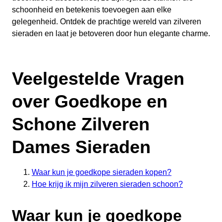
schoonheid en betekenis toevoegen aan elke
gelegenheid. Ontdek de prachtige wereld van zilveren
sieraden en laat je betoveren door hun elegante charme.
Veelgestelde Vragen
over Goedkope en
Schone Zilveren
Dames Sieraden
Waar kun je goedkope sieraden kopen?
Hoe krijg ik mijn zilveren sieraden schoon?
Waar kun je goedkope