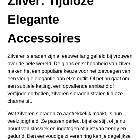
Zilver: Tijdloze
Elegante
Accessoires
Zilveren sieraden zijn al eeuwenlang geliefd bij vrouwen
over de hele wereld. De glans en schoonheid van zilver
maken het een populaire keuze voor het toevoegen van
een vleugje elegantie aan elke outfit. Of het nu gaat om
een subtiele ketting, een opvallende armband of
verfijnde oorbellen, zilveren sieraden stralen tijdloze
charme uit.
Wat zilveren sieraden zo aantrekkelijk maakt, is hun
veelzijdigheid. Ze passen perfect bij elke stijl, of je nu
houdt van klassiek en ingetogen of juist van trendy en
gedurfd. Een eenvoudige zilveren ring kan je dagelijkse