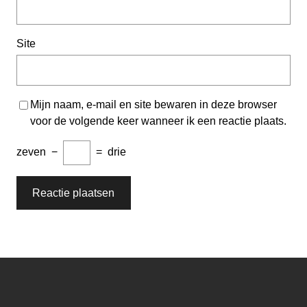
Site
Mijn naam, e-mail en site bewaren in deze browser
voor de volgende keer wanneer ik een reactie plaats.
zeven
−
=
drie