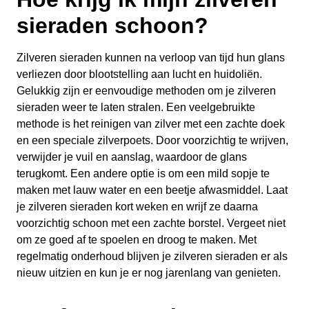
sieraden schoon?
Zilveren sieraden kunnen na verloop van tijd hun glans
verliezen door blootstelling aan lucht en huidoliën.
Gelukkig zijn er eenvoudige methoden om je zilveren
sieraden weer te laten stralen. Een veelgebruikte
methode is het reinigen van zilver met een zachte doek
en een speciale zilverpoets. Door voorzichtig te wrijven,
verwijder je vuil en aanslag, waardoor de glans
terugkomt. Een andere optie is om een mild sopje te
maken met lauw water en een beetje afwasmiddel. Laat
je zilveren sieraden kort weken en wrijf ze daarna
voorzichtig schoon met een zachte borstel. Vergeet niet
om ze goed af te spoelen en droog te maken. Met
regelmatig onderhoud blijven je zilveren sieraden er als
nieuw uitzien en kun je er nog jarenlang van genieten.