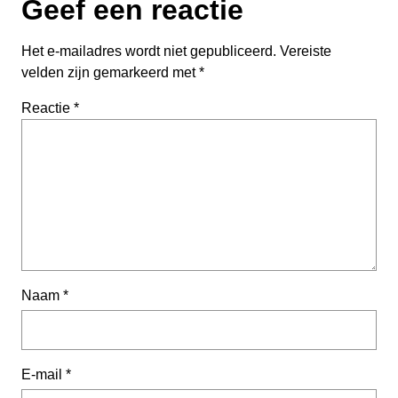
Geef een reactie
Het e-mailadres wordt niet gepubliceerd.
Vereiste
velden zijn gemarkeerd met
*
Reactie
*
Naam
*
E-mail
*