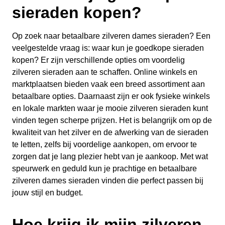
sieraden kopen?
Op zoek naar betaalbare zilveren dames sieraden? Een
veelgestelde vraag is: waar kun je goedkope sieraden
kopen? Er zijn verschillende opties om voordelig
zilveren sieraden aan te schaffen. Online winkels en
marktplaatsen bieden vaak een breed assortiment aan
betaalbare opties. Daarnaast zijn er ook fysieke winkels
en lokale markten waar je mooie zilveren sieraden kunt
vinden tegen scherpe prijzen. Het is belangrijk om op de
kwaliteit van het zilver en de afwerking van de sieraden
te letten, zelfs bij voordelige aankopen, om ervoor te
zorgen dat je lang plezier hebt van je aankoop. Met wat
speurwerk en geduld kun je prachtige en betaalbare
zilveren dames sieraden vinden die perfect passen bij
jouw stijl en budget.
Hoe krijg ik mijn zilveren