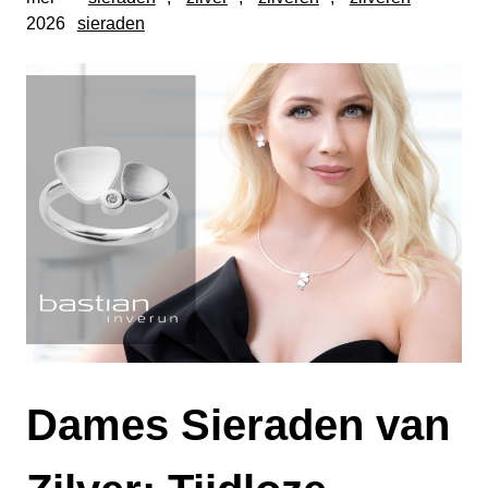
2026
sieraden
Dames Sieraden van