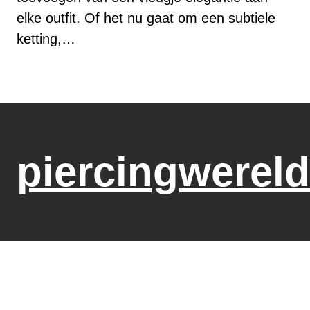
elke outfit. Of het nu gaat om een subtiele
ketting,…
piercingwereld