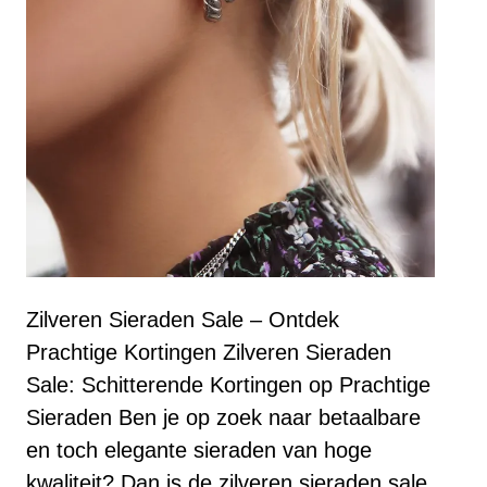
Zilveren Sieraden Sale – Ontdek
Prachtige Kortingen Zilveren Sieraden
Sale: Schitterende Kortingen op Prachtige
Sieraden Ben je op zoek naar betaalbare
en toch elegante sieraden van hoge
kwaliteit? Dan is de zilveren sieraden sale