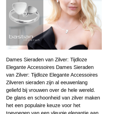
Dames Sieraden van Zilver: Tijdloze
Elegante Accessoires Dames Sieraden
van Zilver: Tijdloze Elegante Accessoires
Zilveren sieraden zijn al eeuwenlang
geliefd bij vrouwen over de hele wereld.
De glans en schoonheid van zilver maken
het een populaire keuze voor het
toevoegen van een vleugje elegantie aan