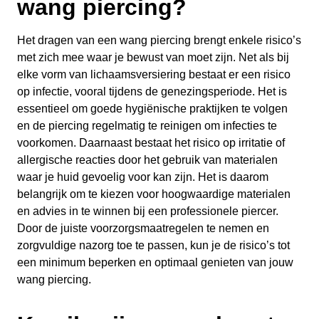
wang piercing?
Het dragen van een wang piercing brengt enkele risico’s
met zich mee waar je bewust van moet zijn. Net als bij
elke vorm van lichaamsversiering bestaat er een risico
op infectie, vooral tijdens de genezingsperiode. Het is
essentieel om goede hygiënische praktijken te volgen
en de piercing regelmatig te reinigen om infecties te
voorkomen. Daarnaast bestaat het risico op irritatie of
allergische reacties door het gebruik van materialen
waar je huid gevoelig voor kan zijn. Het is daarom
belangrijk om te kiezen voor hoogwaardige materialen
en advies in te winnen bij een professionele piercer.
Door de juiste voorzorgsmaatregelen te nemen en
zorgvuldige nazorg toe te passen, kun je de risico’s tot
een minimum beperken en optimaal genieten van jouw
wang piercing.