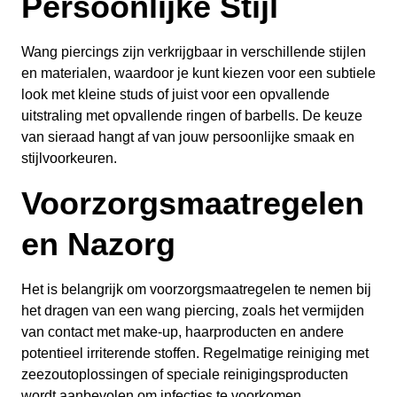
Persoonlijke Stijl
Wang piercings zijn verkrijgbaar in verschillende stijlen
en materialen, waardoor je kunt kiezen voor een subtiele
look met kleine studs of juist voor een opvallende
uitstraling met opvallende ringen of barbells. De keuze
van sieraad hangt af van jouw persoonlijke smaak en
stijlvoorkeuren.
Voorzorgsmaatregelen
en Nazorg
Het is belangrijk om voorzorgsmaatregelen te nemen bij
het dragen van een wang piercing, zoals het vermijden
van contact met make-up, haarproducten en andere
potentieel irriterende stoffen. Regelmatige reiniging met
zeezoutoplossingen of speciale reinigingsproducten
wordt aanbevolen om infecties te voorkomen.