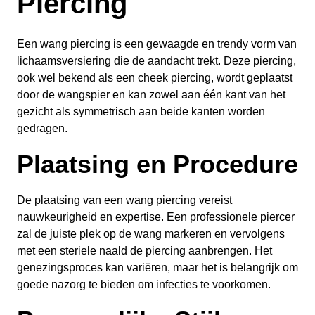
Piercing
Een wang piercing is een gewaagde en trendy vorm van
lichaamsversiering die de aandacht trekt. Deze piercing,
ook wel bekend als een cheek piercing, wordt geplaatst
door de wangspier en kan zowel aan één kant van het
gezicht als symmetrisch aan beide kanten worden
gedragen.
Plaatsing en Procedure
De plaatsing van een wang piercing vereist
nauwkeurigheid en expertise. Een professionele piercer
zal de juiste plek op de wang markeren en vervolgens
met een steriele naald de piercing aanbrengen. Het
genezingsproces kan variëren, maar het is belangrijk om
goede nazorg te bieden om infecties te voorkomen.