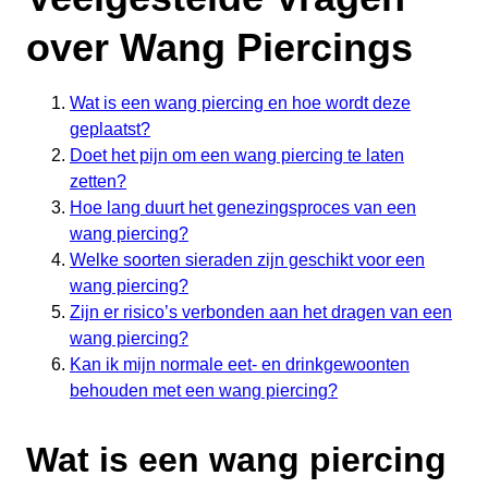
over Wang Piercings
Wat is een wang piercing en hoe wordt deze
geplaatst?
Doet het pijn om een wang piercing te laten
zetten?
Hoe lang duurt het genezingsproces van een
wang piercing?
Welke soorten sieraden zijn geschikt voor een
wang piercing?
Zijn er risico’s verbonden aan het dragen van een
wang piercing?
Kan ik mijn normale eet- en drinkgewoonten
behouden met een wang piercing?
Wat is een wang piercing