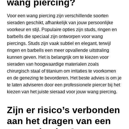
wang piercing?
Voor een wang piercing zijn verschillende soorten
sieraden geschikt, afhankelijk van jouw persoonlijke
voorkeur en stijl. Populaire opties zijn studs, ringen en
barbells die speciaal zijn ontworpen voor wang
piercings. Studs zijn vaak subtiel en elegant, terwijl
ringen en barbells een meer opvallende uitstraling
kunnen geven. Het is belangrijk om te kiezen voor
sieraden van hoogwaardige materialen zoals
chirurgisch staal of titanium om irritaties te voorkomen
en de genezing te bevorderen. Het beste advies is om je
te laten adviseren door een professionele piercer bij het
kiezen van het juiste sieraad voor jouw wang piercing.
Zijn er risico’s verbonden
aan het dragen van een