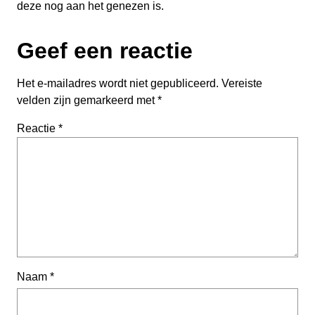
deze nog aan het genezen is.
Geef een reactie
Het e-mailadres wordt niet gepubliceerd.
Vereiste
velden zijn gemarkeerd met
*
Reactie
*
Naam
*