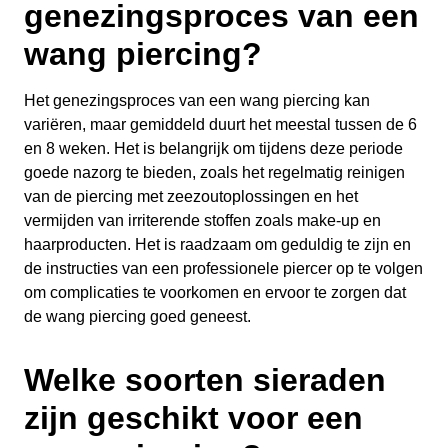
genezingsproces van een
wang piercing?
Het genezingsproces van een wang piercing kan
variëren, maar gemiddeld duurt het meestal tussen de 6
en 8 weken. Het is belangrijk om tijdens deze periode
goede nazorg te bieden, zoals het regelmatig reinigen
van de piercing met zeezoutoplossingen en het
vermijden van irriterende stoffen zoals make-up en
haarproducten. Het is raadzaam om geduldig te zijn en
de instructies van een professionele piercer op te volgen
om complicaties te voorkomen en ervoor te zorgen dat
de wang piercing goed geneest.
Welke soorten sieraden
zijn geschikt voor een