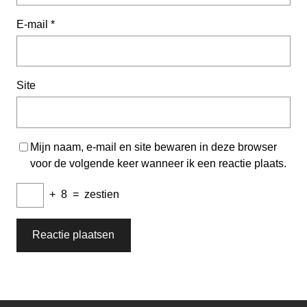
E-mail
*
Site
Mijn naam, e-mail en site bewaren in deze browser
voor de volgende keer wanneer ik een reactie plaats.
+
8
=
zestien