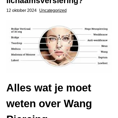
lichaamsversiering?
12 oktober 2024
Uncategorized
Alles wat je moet
weten over Wang