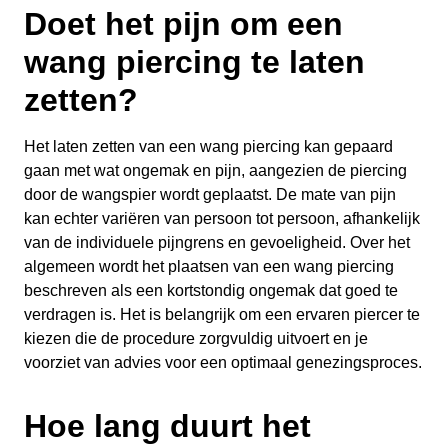
Doet het pijn om een
wang piercing te laten
zetten?
Het laten zetten van een wang piercing kan gepaard
gaan met wat ongemak en pijn, aangezien de piercing
door de wangspier wordt geplaatst. De mate van pijn
kan echter variëren van persoon tot persoon, afhankelijk
van de individuele pijngrens en gevoeligheid. Over het
algemeen wordt het plaatsen van een wang piercing
beschreven als een kortstondig ongemak dat goed te
verdragen is. Het is belangrijk om een ervaren piercer te
kiezen die de procedure zorgvuldig uitvoert en je
voorziet van advies voor een optimaal genezingsproces.
Hoe lang duurt het