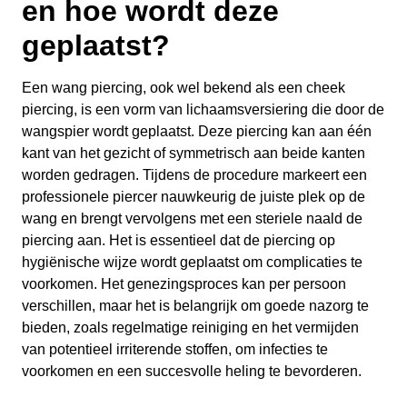
en hoe wordt deze
geplaatst?
Een wang piercing, ook wel bekend als een cheek
piercing, is een vorm van lichaamsversiering die door de
wangspier wordt geplaatst. Deze piercing kan aan één
kant van het gezicht of symmetrisch aan beide kanten
worden gedragen. Tijdens de procedure markeert een
professionele piercer nauwkeurig de juiste plek op de
wang en brengt vervolgens met een steriele naald de
piercing aan. Het is essentieel dat de piercing op
hygiënische wijze wordt geplaatst om complicaties te
voorkomen. Het genezingsproces kan per persoon
verschillen, maar het is belangrijk om goede nazorg te
bieden, zoals regelmatige reiniging en het vermijden
van potentieel irriterende stoffen, om infecties te
voorkomen en een succesvolle heling te bevorderen.