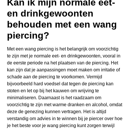
Kan ik mijn normale eet-
en drinkgewoonten
behouden met een wang
piercing?
Met een wang piercing is het belangrijk om voorzichtig
te zijn met je normale eet- en drinkgewoonten, vooral in
de eerste periode na het plaatsen van de piercing. Het
kan zijn dat je aanpassingen moet maken om irritatie of
schade aan de piercing te voorkomen. Vermijd
bijvoorbeeld hard voedsel dat tegen de piercing kan
stoten en let op bij het kauwen om wrijving te
minimaliseren. Daarnaast is het raadzaam om
voorzichtig te zijn met warme dranken en alcohol, omdat
deze de genezing kunnen vertragen. Het is altijd
verstandig om advies in te winnen bij je piercer over hoe
je het beste voor je wang piercing kunt zorgen terwijl