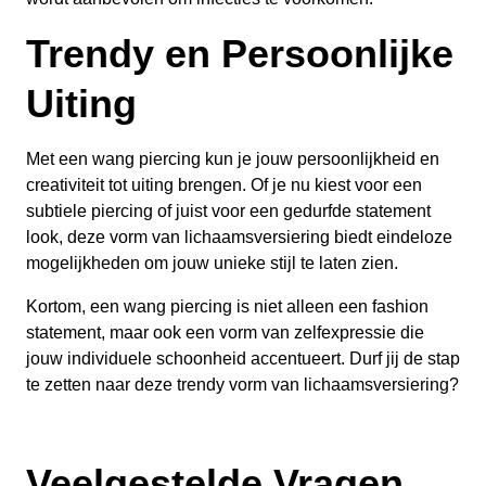
Trendy en Persoonlijke
Uiting
Met een wang piercing kun je jouw persoonlijkheid en
creativiteit tot uiting brengen. Of je nu kiest voor een
subtiele piercing of juist voor een gedurfde statement
look, deze vorm van lichaamsversiering biedt eindeloze
mogelijkheden om jouw unieke stijl te laten zien.
Kortom, een wang piercing is niet alleen een fashion
statement, maar ook een vorm van zelfexpressie die
jouw individuele schoonheid accentueert. Durf jij de stap
te zetten naar deze trendy vorm van lichaamsversiering?
Veelgestelde Vragen