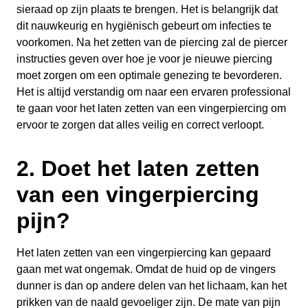
sieraad op zijn plaats te brengen. Het is belangrijk dat
dit nauwkeurig en hygiënisch gebeurt om infecties te
voorkomen. Na het zetten van de piercing zal de piercer
instructies geven over hoe je voor je nieuwe piercing
moet zorgen om een optimale genezing te bevorderen.
Het is altijd verstandig om naar een ervaren professional
te gaan voor het laten zetten van een vingerpiercing om
ervoor te zorgen dat alles veilig en correct verloopt.
2. Doet het laten zetten
van een vingerpiercing
pijn?
Het laten zetten van een vingerpiercing kan gepaard
gaan met wat ongemak. Omdat de huid op de vingers
dunner is dan op andere delen van het lichaam, kan het
prikken van de naald gevoeliger zijn. De mate van pijn