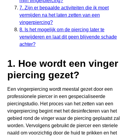
mijn vingerpiercing?
7. Zijn er bepaalde activiteiten die ik moet
vermijden na het laten zetten van een
vingerpiercing?
8. Is het mogelijk om de piercing later te
verwijderen en laat dit geen blijvende schade
achter?
1. Hoe wordt een vinger
piercing gezet?
Een vingerpiercing wordt meestal gezet door een
professionele piercer in een gespecialiseerde
piercingstudio. Het proces van het zetten van een
vingerpiercing begint met het desinfecteren van het
gebied rond de vinger waar de piercing geplaatst zal
worden. Vervolgens gebruikt de piercer een steriele
naald om voorzichtig door de huid te prikken en het