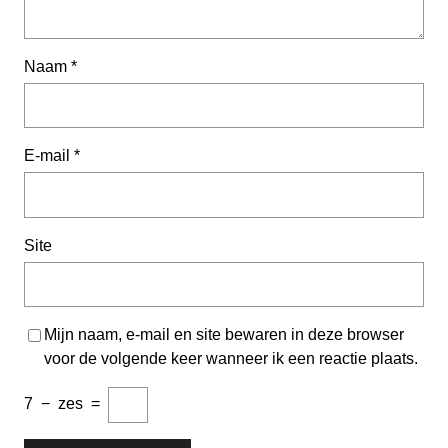
Naam
*
E-mail
*
Site
Mijn naam, e-mail en site bewaren in deze browser
voor de volgende keer wanneer ik een reactie plaats.
7
−
zes
=