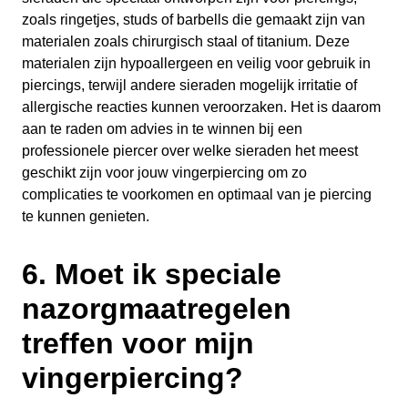
zoals ringetjes, studs of barbells die gemaakt zijn van
materialen zoals chirurgisch staal of titanium. Deze
materialen zijn hypoallergeen en veilig voor gebruik in
piercings, terwijl andere sieraden mogelijk irritatie of
allergische reacties kunnen veroorzaken. Het is daarom
aan te raden om advies in te winnen bij een
professionele piercer over welke sieraden het meest
geschikt zijn voor jouw vingerpiercing om zo
complicaties te voorkomen en optimaal van je piercing
te kunnen genieten.
6. Moet ik speciale
nazorgmaatregelen
treffen voor mijn
vingerpiercing?