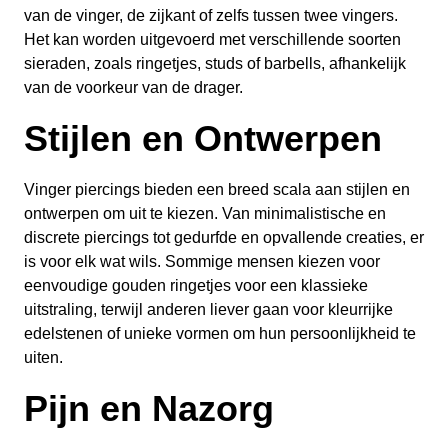
van de vinger, de zijkant of zelfs tussen twee vingers.
Het kan worden uitgevoerd met verschillende soorten
sieraden, zoals ringetjes, studs of barbells, afhankelijk
van de voorkeur van de drager.
Stijlen en Ontwerpen
Vinger piercings bieden een breed scala aan stijlen en
ontwerpen om uit te kiezen. Van minimalistische en
discrete piercings tot gedurfde en opvallende creaties, er
is voor elk wat wils. Sommige mensen kiezen voor
eenvoudige gouden ringetjes voor een klassieke
uitstraling, terwijl anderen liever gaan voor kleurrijke
edelstenen of unieke vormen om hun persoonlijkheid te
uiten.
Pijn en Nazorg