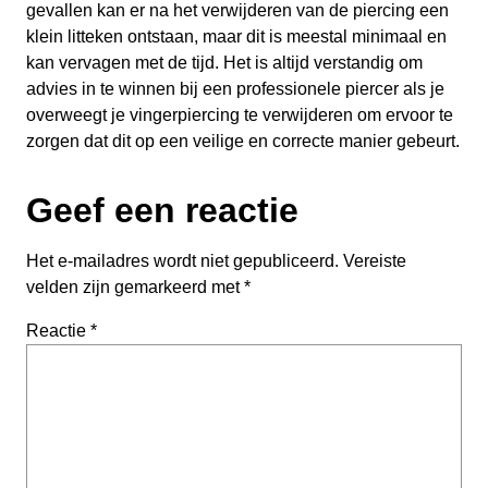
gevallen kan er na het verwijderen van de piercing een
klein litteken ontstaan, maar dit is meestal minimaal en
kan vervagen met de tijd. Het is altijd verstandig om
advies in te winnen bij een professionele piercer als je
overweegt je vingerpiercing te verwijderen om ervoor te
zorgen dat dit op een veilige en correcte manier gebeurt.
Geef een reactie
Het e-mailadres wordt niet gepubliceerd.
Vereiste
velden zijn gemarkeerd met
*
Reactie
*