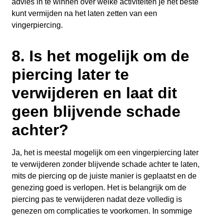
advies in te winnen over welke activiteiten je het beste
kunt vermijden na het laten zetten van een
vingerpiercing.
8. Is het mogelijk om de
piercing later te
verwijderen en laat dit
geen blijvende schade
achter?
Ja, het is meestal mogelijk om een vingerpiercing later
te verwijderen zonder blijvende schade achter te laten,
mits de piercing op de juiste manier is geplaatst en de
genezing goed is verlopen. Het is belangrijk om de
piercing pas te verwijderen nadat deze volledig is
genezen om complicaties te voorkomen. In sommige