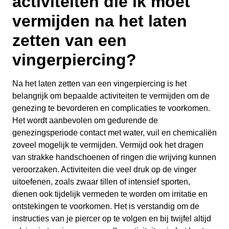
activiteiten die ik moet
vermijden na het laten
zetten van een
vingerpiercing?
Na het laten zetten van een vingerpiercing is het
belangrijk om bepaalde activiteiten te vermijden om de
genezing te bevorderen en complicaties te voorkomen.
Het wordt aanbevolen om gedurende de
genezingsperiode contact met water, vuil en chemicaliën
zoveel mogelijk te vermijden. Vermijd ook het dragen
van strakke handschoenen of ringen die wrijving kunnen
veroorzaken. Activiteiten die veel druk op de vinger
uitoefenen, zoals zwaar tillen of intensief sporten,
dienen ook tijdelijk vermeden te worden om irritatie en
ontstekingen te voorkomen. Het is verstandig om de
instructies van je piercer op te volgen en bij twijfel altijd