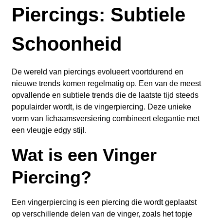
Piercings: Subtiele
Schoonheid
De wereld van piercings evolueert voortdurend en
nieuwe trends komen regelmatig op. Een van de meest
opvallende en subtiele trends die de laatste tijd steeds
populairder wordt, is de vingerpiercing. Deze unieke
vorm van lichaamsversiering combineert elegantie met
een vleugje edgy stijl.
Wat is een Vinger
Piercing?
Een vingerpiercing is een piercing die wordt geplaatst
op verschillende delen van de vinger, zoals het topje