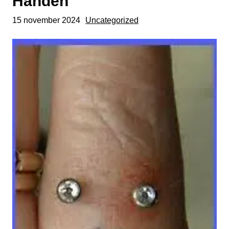
Handen
15 november 2024
Uncategorized