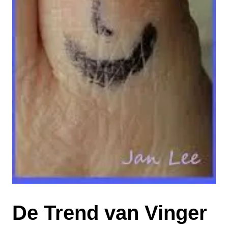
De Trend van Vinger