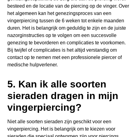
besteed en de locatie van de piercing op de vinger. Over
het algemeen kan het genezingsproces van een
vingerpiercing tussen de 6 weken tot enkele maanden
duren. Het is belangrijk om geduldig te zijn en de juiste
nazorginstructies op te volgen om een succesvolle
genezing te bevorderen en complicaties te voorkomen.
Bij twijfel of complicaties is het altijd verstandig om
contact op te nemen met een professionele piercer of
medische hulpverlener.
5. Kan ik alle soorten
sieraden dragen in mijn
vingerpiercing?
Niet alle soorten sieraden zijn geschikt voor een
vingerpiercing. Het is belangrijk om te kiezen voor
sieraden die speciaal ontworpen zijn voor piercings,