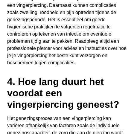
een vingerpiercing. Daarnaast kunnen complicaties
zoals zwelling, roodheid en pijn optreden tijdens de
genezingsperiode. Het is essentieel om goede
hygiënische praktijken te volgen en regelmatig te
controleren op tekenen van infectie om eventuele
problemen tijdig aan te pakken. Raadpleeg altijd een
professionele piercer voor advies en instructies over hoe
je je vingerpiercing het beste kunt verzorgen en
beschermen tegen complicaties.
4. Hoe lang duurt het
voordat een
vingerpiercing geneest?
Het genezingsproces van een vingerpiercing kan
variëren afhankelijk van factoren zoals de individuele
genezingscapaciteit, de zorg die aan de piercing wordt