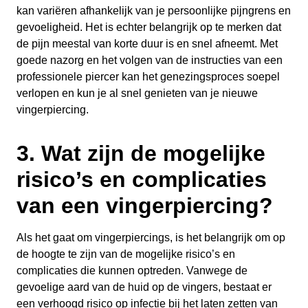
kan variëren afhankelijk van je persoonlijke pijngrens en
gevoeligheid. Het is echter belangrijk op te merken dat
de pijn meestal van korte duur is en snel afneemt. Met
goede nazorg en het volgen van de instructies van een
professionele piercer kan het genezingsproces soepel
verlopen en kun je al snel genieten van je nieuwe
vingerpiercing.
3. Wat zijn de mogelijke
risico’s en complicaties
van een vingerpiercing?
Als het gaat om vingerpiercings, is het belangrijk om op
de hoogte te zijn van de mogelijke risico’s en
complicaties die kunnen optreden. Vanwege de
gevoelige aard van de huid op de vingers, bestaat er
een verhoogd risico op infectie bij het laten zetten van