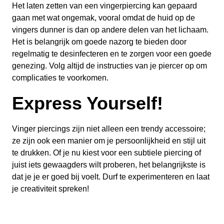
Het laten zetten van een vingerpiercing kan gepaard
gaan met wat ongemak, vooral omdat de huid op de
vingers dunner is dan op andere delen van het lichaam.
Het is belangrijk om goede nazorg te bieden door
regelmatig te desinfecteren en te zorgen voor een goede
genezing. Volg altijd de instructies van je piercer op om
complicaties te voorkomen.
Express Yourself!
Vinger piercings zijn niet alleen een trendy accessoire;
ze zijn ook een manier om je persoonlijkheid en stijl uit
te drukken. Of je nu kiest voor een subtiele piercing of
juist iets gewaagders wilt proberen, het belangrijkste is
dat je je er goed bij voelt. Durf te experimenteren en laat
je creativiteit spreken!