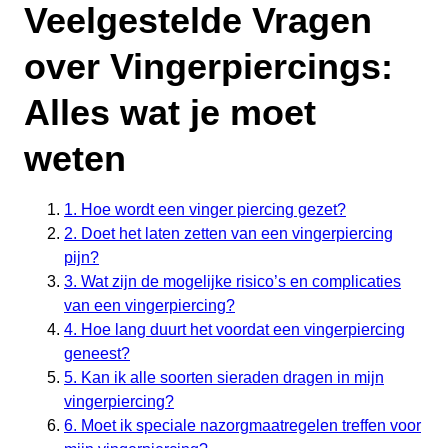
Veelgestelde Vragen
over Vingerpiercings:
Alles wat je moet
weten
1. Hoe wordt een vinger piercing gezet?
2. Doet het laten zetten van een vingerpiercing
pijn?
3. Wat zijn de mogelijke risico’s en complicaties
van een vingerpiercing?
4. Hoe lang duurt het voordat een vingerpiercing
geneest?
5. Kan ik alle soorten sieraden dragen in mijn
vingerpiercing?
6. Moet ik speciale nazorgmaatregelen treffen voor