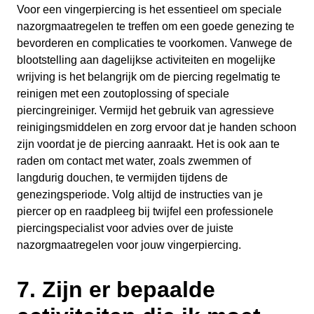
Voor een vingerpiercing is het essentieel om speciale
nazorgmaatregelen te treffen om een goede genezing te
bevorderen en complicaties te voorkomen. Vanwege de
blootstelling aan dagelijkse activiteiten en mogelijke
wrijving is het belangrijk om de piercing regelmatig te
reinigen met een zoutoplossing of speciale
piercingreiniger. Vermijd het gebruik van agressieve
reinigingsmiddelen en zorg ervoor dat je handen schoon
zijn voordat je de piercing aanraakt. Het is ook aan te
raden om contact met water, zoals zwemmen of
langdurig douchen, te vermijden tijdens de
genezingsperiode. Volg altijd de instructies van je
piercer op en raadpleeg bij twijfel een professionele
piercingspecialist voor advies over de juiste
nazorgmaatregelen voor jouw vingerpiercing.
7. Zijn er bepaalde