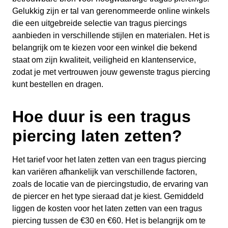
Gelukkig zijn er tal van gerenommeerde online winkels
die een uitgebreide selectie van tragus piercings
aanbieden in verschillende stijlen en materialen. Het is
belangrijk om te kiezen voor een winkel die bekend
staat om zijn kwaliteit, veiligheid en klantenservice,
zodat je met vertrouwen jouw gewenste tragus piercing
kunt bestellen en dragen.
Hoe duur is een tragus
piercing laten zetten?
Het tarief voor het laten zetten van een tragus piercing
kan variëren afhankelijk van verschillende factoren,
zoals de locatie van de piercingstudio, de ervaring van
de piercer en het type sieraad dat je kiest. Gemiddeld
liggen de kosten voor het laten zetten van een tragus
piercing tussen de €30 en €60. Het is belangrijk om te