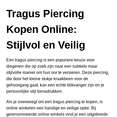
Tragus Piercing
Kopen Online:
Stijlvol en Veilig
Een tragus piercing is een populaire keuze voor
diegenen die op zoek zijn naar een subtiele maar
stijlvolle manier om hun oor te versieren. Deze piercing,
die door het kleine stukje kraakbeen voor de
gehoorgang gaat, kan een echte blikvanger zijn en je
persoonlijke stijl benadrukken.
Als je overweegt om een tragus piercing te kopen, is
online winkelen een handige en veilige optie. Bij
gerenommeerde online winkels vind je een uitgebreide