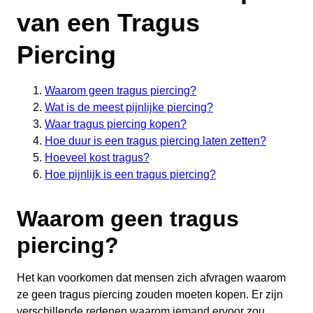
van een Tragus
Piercing
Waarom geen tragus piercing?
Wat is de meest pijnlijke piercing?
Waar tragus piercing kopen?
Hoe duur is een tragus piercing laten zetten?
Hoeveel kost tragus?
Hoe pijnlijk is een tragus piercing?
Waarom geen tragus
piercing?
Het kan voorkomen dat mensen zich afvragen waarom
ze geen tragus piercing zouden moeten kopen. Er zijn
verschillende redenen waarom iemand ervoor zou