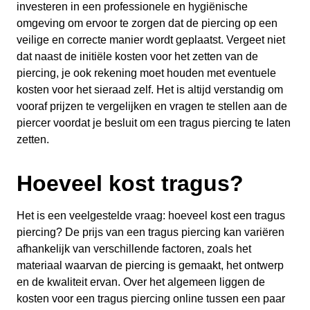
investeren in een professionele en hygiënische
omgeving om ervoor te zorgen dat de piercing op een
veilige en correcte manier wordt geplaatst. Vergeet niet
dat naast de initiële kosten voor het zetten van de
piercing, je ook rekening moet houden met eventuele
kosten voor het sieraad zelf. Het is altijd verstandig om
vooraf prijzen te vergelijken en vragen te stellen aan de
piercer voordat je besluit om een tragus piercing te laten
zetten.
Hoeveel kost tragus?
Het is een veelgestelde vraag: hoeveel kost een tragus
piercing? De prijs van een tragus piercing kan variëren
afhankelijk van verschillende factoren, zoals het
materiaal waarvan de piercing is gemaakt, het ontwerp
en de kwaliteit ervan. Over het algemeen liggen de
kosten voor een tragus piercing online tussen een paar