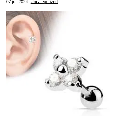
07 juli 2024
Uncategorized