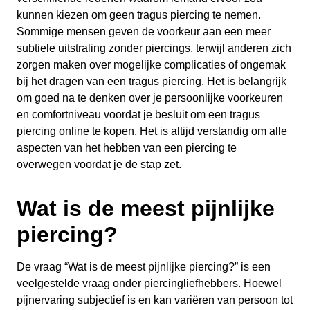
kunnen kiezen om geen tragus piercing te nemen.
Sommige mensen geven de voorkeur aan een meer
subtiele uitstraling zonder piercings, terwijl anderen zich
zorgen maken over mogelijke complicaties of ongemak
bij het dragen van een tragus piercing. Het is belangrijk
om goed na te denken over je persoonlijke voorkeuren
en comfortniveau voordat je besluit om een tragus
piercing online te kopen. Het is altijd verstandig om alle
aspecten van het hebben van een piercing te
overwegen voordat je de stap zet.
Wat is de meest pijnlijke
piercing?
De vraag “Wat is de meest pijnlijke piercing?” is een
veelgestelde vraag onder piercingliefhebbers. Hoewel
pijnervaring subjectief is en kan variëren van persoon tot