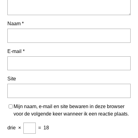
Naam
*
E-mail
*
Site
Mijn naam, e-mail en site bewaren in deze browser
voor de volgende keer wanneer ik een reactie plaats.
drie
×
=
18