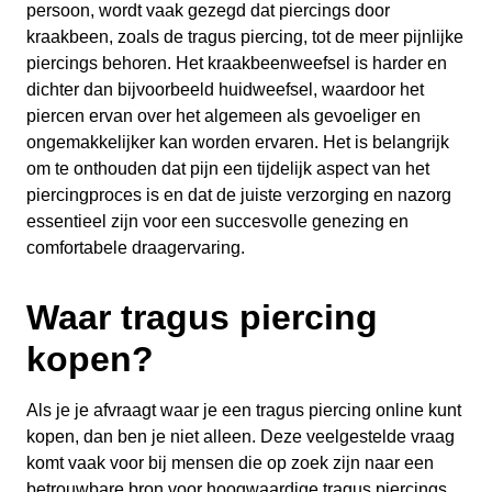
persoon, wordt vaak gezegd dat piercings door
kraakbeen, zoals de tragus piercing, tot de meer pijnlijke
piercings behoren. Het kraakbeenweefsel is harder en
dichter dan bijvoorbeeld huidweefsel, waardoor het
piercen ervan over het algemeen als gevoeliger en
ongemakkelijker kan worden ervaren. Het is belangrijk
om te onthouden dat pijn een tijdelijk aspect van het
piercingproces is en dat de juiste verzorging en nazorg
essentieel zijn voor een succesvolle genezing en
comfortabele draagervaring.
Waar tragus piercing
kopen?
Als je je afvraagt waar je een tragus piercing online kunt
kopen, dan ben je niet alleen. Deze veelgestelde vraag
komt vaak voor bij mensen die op zoek zijn naar een
betrouwbare bron voor hoogwaardige tragus piercings.