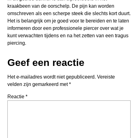
kraakbeen van de oorschelp. De pijn kan worden
omschreven als een scherpe steek die slechts kort duurt.
Het is belangrijk om je goed voor te bereiden en te laten
informeren door een professionele piercer over wat je
kunt verwachten tijdens en na het zetten van een tragus
piercing.
Geef een reactie
Het e-mailadres wordt niet gepubliceerd.
Vereiste
velden zijn gemarkeerd met
*
Reactie
*