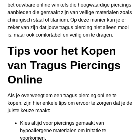
betrouwbare online winkels die hoogwaardige piercings
aanbieden die gemaakt zijn van veilige materialen zoals
chirurgisch staal of titanium. Op deze manier kun je er
zeker van zijn dat jouw tragus piercing niet alleen mooi
is, maar ook comfortabel en veilig om te dragen.
Tips voor het Kopen
van Tragus Piercings
Online
Als je overweegt om een tragus piercing online te
kopen, zijn hier enkele tips om ervoor te zorgen dat je de
juiste keuze maakt:
Kies altijd voor piercings gemaakt van
hypoallergene materialen om irritatie te
voorkomen.