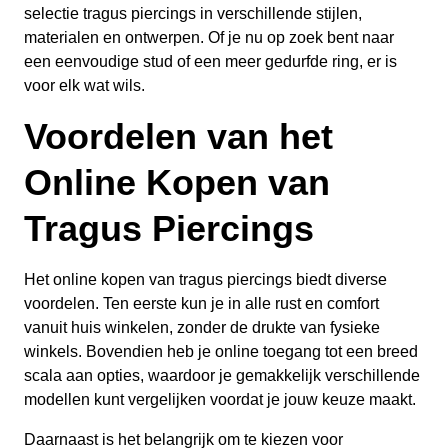
selectie tragus piercings in verschillende stijlen,
materialen en ontwerpen. Of je nu op zoek bent naar
een eenvoudige stud of een meer gedurfde ring, er is
voor elk wat wils.
Voordelen van het
Online Kopen van
Tragus Piercings
Het online kopen van tragus piercings biedt diverse
voordelen. Ten eerste kun je in alle rust en comfort
vanuit huis winkelen, zonder de drukte van fysieke
winkels. Bovendien heb je online toegang tot een breed
scala aan opties, waardoor je gemakkelijk verschillende
modellen kunt vergelijken voordat je jouw keuze maakt.
Daarnaast is het belangrijk om te kiezen voor