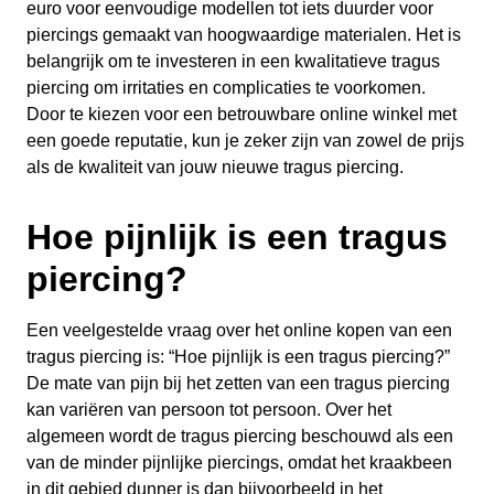
euro voor eenvoudige modellen tot iets duurder voor
piercings gemaakt van hoogwaardige materialen. Het is
belangrijk om te investeren in een kwalitatieve tragus
piercing om irritaties en complicaties te voorkomen.
Door te kiezen voor een betrouwbare online winkel met
een goede reputatie, kun je zeker zijn van zowel de prijs
als de kwaliteit van jouw nieuwe tragus piercing.
Hoe pijnlijk is een tragus
piercing?
Een veelgestelde vraag over het online kopen van een
tragus piercing is: “Hoe pijnlijk is een tragus piercing?”
De mate van pijn bij het zetten van een tragus piercing
kan variëren van persoon tot persoon. Over het
algemeen wordt de tragus piercing beschouwd als een
van de minder pijnlijke piercings, omdat het kraakbeen
in dit gebied dunner is dan bijvoorbeeld in het