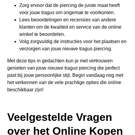
Zorg ervoor dat de piercing de juiste maat heeft
voor jouw tragus om ongemak te voorkomen.
Lees beoordelingen en recensies van andere
klanten om de kwaliteit en service van de online
winkel te beoordelen.
Volg zorgvuldig de instructies voor het plaatsen en
verzorgen van jouw nieuwe tragus piercing.
Met deze tips in gedachten kun je met vertrouwen
genieten van jouw nieuwe tragus piercing die perfect
past bij jouw persoonlijke stijl. Begin vandaag nog met
het verkennen van de vele prachtige opties die online
beschikbaar zijn!
Veelgestelde Vragen
over het Online Kopen