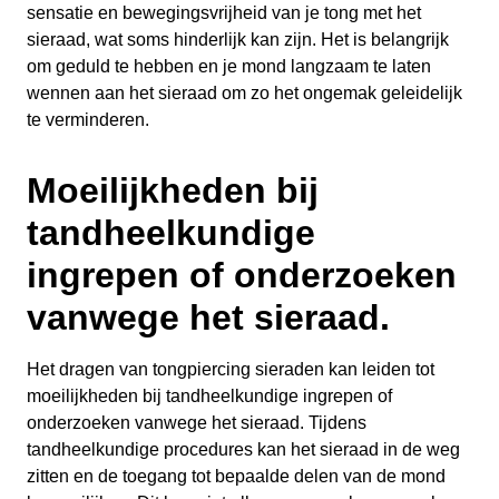
sensatie en bewegingsvrijheid van je tong met het
sieraad, wat soms hinderlijk kan zijn. Het is belangrijk
om geduld te hebben en je mond langzaam te laten
wennen aan het sieraad om zo het ongemak geleidelijk
te verminderen.
Moeilijkheden bij
tandheelkundige
ingrepen of onderzoeken
vanwege het sieraad.
Het dragen van tongpiercing sieraden kan leiden tot
moeilijkheden bij tandheelkundige ingrepen of
onderzoeken vanwege het sieraad. Tijdens
tandheelkundige procedures kan het sieraad in de weg
zitten en de toegang tot bepaalde delen van de mond