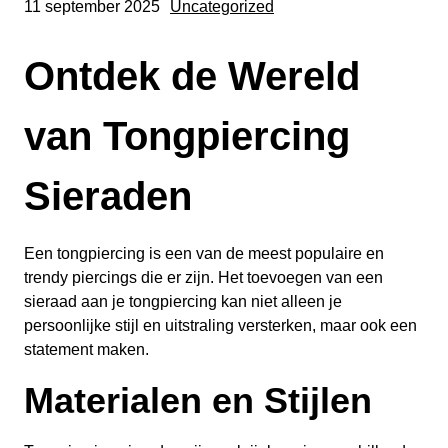
11 september 2025
Uncategorized
Ontdek de Wereld
van Tongpiercing
Sieraden
Een tongpiercing is een van de meest populaire en
trendy piercings die er zijn. Het toevoegen van een
sieraad aan je tongpiercing kan niet alleen je
persoonlijke stijl en uitstraling versterken, maar ook een
statement maken.
Materialen en Stijlen