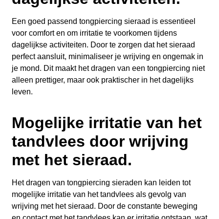
Een goed passend tongpiercing sieraad is essentieel
voor comfort en om irritatie te voorkomen tijdens
dagelijkse activiteiten. Door te zorgen dat het sieraad
perfect aansluit, minimaliseer je wrijving en ongemak in
je mond. Dit maakt het dragen van een tongpiercing niet
alleen prettiger, maar ook praktischer in het dagelijks
leven.
Mogelijke irritatie van het
tandvlees door wrijving
met het sieraad.
Het dragen van tongpiercing sieraden kan leiden tot
mogelijke irritatie van het tandvlees als gevolg van
wrijving met het sieraad. Door de constante beweging
en contact met het tandvlees kan er irritatie ontstaan, wat