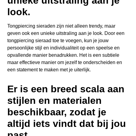
unieke uitstraling aan je
look.
Tongpiercing sieraden zijn niet alleen trendy, maar
geven ook een unieke uitstraling aan je look. Door een
tongpiercing sieraad toe te voegen, kun je jouw
persoonlijke stijl en individualiteit op een speelse en
opvallende manier benadrukken. Het is een subtiele
maar effectieve manier om jezelf te onderscheiden en
een statement te maken met je uiterlijk.
Er is een breed scala aan
stijlen en materialen
beschikbaar, zodat je
altijd iets vindt dat bij jou
past.