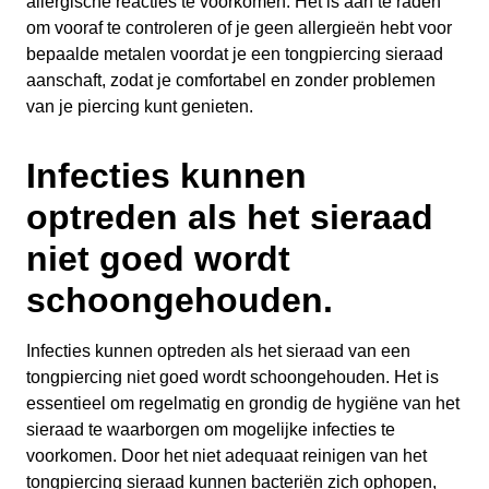
allergische reacties te voorkomen. Het is aan te raden
om vooraf te controleren of je geen allergieën hebt voor
bepaalde metalen voordat je een tongpiercing sieraad
aanschaft, zodat je comfortabel en zonder problemen
van je piercing kunt genieten.
Infecties kunnen
optreden als het sieraad
niet goed wordt
schoongehouden.
Infecties kunnen optreden als het sieraad van een
tongpiercing niet goed wordt schoongehouden. Het is
essentieel om regelmatig en grondig de hygiëne van het
sieraad te waarborgen om mogelijke infecties te
voorkomen. Door het niet adequaat reinigen van het
tongpiercing sieraad kunnen bacteriën zich ophopen,