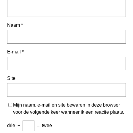
Naam
*
E-mail
*
Site
Mijn naam, e-mail en site bewaren in deze browser
voor de volgende keer wanneer ik een reactie plaats.
drie
−
=
twee