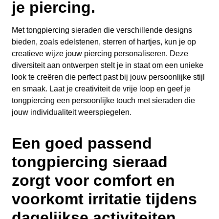
je piercing.
Met tongpiercing sieraden die verschillende designs
bieden, zoals edelstenen, sterren of hartjes, kun je op
creatieve wijze jouw piercing personaliseren. Deze
diversiteit aan ontwerpen stelt je in staat om een unieke
look te creëren die perfect past bij jouw persoonlijke stijl
en smaak. Laat je creativiteit de vrije loop en geef je
tongpiercing een persoonlijke touch met sieraden die
jouw individualiteit weerspiegelen.
Een goed passend
tongpiercing sieraad
zorgt voor comfort en
voorkomt irritatie tijdens
dagelijkse activiteiten.