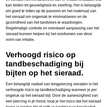
kan leiden tot gevoeligheid en zwelling. Het is belangrijk
om goed te letten op de pasvorm en het materiaal van
het sieraad om ongemak te minimaliseren en de
gezondheid van het tandvlees te waarborgen.
Regelmatige controle en eventueel aanpassing van het
sieraad kunnen helpen bij het voorkomen van deze
vorm van irritatie.
Verhoogd risico op
tandbeschadiging bij
bijten op het sieraad.
Een belangrijk nadeel van tongpiercing sieraden is het
verhoogde risico op tandbeschadiging wanneer je per
ongeluk op het sieraad bijt. Door de aanwezigheid van
een piercing in je mond, loop je het risico dat het sieraad
tegen je tanden tikt of zelfs je tandglazuur beschadigt