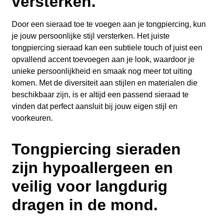
versterken.
Door een sieraad toe te voegen aan je tongpiercing, kun
je jouw persoonlijke stijl versterken. Het juiste
tongpiercing sieraad kan een subtiele touch of juist een
opvallend accent toevoegen aan je look, waardoor je
unieke persoonlijkheid en smaak nog meer tot uiting
komen. Met de diversiteit aan stijlen en materialen die
beschikbaar zijn, is er altijd een passend sieraad te
vinden dat perfect aansluit bij jouw eigen stijl en
voorkeuren.
Tongpiercing sieraden
zijn hypoallergeen en
veilig voor langdurig
dragen in de mond.