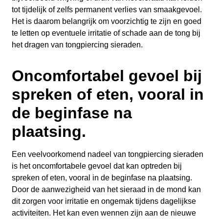
tot tijdelijk of zelfs permanent verlies van smaakgevoel.
Het is daarom belangrijk om voorzichtig te zijn en goed
te letten op eventuele irritatie of schade aan de tong bij
het dragen van tongpiercing sieraden.
Oncomfortabel gevoel bij
spreken of eten, vooral in
de beginfase na
plaatsing.
Een veelvoorkomend nadeel van tongpiercing sieraden
is het oncomfortabele gevoel dat kan optreden bij
spreken of eten, vooral in de beginfase na plaatsing.
Door de aanwezigheid van het sieraad in de mond kan
dit zorgen voor irritatie en ongemak tijdens dagelijkse
activiteiten. Het kan even wennen zijn aan de nieuwe