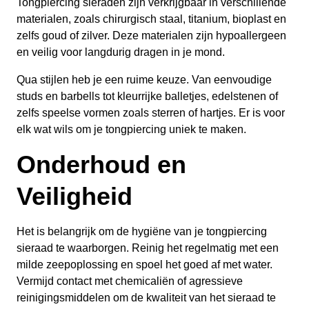
Tongpiercing sieraden zijn verkrijgbaar in verschillende
materialen, zoals chirurgisch staal, titanium, bioplast en
zelfs goud of zilver. Deze materialen zijn hypoallergeen
en veilig voor langdurig dragen in je mond.
Qua stijlen heb je een ruime keuze. Van eenvoudige
studs en barbells tot kleurrijke balletjes, edelstenen of
zelfs speelse vormen zoals sterren of hartjes. Er is voor
elk wat wils om je tongpiercing uniek te maken.
Onderhoud en
Veiligheid
Het is belangrijk om de hygiëne van je tongpiercing
sieraad te waarborgen. Reinig het regelmatig met een
milde zeepoplossing en spoel het goed af met water.
Vermijd contact met chemicaliën of agressieve
reinigingsmiddelen om de kwaliteit van het sieraad te