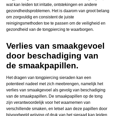
wat kan leiden tot irritatie, ontstekingen en andere
gezondheidsproblemen. Het is daarom van groot belang
om zorgvuldig en consistent de juiste
reinigingsmethoden toe te passen om de veiligheid en
gezondheid van de tongpiercing te waarborgen.
Verlies van smaakgevoel
door beschadiging van
de smaakpapillen.
Het dragen van tongpiercing sieraden kan een
potentieel nadeel met zich meebrengen, namelijk het
verlies van smaakgevoel als gevolg van beschadiging
van de smaakpapillen. De smaakpapillen op de tong
zijn verantwoordelijk voor het waarnemen van
verschillende smaken, en letsel aan deze papillen door
bijvoorbeeld wrijving of druk van het sieraad kan leiden