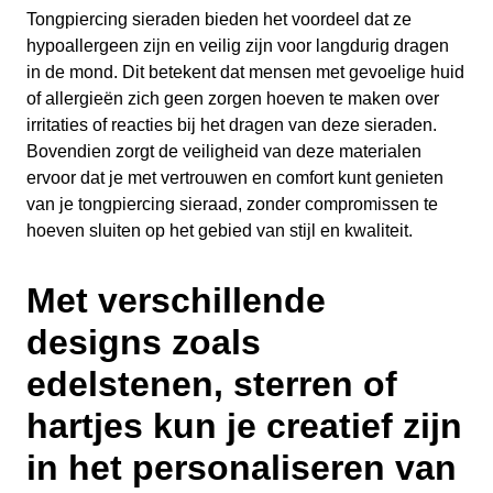
Tongpiercing sieraden bieden het voordeel dat ze
hypoallergeen zijn en veilig zijn voor langdurig dragen
in de mond. Dit betekent dat mensen met gevoelige huid
of allergieën zich geen zorgen hoeven te maken over
irritaties of reacties bij het dragen van deze sieraden.
Bovendien zorgt de veiligheid van deze materialen
ervoor dat je met vertrouwen en comfort kunt genieten
van je tongpiercing sieraad, zonder compromissen te
hoeven sluiten op het gebied van stijl en kwaliteit.
Met verschillende
designs zoals
edelstenen, sterren of
hartjes kun je creatief zijn
in het personaliseren van