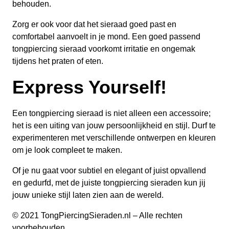
behouden.
Zorg er ook voor dat het sieraad goed past en
comfortabel aanvoelt in je mond. Een goed passend
tongpiercing sieraad voorkomt irritatie en ongemak
tijdens het praten of eten.
Express Yourself!
Een tongpiercing sieraad is niet alleen een accessoire;
het is een uiting van jouw persoonlijkheid en stijl. Durf te
experimenteren met verschillende ontwerpen en kleuren
om je look compleet te maken.
Of je nu gaat voor subtiel en elegant of juist opvallend
en gedurfd, met de juiste tongpiercing sieraden kun jij
jouw unieke stijl laten zien aan de wereld.
© 2021 TongPiercingSieraden.nl – Alle rechten
voorbehouden.