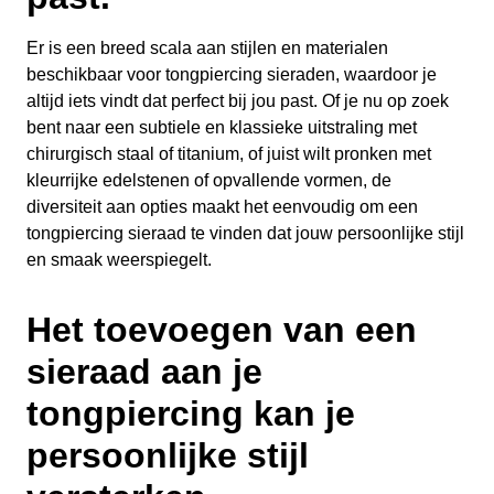
Er is een breed scala aan stijlen en materialen
beschikbaar voor tongpiercing sieraden, waardoor je
altijd iets vindt dat perfect bij jou past. Of je nu op zoek
bent naar een subtiele en klassieke uitstraling met
chirurgisch staal of titanium, of juist wilt pronken met
kleurrijke edelstenen of opvallende vormen, de
diversiteit aan opties maakt het eenvoudig om een
tongpiercing sieraad te vinden dat jouw persoonlijke stijl
en smaak weerspiegelt.
Het toevoegen van een
sieraad aan je
tongpiercing kan je
persoonlijke stijl