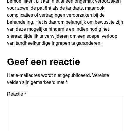
bemoeilijken. Dit kan niet alleen ongemak veroorzaken
voor zowel de patiënt als de tandarts, maar ook
complicaties of vertragingen veroorzaken bij de
behandeling. Het is daarom belangrijk om bewust te zijn
van deze mogelijke hindernis en indien nodig het
sieraad tijdelijk te verwijderen om een soepel verloop
van tandheelkundige ingrepen te garanderen.
Geef een reactie
Het e-mailadres wordt niet gepubliceerd.
Vereiste
velden zijn gemarkeerd met
*
Reactie
*