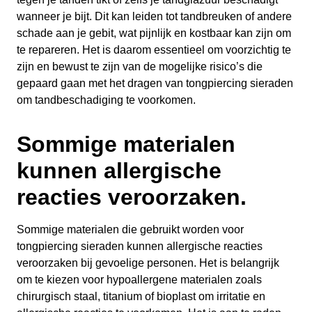
wanneer je bijt. Dit kan leiden tot tandbreuken of andere
schade aan je gebit, wat pijnlijk en kostbaar kan zijn om
te repareren. Het is daarom essentieel om voorzichtig te
zijn en bewust te zijn van de mogelijke risico’s die
gepaard gaan met het dragen van tongpiercing sieraden
om tandbeschadiging te voorkomen.
Sommige materialen
kunnen allergische
reacties veroorzaken.
Sommige materialen die gebruikt worden voor
tongpiercing sieraden kunnen allergische reacties
veroorzaken bij gevoelige personen. Het is belangrijk
om te kiezen voor hypoallergene materialen zoals
chirurgisch staal, titanium of bioplast om irritatie en