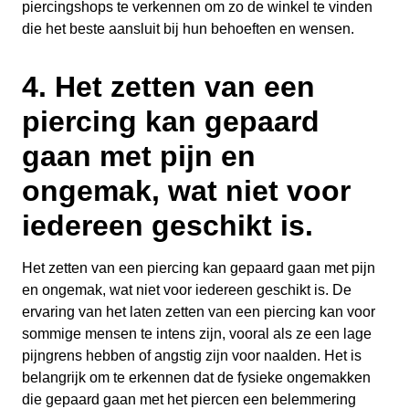
piercingshops te verkennen om zo de winkel te vinden
die het beste aansluit bij hun behoeften en wensen.
4. Het zetten van een
piercing kan gepaard
gaan met pijn en
ongemak, wat niet voor
iedereen geschikt is.
Het zetten van een piercing kan gepaard gaan met pijn
en ongemak, wat niet voor iedereen geschikt is. De
ervaring van het laten zetten van een piercing kan voor
sommige mensen te intens zijn, vooral als ze een lage
pijngrens hebben of angstig zijn voor naalden. Het is
belangrijk om te erkennen dat de fysieke ongemakken
die gepaard gaan met het piercen een belemmering