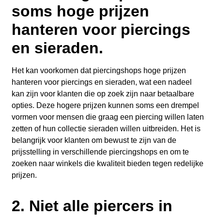
soms hoge prijzen
hanteren voor piercings
en sieraden.
Het kan voorkomen dat piercingshops hoge prijzen
hanteren voor piercings en sieraden, wat een nadeel
kan zijn voor klanten die op zoek zijn naar betaalbare
opties. Deze hogere prijzen kunnen soms een drempel
vormen voor mensen die graag een piercing willen laten
zetten of hun collectie sieraden willen uitbreiden. Het is
belangrijk voor klanten om bewust te zijn van de
prijsstelling in verschillende piercingshops en om te
zoeken naar winkels die kwaliteit bieden tegen redelijke
prijzen.
2. Niet alle piercers in