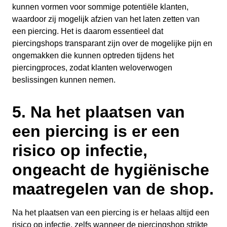
kunnen vormen voor sommige potentiële klanten,
waardoor zij mogelijk afzien van het laten zetten van
een piercing. Het is daarom essentieel dat
piercingshops transparant zijn over de mogelijke pijn en
ongemakken die kunnen optreden tijdens het
piercingproces, zodat klanten weloverwogen
beslissingen kunnen nemen.
5. Na het plaatsen van
een piercing is er een
risico op infectie,
ongeacht de hygiënische
maatregelen van de shop.
Na het plaatsen van een piercing is er helaas altijd een
risico op infectie, zelfs wanneer de piercingshop strikte