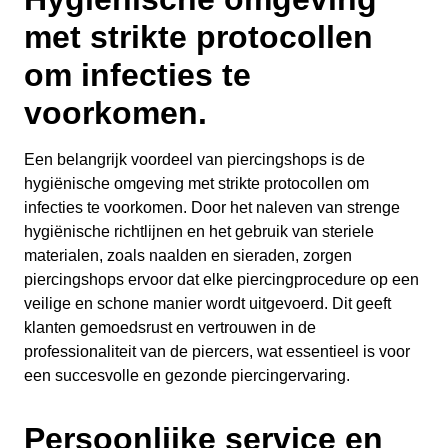
met strikte protocollen
om infecties te
voorkomen.
Een belangrijk voordeel van piercingshops is de
hygiënische omgeving met strikte protocollen om
infecties te voorkomen. Door het naleven van strenge
hygiënische richtlijnen en het gebruik van steriele
materialen, zoals naalden en sieraden, zorgen
piercingshops ervoor dat elke piercingprocedure op een
veilige en schone manier wordt uitgevoerd. Dit geeft
klanten gemoedsrust en vertrouwen in de
professionaliteit van de piercers, wat essentieel is voor
een succesvolle en gezonde piercingervaring.
Persoonlijke service en