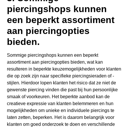
piercingshops kunnen
een beperkt assortiment
aan piercingopties
bieden.
Sommige piercingshops kunnen een beperkt
assortiment aan piercingopties bieden, wat kan
resulteren in beperkte keuzemogelijkheden voor klanten
die op zoek zijn naar specifieke piercingsieraden of -
stijlen. Hierdoor lopen klanten het risico dat ze niet de
gewenste piercing vinden die past bij hun persoonlijke
smaak of voorkeuren. Het beperkte aanbod kan de
creatieve expressie van klanten belemmeren en hun
mogelijkheden om unieke en individuele piercings te
laten zetten, beperken. Het is daarom belangrijk voor
klanten om goed onderzoek te doen en verschillende