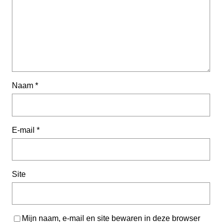
Naam
*
E-mail
*
Site
Mijn naam, e-mail en site bewaren in deze browser