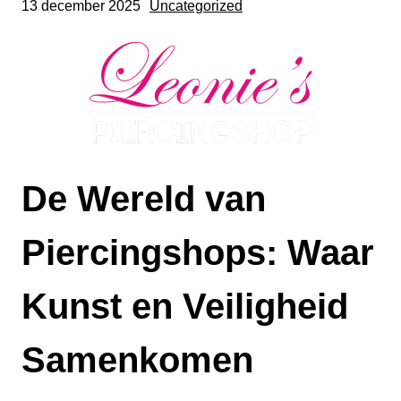
13 december 2025
Uncategorized
De Wereld van
Piercingshops: Waar
Kunst en Veiligheid
Samenkomen