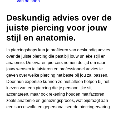
van de shop.
Deskundig advies over de
juiste piercing voor jouw
stijl en anatomie.
In piercingshops kun je profiteren van deskundig advies
over de juiste piercing die past bij jouw unieke stijl en
anatomie. De ervaren piercers nemen de tijd om naar
jouw wensen te luisteren en professioneel advies te
geven over welke piercing het beste bij jou zal passen.
Door hun expertise kunnen ze niet alleen helpen bij het
kiezen van een piercing die je persoonlijke stijl
accentueert, maar ook rekening houden met factoren
zoals anatomie en genezingsproces, wat bijdraagt aan
een succesvolle en gepersonaliseerde piercingervaring.