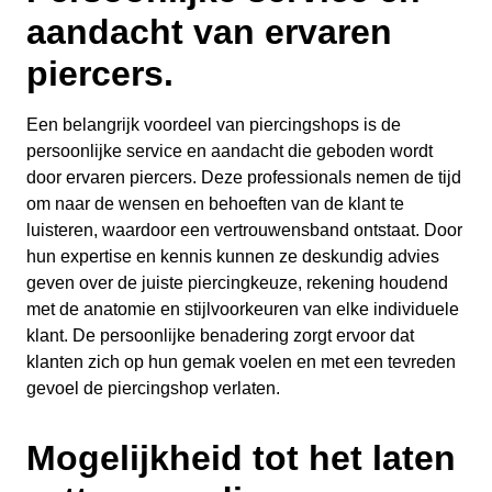
aandacht van ervaren
piercers.
Een belangrijk voordeel van piercingshops is de
persoonlijke service en aandacht die geboden wordt
door ervaren piercers. Deze professionals nemen de tijd
om naar de wensen en behoeften van de klant te
luisteren, waardoor een vertrouwensband ontstaat. Door
hun expertise en kennis kunnen ze deskundig advies
geven over de juiste piercingkeuze, rekening houdend
met de anatomie en stijlvoorkeuren van elke individuele
klant. De persoonlijke benadering zorgt ervoor dat
klanten zich op hun gemak voelen en met een tevreden
gevoel de piercingshop verlaten.
Mogelijkheid tot het laten