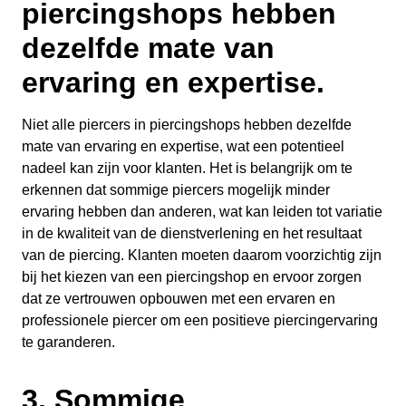
piercingshops hebben
dezelfde mate van
ervaring en expertise.
Niet alle piercers in piercingshops hebben dezelfde
mate van ervaring en expertise, wat een potentieel
nadeel kan zijn voor klanten. Het is belangrijk om te
erkennen dat sommige piercers mogelijk minder
ervaring hebben dan anderen, wat kan leiden tot variatie
in de kwaliteit van de dienstverlening en het resultaat
van de piercing. Klanten moeten daarom voorzichtig zijn
bij het kiezen van een piercingshop en ervoor zorgen
dat ze vertrouwen opbouwen met een ervaren en
professionele piercer om een positieve piercingervaring
te garanderen.
3. Sommige