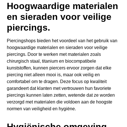
Hoogwaardige materialen
en sieraden voor veilige
piercings.
Piercingshops bieden het voordeel van het gebruik van
hoogwaardige materialen en sieraden voor veilige
piercings. Door te werken met materialen zoals
chirurgisch staal, titanium en biocompatibele
kunststoffen, kunnen piercers ervoor zorgen dat elke
piercing niet alleen mooi is, maar ook veilig en
comfortabel om te dragen. Deze focus op kwaliteit
garandeert dat klanten met vertrouwen hun favoriete
piercings kunnen laten zetten, wetende dat ze worden
verzorgd met materialen die voldoen aan de hoogste
normen van veiligheid en hygiëne.
Hygiënische omgeving