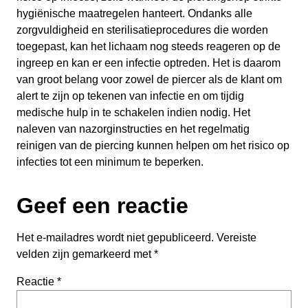
hygiënische maatregelen hanteert. Ondanks alle
zorgvuldigheid en sterilisatieprocedures die worden
toegepast, kan het lichaam nog steeds reageren op de
ingreep en kan er een infectie optreden. Het is daarom
van groot belang voor zowel de piercer als de klant om
alert te zijn op tekenen van infectie en om tijdig
medische hulp in te schakelen indien nodig. Het
naleven van nazorginstructies en het regelmatig
reinigen van de piercing kunnen helpen om het risico op
infecties tot een minimum te beperken.
Geef een reactie
Het e-mailadres wordt niet gepubliceerd.
Vereiste
velden zijn gemarkeerd met
*
Reactie
*