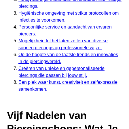
piercings.
Hygiënische omgeving met strikte protocollen om
infecties te voorkomen.
Persoonlijke service en aandacht van ervaren
piercers.
Mogelijkheid tot het laten zetten van diverse
soorten piercings op professionele wijze.
Op de hoogte van de laatste trends en innovaties
in de piercingwereld.
Creëren van unieke en gepersonaliseerde
piercings die passen bij jouw stijl.
Een plek waar kunst, creativiteit en zelfexpressie
samenkomen.
Vijf Nadelen van
Piercingshops: Wat Je