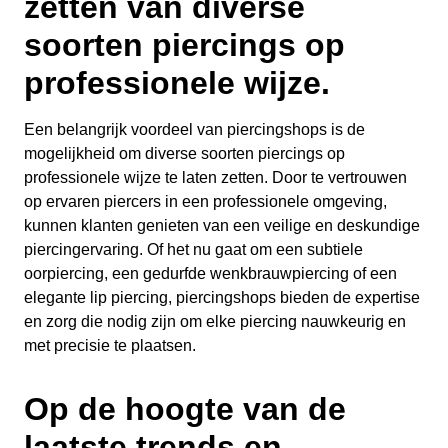
zetten van diverse
soorten piercings op
professionele wijze.
Een belangrijk voordeel van piercingshops is de
mogelijkheid om diverse soorten piercings op
professionele wijze te laten zetten. Door te vertrouwen
op ervaren piercers in een professionele omgeving,
kunnen klanten genieten van een veilige en deskundige
piercingervaring. Of het nu gaat om een subtiele
oorpiercing, een gedurfde wenkbrauwpiercing of een
elegante lip piercing, piercingshops bieden de expertise
en zorg die nodig zijn om elke piercing nauwkeurig en
met precisie te plaatsen.
Op de hoogte van de
laatste trends en