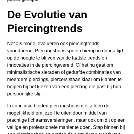
De Evolutie van
Piercingtrends
Net als mode, evolueren ook piercingtrends
voortdurend. Piercingshops spelen hierop in door altijd
op de hoogte te blijven van de laatste trends en
innovaties in de piercingwereld. Of het nu gaat om
minimalistische sieraden of gedurfde combinaties van
meerdere piercings, piercers staan klaar om klanten te
helpen bij het kiezen van een piercing die past bij hun
persoonlijke stijl.
In conclusie bieden piercingshops niet alleen de
mogelijkheid om jezelf te uiten door middel van
prachtige lichaamsversieringen, maar ook om dit op een
veilige en professionele manier te doen. Stap binnen bij