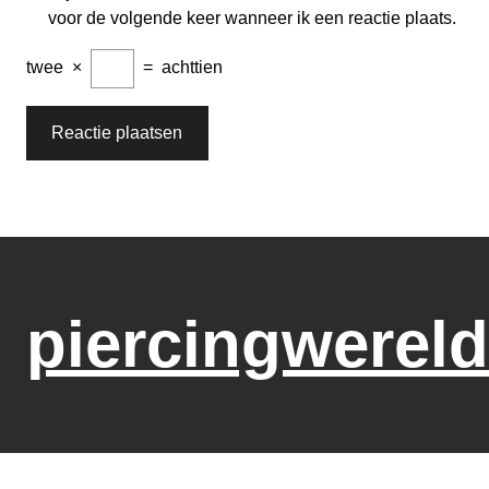
voor de volgende keer wanneer ik een reactie plaats.
twee
×
=
achttien
piercingwereld