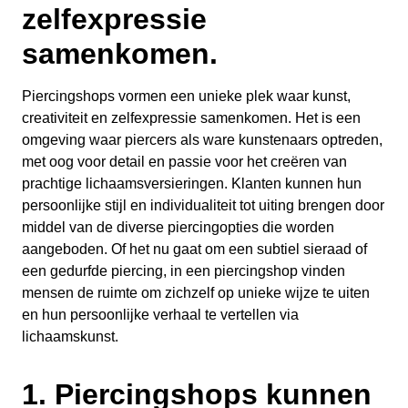
zelfexpressie
samenkomen.
Piercingshops vormen een unieke plek waar kunst,
creativiteit en zelfexpressie samenkomen. Het is een
omgeving waar piercers als ware kunstenaars optreden,
met oog voor detail en passie voor het creëren van
prachtige lichaamsversieringen. Klanten kunnen hun
persoonlijke stijl en individualiteit tot uiting brengen door
middel van de diverse piercingopties die worden
aangeboden. Of het nu gaat om een subtiel sieraad of
een gedurfde piercing, in een piercingshop vinden
mensen de ruimte om zichzelf op unieke wijze te uiten
en hun persoonlijke verhaal te vertellen via
lichaamskunst.
1. Piercingshops kunnen