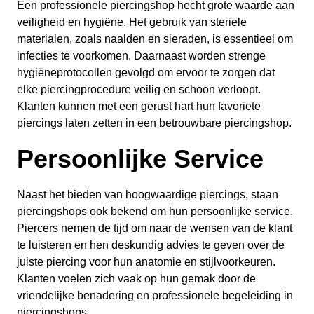
Een professionele piercingshop hecht grote waarde aan
veiligheid en hygiëne. Het gebruik van steriele
materialen, zoals naalden en sieraden, is essentieel om
infecties te voorkomen. Daarnaast worden strenge
hygiëneprotocollen gevolgd om ervoor te zorgen dat
elke piercingprocedure veilig en schoon verloopt.
Klanten kunnen met een gerust hart hun favoriete
piercings laten zetten in een betrouwbare piercingshop.
Persoonlijke Service
Naast het bieden van hoogwaardige piercings, staan
piercingshops ook bekend om hun persoonlijke service.
Piercers nemen de tijd om naar de wensen van de klant
te luisteren en hen deskundig advies te geven over de
juiste piercing voor hun anatomie en stijlvoorkeuren.
Klanten voelen zich vaak op hun gemak door de
vriendelijke benadering en professionele begeleiding in
piercingshops.