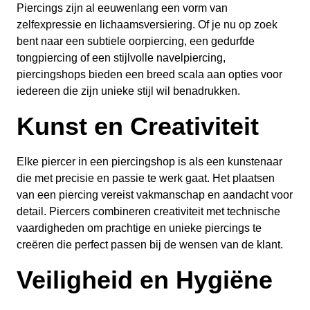
Piercings zijn al eeuwenlang een vorm van
zelfexpressie en lichaamsversiering. Of je nu op zoek
bent naar een subtiele oorpiercing, een gedurfde
tongpiercing of een stijlvolle navelpiercing,
piercingshops bieden een breed scala aan opties voor
iedereen die zijn unieke stijl wil benadrukken.
Kunst en Creativiteit
Elke piercer in een piercingshop is als een kunstenaar
die met precisie en passie te werk gaat. Het plaatsen
van een piercing vereist vakmanschap en aandacht voor
detail. Piercers combineren creativiteit met technische
vaardigheden om prachtige en unieke piercings te
creëren die perfect passen bij de wensen van de klant.
Veiligheid en Hygiëne