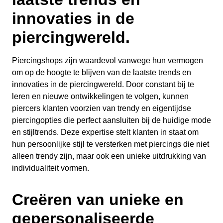
innovaties in de
piercingwereld.
Piercingshops zijn waardevol vanwege hun vermogen
om op de hoogte te blijven van de laatste trends en
innovaties in de piercingwereld. Door constant bij te
leren en nieuwe ontwikkelingen te volgen, kunnen
piercers klanten voorzien van trendy en eigentijdse
piercingopties die perfect aansluiten bij de huidige mode
en stijltrends. Deze expertise stelt klanten in staat om
hun persoonlijke stijl te versterken met piercings die niet
alleen trendy zijn, maar ook een unieke uitdrukking van
individualiteit vormen.
Creëren van unieke en
gepersonaliseerde