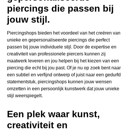
piercings die passen bij
jouw stijl.
Piercingshops bieden het voordeel van het creëren van
unieke en gepersonaliseerde piercings die perfect
passen bij jouw individuele stijl. Door de expertise en
creativiteit van professionele piercers kunnen zij
maatwerk leveren en jou helpen bij het kiezen van een
piercing die echt bij jou past. Of je nu op zoek bent naar
een subtiel en verfijnd ontwerp of juist naar een gedurfd
statementstuk, piercingshops kunnen jouw wensen
omzetten in een persoonlijk kunstwerk dat jouw unieke
stijl weerspiegelt.
Een plek waar kunst,
creativiteit en