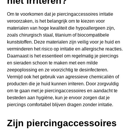
niet irriteren?
Om te voorkomen dat je piercingaccessoires irritatie
veroorzaken, is het belangrijk om te kiezen voor
materialen van hoge kwaliteit die hypoallergeen zijn,
zoals chirurgisch staal, titanium of biocompatibele
kunststoffen. Deze materialen zijn veilig voor je huid en
verminderen het risico op irritatie en allergische reacties.
Daarnaast is het essentieel om regelmatig je piercings
en sieraden schoon te maken met een milde
zeepoplossing en ze voorzichtig te desinfecteren.
Vermijd ook het gebruik van agressieve chemicaliën of
producten die je huid kunnen irriteren. Door zorgvuldig
om te gaan met je piercingaccessoires en aandacht te
besteden aan hygiëne, kun je ervoor zorgen dat je
piercings comfortabel blijven dragen zonder irritatie.
Zijn piercingaccessoires