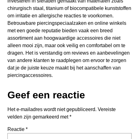
investeren in sieraden gemaakt van materialen zoals
chirurgisch staal, titanium of biocompatibele kunststoffen
om irritatie en allergische reacties te voorkomen.
Betrouwbare piercingspeciaalzaken en online winkels
met een goede reputatie bieden vaak een breed
assortiment aan hoogwaardige accessoires die niet
alleen mooi zijn, maar ook veilig en comfortabel om te
dragen. Het is verstandig om reviews en aanbevelingen
van andere klanten te raadplegen om ervoor te zorgen
dat je de juiste keuze maakt bij het aanschaffen van
piercingaccessoires.
Geef een reactie
Het e-mailadres wordt niet gepubliceerd.
Vereiste
velden zijn gemarkeerd met
*
Reactie
*