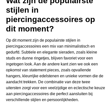
Wat zijn de populairste
stijlen in
piercingaccessoires op
dit moment?
Op dit moment zijn de populairste stijlen in
piercingaccessoires een mix van minimalistisch en
gedurfd. Subtiele en elegante sieraden, zoals kleine
studs en dunne ringetjes, blijven favoriet voor een
ingetogen look. Aan de andere kant zien we ook een
opkomst van statement pieces, zoals opvallende
hangers, kleurrijke edelstenen en unieke vormen die de
aandacht trekken. De combinatie van deze twee
uitersten zorgt voor een veelzijdige en eclectische keuze
aan piercingaccessoires die perfect aansluiten bij
verschillende stijlen en persoonlijkheden.