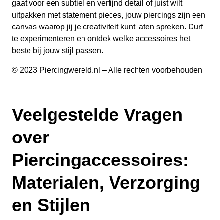
gaat voor een subtiel en verfijnd detail of juist wilt
uitpakken met statement pieces, jouw piercings zijn een
canvas waarop jij je creativiteit kunt laten spreken. Durf
te experimenteren en ontdek welke accessoires het
beste bij jouw stijl passen.
© 2023 Piercingwereld.nl – Alle rechten voorbehouden
Veelgestelde Vragen
over
Piercingaccessoires:
Materialen, Verzorging
en Stijlen