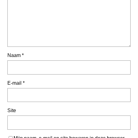
Naam
*
E-mail
*
Site