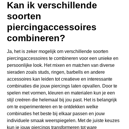
Kan ik verschillende
soorten
piercingaccessoires
combineren?
Ja, het is zeker mogelijk om verschillende soorten
piercingaccessoires te combineren voor een unieke en
persoonlijke look. Het mixen en matchen van diverse
sieraden zoals studs, ringen, barbells en andere
accessoires kan leiden tot creatieve en interessante
combinaties die jouw piercings laten opvallen. Door te
spelen met vormen, kleuren en materialen kun je een
stijl creëren die helemaal bij jou past. Het is belangrijk
om te experimenteren en te ontdekken welke
combinaties het beste bij elkaar passen en jouw
individuele smaak weerspiegelen. Met de juiste keuzes
kun je jouw piercings transformeren tot ware