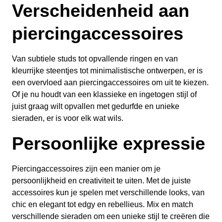
Verscheidenheid aan
piercingaccessoires
Van subtiele studs tot opvallende ringen en van
kleurrijke steentjes tot minimalistische ontwerpen, er is
een overvloed aan piercingaccessoires om uit te kiezen.
Of je nu houdt van een klassieke en ingetogen stijl of
juist graag wilt opvallen met gedurfde en unieke
sieraden, er is voor elk wat wils.
Persoonlijke expressie
Piercingaccessoires zijn een manier om je
persoonlijkheid en creativiteit te uiten. Met de juiste
accessoires kun je spelen met verschillende looks, van
chic en elegant tot edgy en rebellieus. Mix en match
verschillende sieraden om een unieke stijl te creëren die