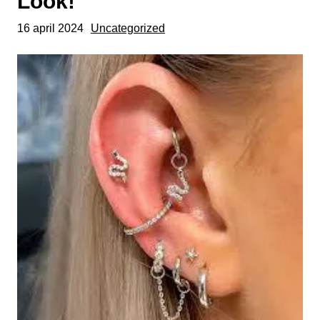
Look!
16 april 2024
Uncategorized