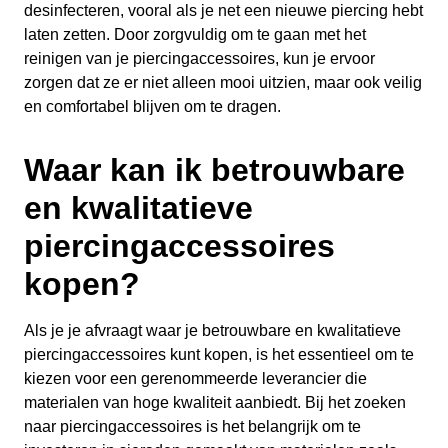
desinfecteren, vooral als je net een nieuwe piercing hebt
laten zetten. Door zorgvuldig om te gaan met het
reinigen van je piercingaccessoires, kun je ervoor
zorgen dat ze er niet alleen mooi uitzien, maar ook veilig
en comfortabel blijven om te dragen.
Waar kan ik betrouwbare
en kwalitatieve
piercingaccessoires
kopen?
Als je je afvraagt waar je betrouwbare en kwalitatieve
piercingaccessoires kunt kopen, is het essentieel om te
kiezen voor een gerenommeerde leverancier die
materialen van hoge kwaliteit aanbiedt. Bij het zoeken
naar piercingaccessoires is het belangrijk om te