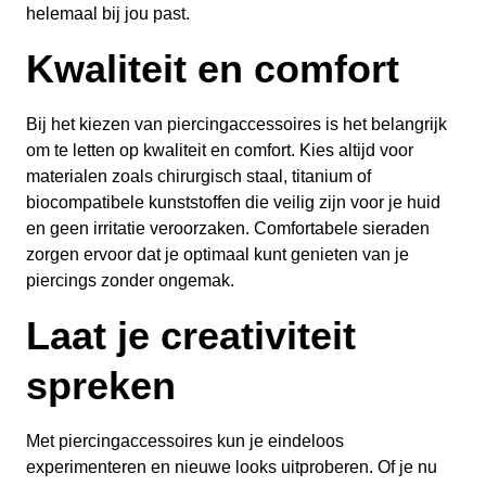
helemaal bij jou past.
Kwaliteit en comfort
Bij het kiezen van piercingaccessoires is het belangrijk
om te letten op kwaliteit en comfort. Kies altijd voor
materialen zoals chirurgisch staal, titanium of
biocompatibele kunststoffen die veilig zijn voor je huid
en geen irritatie veroorzaken. Comfortabele sieraden
zorgen ervoor dat je optimaal kunt genieten van je
piercings zonder ongemak.
Laat je creativiteit
spreken
Met piercingaccessoires kun je eindeloos
experimenteren en nieuwe looks uitproberen. Of je nu