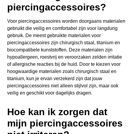
piercingaccessoires?
Voor piercingaccessoires worden doorgaans materialen
gebruikt die veilig en comfortabel zijn voor langdurig
gebruik. De meest gebruikte materialen voor
piercingaccessoires zijn chirurgisch staal, titanium en
biocompatibele kunststoffen. Deze materialen zijn
hypoallergeen, roestvrij en veroorzaken zelden irritatie
of allergische reacties bij de huid. Door te kiezen voor
hoogwaardige materialen zoals chirurgisch staal en
titanium, kun je ervan verzekerd zijn dat jouw
piercingaccessoires niet alleen stijlvol zijn, maar ook
veilig en geschikt voor dagelijks dragen.
Hoe kan ik zorgen dat
mijn piercingaccessoires