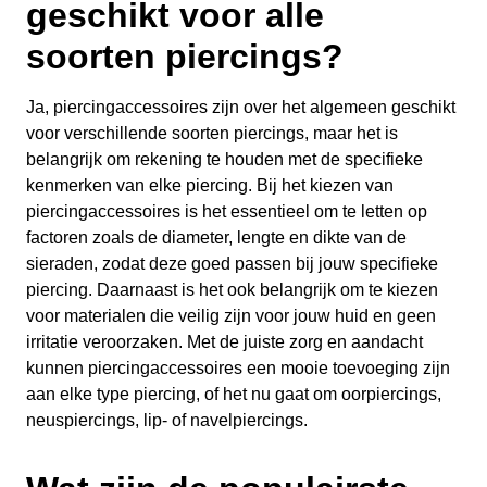
geschikt voor alle
soorten piercings?
Ja, piercingaccessoires zijn over het algemeen geschikt
voor verschillende soorten piercings, maar het is
belangrijk om rekening te houden met de specifieke
kenmerken van elke piercing. Bij het kiezen van
piercingaccessoires is het essentieel om te letten op
factoren zoals de diameter, lengte en dikte van de
sieraden, zodat deze goed passen bij jouw specifieke
piercing. Daarnaast is het ook belangrijk om te kiezen
voor materialen die veilig zijn voor jouw huid en geen
irritatie veroorzaken. Met de juiste zorg en aandacht
kunnen piercingaccessoires een mooie toevoeging zijn
aan elke type piercing, of het nu gaat om oorpiercings,
neuspiercings, lip- of navelpiercings.