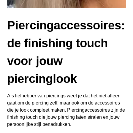
Piercingaccessoires:
de finishing touch
voor jouw
piercinglook
Als liefhebber van piercings weet je dat het niet alleen
gaat om de piercing zelf, maar ook om de accessoires
die je look compleet maken. Piercingaccessoires zijn de
finishing touch die jouw piercing laten stralen en jouw
persoonlijke stijl benadrukken.