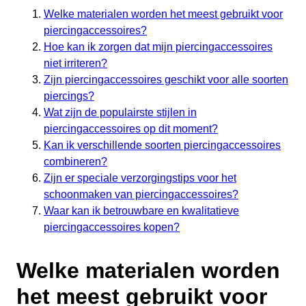
Welke materialen worden het meest gebruikt voor
piercingaccessoires?
Hoe kan ik zorgen dat mijn piercingaccessoires
niet irriteren?
Zijn piercingaccessoires geschikt voor alle soorten
piercings?
Wat zijn de populairste stijlen in
piercingaccessoires op dit moment?
Kan ik verschillende soorten piercingaccessoires
combineren?
Zijn er speciale verzorgingstips voor het
schoonmaken van piercingaccessoires?
Waar kan ik betrouwbare en kwalitatieve
piercingaccessoires kopen?
Welke materialen worden
het meest gebruikt voor