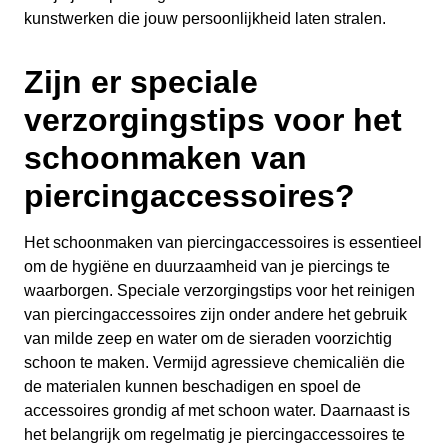
kunstwerken die jouw persoonlijkheid laten stralen.
Zijn er speciale
verzorgingstips voor het
schoonmaken van
piercingaccessoires?
Het schoonmaken van piercingaccessoires is essentieel
om de hygiëne en duurzaamheid van je piercings te
waarborgen. Speciale verzorgingstips voor het reinigen
van piercingaccessoires zijn onder andere het gebruik
van milde zeep en water om de sieraden voorzichtig
schoon te maken. Vermijd agressieve chemicaliën die
de materialen kunnen beschadigen en spoel de
accessoires grondig af met schoon water. Daarnaast is
het belangrijk om regelmatig je piercingaccessoires te