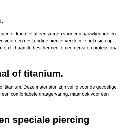
.
n piercer kan niet alleen zorgen voor een nauwkeurige en
n voor een deskundige piercer verklein je het risico op
uid en lichaam te beschermen, en een ervaren professional
al of titanium.
of titanium. Deze materialen zijn veilig voor de gevoelige
oor een comfortabele draagervaring, maar ook voor een
en speciale piercing