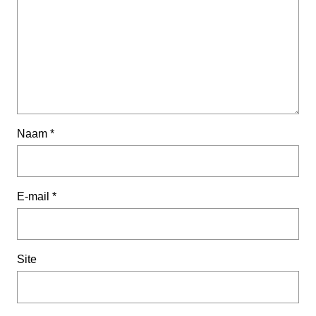
Naam
*
E-mail
*
Site