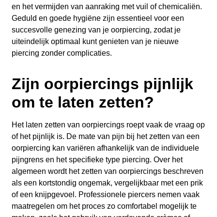
en het vermijden van aanraking met vuil of chemicaliën.
Geduld en goede hygiëne zijn essentieel voor een
succesvolle genezing van je oorpiercing, zodat je
uiteindelijk optimaal kunt genieten van je nieuwe
piercing zonder complicaties.
Zijn oorpiercings pijnlijk
om te laten zetten?
Het laten zetten van oorpiercings roept vaak de vraag op
of het pijnlijk is. De mate van pijn bij het zetten van een
oorpiercing kan variëren afhankelijk van de individuele
pijngrens en het specifieke type piercing. Over het
algemeen wordt het zetten van oorpiercings beschreven
als een kortstondig ongemak, vergelijkbaar met een prik
of een knijpgevoel. Professionele piercers nemen vaak
maatregelen om het proces zo comfortabel mogelijk te