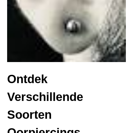
Ontdek
Verschillende
Soorten
Oorpiercings