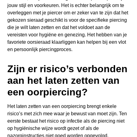
jouw stijl en voorkeuren. Het is echter belangrijk om te
overleggen met je piercer om er zeker van te zijn dat het
gekozen sieraad geschikt is voor de specifieke piercing
die je wilt laten zetten en dat het voldoet aan de
vereisten voor hygiëne en genezing. Het hebben van je
favoriete oorsieraad klaarliggen kan helpen bij een vlot
en persoonlijk piercingproces.
Zijn er risico’s verbonden
aan het laten zetten van
een oorpiercing?
Het laten zetten van een oorpiercing brengt enkele
risico’s met zich mee waar je bewust van moet zijn. Ten
eerste bestaat het risico op infectie als de piercing niet
op hygiënische wijze wordt gezet of als de
nazorginstructies niet goed worden opgevolgd.