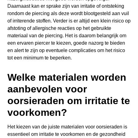
Daarnaast kan er sprake zijn van irritatie of ontsteking
rondom de piercing als deze wordt blootgesteld aan vuil
of irriterende stoffen. Verder is er altijd een klein risico op
afstoting of allergische reacties op het gebruikte
materiaal van de piercing. Het is daarom belangrijk om
een ervaren piercer te kiezen, goede nazorg te bieden
en alert te zijn op eventuele complicaties om het risico
tot een minimum te beperken.
Welke materialen worden
aanbevolen voor
oorsieraden om irritatie te
voorkomen?
Het kiezen van de juiste materialen voor oorsieraden is
essentieel om irritatie te voorkomen en de gezondheid