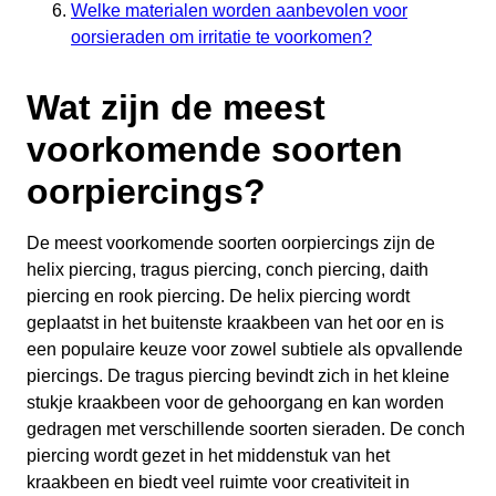
Welke materialen worden aanbevolen voor
oorsieraden om irritatie te voorkomen?
Wat zijn de meest
voorkomende soorten
oorpiercings?
De meest voorkomende soorten oorpiercings zijn de
helix piercing, tragus piercing, conch piercing, daith
piercing en rook piercing. De helix piercing wordt
geplaatst in het buitenste kraakbeen van het oor en is
een populaire keuze voor zowel subtiele als opvallende
piercings. De tragus piercing bevindt zich in het kleine
stukje kraakbeen voor de gehoorgang en kan worden
gedragen met verschillende soorten sieraden. De conch
piercing wordt gezet in het middenstuk van het
kraakbeen en biedt veel ruimte voor creativiteit in