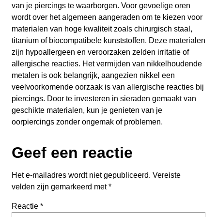
van je piercings te waarborgen. Voor gevoelige oren
wordt over het algemeen aangeraden om te kiezen voor
materialen van hoge kwaliteit zoals chirurgisch staal,
titanium of biocompatibele kunststoffen. Deze materialen
zijn hypoallergeen en veroorzaken zelden irritatie of
allergische reacties. Het vermijden van nikkelhoudende
metalen is ook belangrijk, aangezien nikkel een
veelvoorkomende oorzaak is van allergische reacties bij
piercings. Door te investeren in sieraden gemaakt van
geschikte materialen, kun je genieten van je
oorpiercings zonder ongemak of problemen.
Geef een reactie
Het e-mailadres wordt niet gepubliceerd.
Vereiste
velden zijn gemarkeerd met
*
Reactie
*