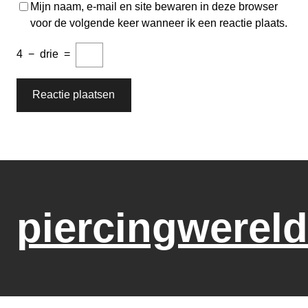
Mijn naam, e-mail en site bewaren in deze browser
voor de volgende keer wanneer ik een reactie plaats.
4
−
drie
=
piercingwereld