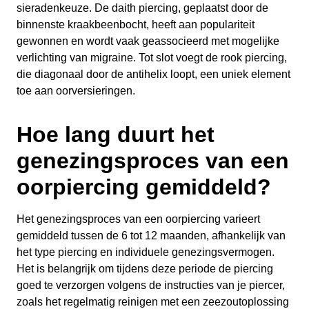
sieradenkeuze. De daith piercing, geplaatst door de
binnenste kraakbeenbocht, heeft aan populariteit
gewonnen en wordt vaak geassocieerd met mogelijke
verlichting van migraine. Tot slot voegt de rook piercing,
die diagonaal door de antihelix loopt, een uniek element
toe aan oorversieringen.
Hoe lang duurt het
genezingsproces van een
oorpiercing gemiddeld?
Het genezingsproces van een oorpiercing varieert
gemiddeld tussen de 6 tot 12 maanden, afhankelijk van
het type piercing en individuele genezingsvermogen.
Het is belangrijk om tijdens deze periode de piercing
goed te verzorgen volgens de instructies van je piercer,
zoals het regelmatig reinigen met een zeezoutoplossing