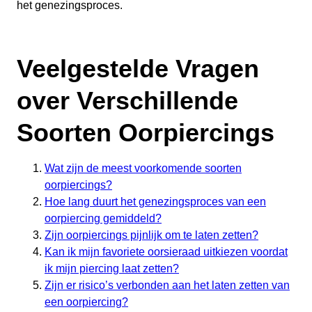
het genezingsproces.
Veelgestelde Vragen
over Verschillende
Soorten Oorpiercings
Wat zijn de meest voorkomende soorten
oorpiercings?
Hoe lang duurt het genezingsproces van een
oorpiercing gemiddeld?
Zijn oorpiercings pijnlijk om te laten zetten?
Kan ik mijn favoriete oorsieraad uitkiezen voordat
ik mijn piercing laat zetten?
Zijn er risico’s verbonden aan het laten zetten van
een oorpiercing?