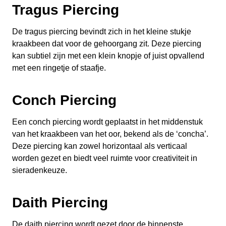
Tragus Piercing
De tragus piercing bevindt zich in het kleine stukje
kraakbeen dat voor de gehoorgang zit. Deze piercing
kan subtiel zijn met een klein knopje of juist opvallend
met een ringetje of staafje.
Conch Piercing
Een conch piercing wordt geplaatst in het middenstuk
van het kraakbeen van het oor, bekend als de ‘concha’.
Deze piercing kan zowel horizontaal als verticaal
worden gezet en biedt veel ruimte voor creativiteit in
sieradenkeuze.
Daith Piercing
De daith piercing wordt gezet door de binnenste