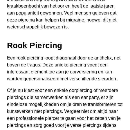
kraakbeenbocht van het oor en heeft de laatste jaren
aan populariteit gewonnen. Veel mensen geloven dat
deze piercing kan helpen bij migraine, hoewel dit niet
wetenschappelijk bewezen is.
Rook Piercing
Een rook piercing loopt diagonaal door de antihelix, net
boven de tragus. Deze unieke piercing voegt een
interessant element toe aan je oorversiering en kan
worden gepersonaliseerd met verschillende sieraden.
Of je nu kiest voor een enkele oorpiercing of meerdere
piercings die samenwerken als een ear party, er zijn
eindeloze mogelijkheden om je oren te transformeren tot
kunstwerken met piercings. Vergeet niet om altijd naar
een professionele piercer te gaan voor het zetten van je
piercings en zorg goed voor je verse piercings tijdens