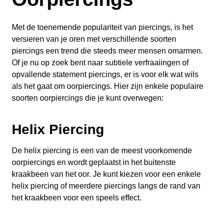
Met de toenemende populariteit van piercings, is het
versieren van je oren met verschillende soorten
piercings een trend die steeds meer mensen omarmen.
Of je nu op zoek bent naar subtiele verfraaiingen of
opvallende statement piercings, er is voor elk wat wils
als het gaat om oorpiercings. Hier zijn enkele populaire
soorten oorpiercings die je kunt overwegen:
Helix Piercing
De helix piercing is een van de meest voorkomende
oorpiercings en wordt geplaatst in het buitenste
kraakbeen van het oor. Je kunt kiezen voor een enkele
helix piercing of meerdere piercings langs de rand van
het kraakbeen voor een speels effect.