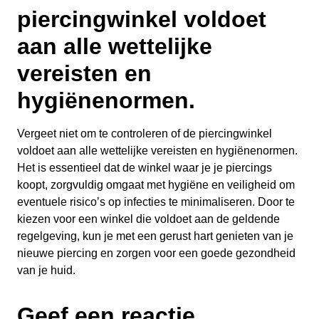
piercingwinkel voldoet
aan alle wettelijke
vereisten en
hygiënenormen.
Vergeet niet om te controleren of de piercingwinkel
voldoet aan alle wettelijke vereisten en hygiënenormen.
Het is essentieel dat de winkel waar je je piercings
koopt, zorgvuldig omgaat met hygiëne en veiligheid om
eventuele risico’s op infecties te minimaliseren. Door te
kiezen voor een winkel die voldoet aan de geldende
regelgeving, kun je met een gerust hart genieten van je
nieuwe piercing en zorgen voor een goede gezondheid
van je huid.
Geef een reactie