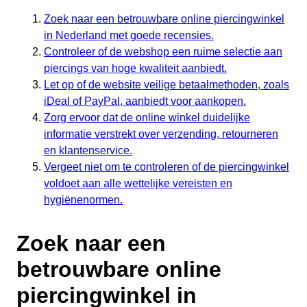
Zoek naar een betrouwbare online piercingwinkel
in Nederland met goede recensies.
Controleer of de webshop een ruime selectie aan
piercings van hoge kwaliteit aanbiedt.
Let op of de website veilige betaalmethoden, zoals
iDeal of PayPal, aanbiedt voor aankopen.
Zorg ervoor dat de online winkel duidelijke
informatie verstrekt over verzending, retourneren
en klantenservice.
Vergeet niet om te controleren of de piercingwinkel
voldoet aan alle wettelijke vereisten en
hygiënenormen.
Zoek naar een
betrouwbare online
piercingwinkel in