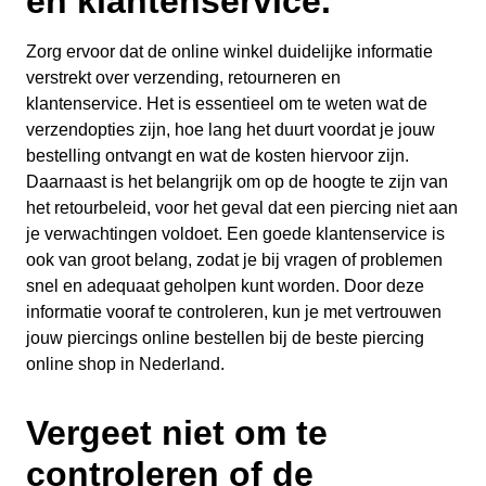
en klantenservice.
Zorg ervoor dat de online winkel duidelijke informatie
verstrekt over verzending, retourneren en
klantenservice. Het is essentieel om te weten wat de
verzendopties zijn, hoe lang het duurt voordat je jouw
bestelling ontvangt en wat de kosten hiervoor zijn.
Daarnaast is het belangrijk om op de hoogte te zijn van
het retourbeleid, voor het geval dat een piercing niet aan
je verwachtingen voldoet. Een goede klantenservice is
ook van groot belang, zodat je bij vragen of problemen
snel en adequaat geholpen kunt worden. Door deze
informatie vooraf te controleren, kun je met vertrouwen
jouw piercings online bestellen bij de beste piercing
online shop in Nederland.
Vergeet niet om te
controleren of de