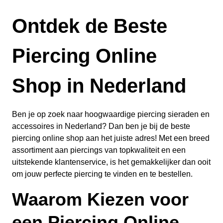
Ontdek de Beste
Piercing Online
Shop in Nederland
Ben je op zoek naar hoogwaardige piercing sieraden en
accessoires in Nederland? Dan ben je bij de beste
piercing online shop aan het juiste adres! Met een breed
assortiment aan piercings van topkwaliteit en een
uitstekende klantenservice, is het gemakkelijker dan ooit
om jouw perfecte piercing te vinden en te bestellen.
Waarom Kiezen voor
een Piercing Online