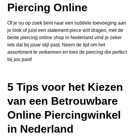
Piercing Online
Of je nu op zoek bent naar een subtiele toevoeging aan
je look of juist een statement piece wilt dragen, met de
beste piercing online shop in Nederland vind je zeker
iets dat bij jouw stijl past. Neem de tijd om het
assortiment te verkennen en kies de piercing die perfect
bij jou past!
5 Tips voor het Kiezen
van een Betrouwbare
Online Piercingwinkel
in Nederland