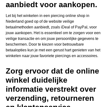
aanbiedt voor aankopen.
Let bij het winkelen in een piercing online shop in
Nederland goed op of de website veilige
betaalmethoden aanbiedt, zoals iDeal of PayPal, voor
jouw aankopen. Het is essentieel om te zorgen voor een
veilige transactie en om jouw persoonlijke gegevens te
beschermen. Door te kiezen voor betrouwbare
betaalopties kun je met een gerust hart genieten van het
winkelen naar jouw favoriete piercings en accessoires.
Zorg ervoor dat de online
winkel duidelijke
informatie verstrekt over
verzending, retourneren