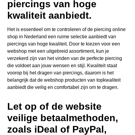
piercings van hoge
kwaliteit aanbiedt.
Het is essentieel om te controleren of de piercing online
shop in Nederland een ruime selectie aanbiedt van
piercings van hoge kwaliteit. Door te kiezen voor een
webshop met een uitgebreid assortiment, kun je
verzekerd zijn van het vinden van de perfecte piercing
die voldoet aan jouw wensen en stijl. Kwaliteit staat
voorop bij het dragen van piercings, daarom is het
belangrijk dat de webshop producten van topkwaliteit
aanbiedt die veilig en comfortabel zijn om te dragen.
Let op of de website
veilige betaalmethoden,
zoals iDeal of PayPal,