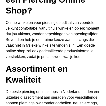
Shop?
Online winkelen voor piercings biedt tal van voordelen.
Je kunt comfortabel vanuit huis winkelen op elk moment
dat jou uitkomt, zonder beperkingen van openingstijden.
Bovendien heb je een ruime keuze aan piercings die
vaak niet in fysieke winkels te vinden zijn. Een goede
online shop zal ook gedetailleerde productinformatie
verstrekken, zodat je precies weet wat je koopt.
Assortiment en
Kwaliteit
De beste piercing online shops in Nederland bieden een
uitgebreid assortiment aan sieraden voor verschillende
soorten piercings, waaronder oorbellen, neuspiercings,