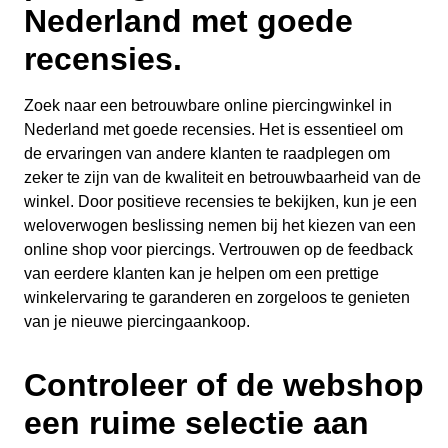
Nederland met goede
recensies.
Zoek naar een betrouwbare online piercingwinkel in
Nederland met goede recensies. Het is essentieel om
de ervaringen van andere klanten te raadplegen om
zeker te zijn van de kwaliteit en betrouwbaarheid van de
winkel. Door positieve recensies te bekijken, kun je een
weloverwogen beslissing nemen bij het kiezen van een
online shop voor piercings. Vertrouwen op de feedback
van eerdere klanten kan je helpen om een prettige
winkelervaring te garanderen en zorgeloos te genieten
van je nieuwe piercingaankoop.
Controleer of de webshop
een ruime selectie aan