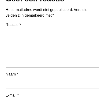
Het e-mailadres wordt niet gepubliceerd.
Vereiste
velden zijn gemarkeerd met
*
Reactie
*
Naam
*
E-mail
*