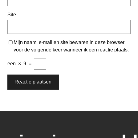
Site
Mijn naam, e-mail en site bewaren in deze browser
voor de volgende keer wanneer ik een reactie plaats.
een
×
9
=