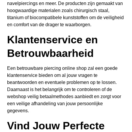
navelpiercings en meer. De producten zijn gemaakt van
hoogwaardige materialen zoals chirurgisch staal,
titanium of biocompatibele kunststoffen om de veiligheid
en comfort van de drager te waarborgen.
Klantenservice en
Betrouwbaarheid
Een betrouwbare piercing online shop zal een goede
klantenservice bieden om al jouw vragen te
beantwoorden en eventuele problemen op te lossen.
Daarnaast is het belangrijk om te controleren of de
webshop veilig betaalmethodes aanbiedt en zorgt voor
een veilige afhandeling van jouw persoonlijke
gegevens.
Vind Jouw Perfecte