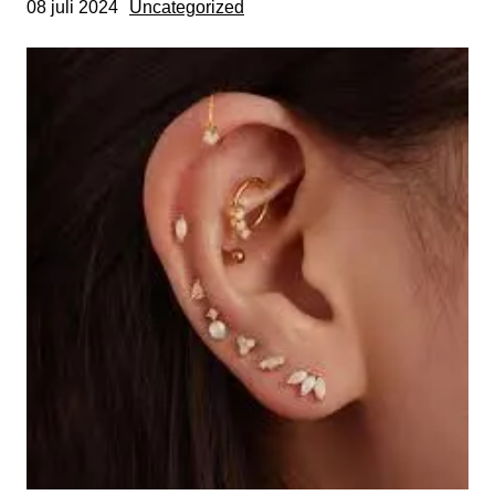
08 juli 2024
Uncategorized