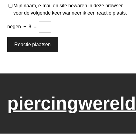
Mijn naam, e-mail en site bewaren in deze browser
voor de volgende keer wanneer ik een reactie plaats.
negen
−
8
=
piercingwereld