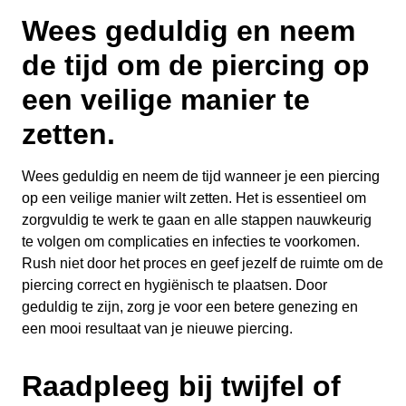
Wees geduldig en neem
de tijd om de piercing op
een veilige manier te
zetten.
Wees geduldig en neem de tijd wanneer je een piercing
op een veilige manier wilt zetten. Het is essentieel om
zorgvuldig te werk te gaan en alle stappen nauwkeurig
te volgen om complicaties en infecties te voorkomen.
Rush niet door het proces en geef jezelf de ruimte om de
piercing correct en hygiënisch te plaatsen. Door
geduldig te zijn, zorg je voor een betere genezing en
een mooi resultaat van je nieuwe piercing.
Raadpleeg bij twijfel of