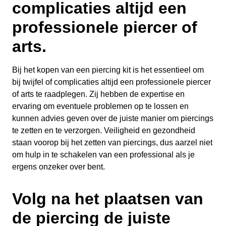
complicaties altijd een
professionele piercer of
arts.
Bij het kopen van een piercing kit is het essentieel om
bij twijfel of complicaties altijd een professionele piercer
of arts te raadplegen. Zij hebben de expertise en
ervaring om eventuele problemen op te lossen en
kunnen advies geven over de juiste manier om piercings
te zetten en te verzorgen. Veiligheid en gezondheid
staan voorop bij het zetten van piercings, dus aarzel niet
om hulp in te schakelen van een professional als je
ergens onzeker over bent.
Volg na het plaatsen van
de piercing de juiste