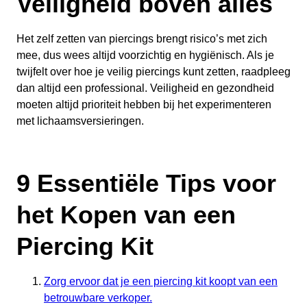
Veiligheid boven alles
Het zelf zetten van piercings brengt risico’s met zich
mee, dus wees altijd voorzichtig en hygiënisch. Als je
twijfelt over hoe je veilig piercings kunt zetten, raadpleeg
dan altijd een professional. Veiligheid en gezondheid
moeten altijd prioriteit hebben bij het experimenteren
met lichaamsversieringen.
9 Essentiële Tips voor
het Kopen van een
Piercing Kit
Zorg ervoor dat je een piercing kit koopt van een
betrouwbare verkoper.