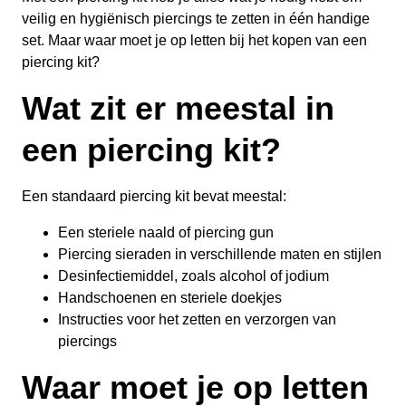
veilig en hygiënisch piercings te zetten in één handige
set. Maar waar moet je op letten bij het kopen van een
piercing kit?
Wat zit er meestal in
een piercing kit?
Een standaard piercing kit bevat meestal:
Een steriele naald of piercing gun
Piercing sieraden in verschillende maten en stijlen
Desinfectiemiddel, zoals alcohol of jodium
Handschoenen en steriele doekjes
Instructies voor het zetten en verzorgen van
piercings
Waar moet je op letten