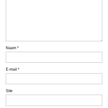
Naam
*
E-mail
*
Site