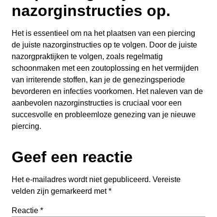
nazorginstructies op.
Het is essentieel om na het plaatsen van een piercing
de juiste nazorginstructies op te volgen. Door de juiste
nazorgpraktijken te volgen, zoals regelmatig
schoonmaken met een zoutoplossing en het vermijden
van irriterende stoffen, kan je de genezingsperiode
bevorderen en infecties voorkomen. Het naleven van de
aanbevolen nazorginstructies is cruciaal voor een
succesvolle en probleemloze genezing van je nieuwe
piercing.
Geef een reactie
Het e-mailadres wordt niet gepubliceerd.
Vereiste
velden zijn gemarkeerd met
*
Reactie
*