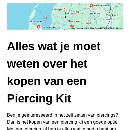
Alles wat je moet
weten over het
kopen van een
Piercing Kit
Ben je geïnteresseerd in het zelf zetten van piercings?
Dan is het kopen van een piercing kit een goede optie.
Met een piercing kit heb je alles wat je nodig hebt om