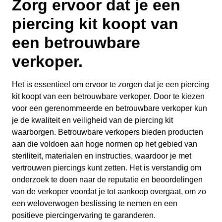
Zorg ervoor dat je een
piercing kit koopt van
een betrouwbare
verkoper.
Het is essentieel om ervoor te zorgen dat je een piercing
kit koopt van een betrouwbare verkoper. Door te kiezen
voor een gerenommeerde en betrouwbare verkoper kun
je de kwaliteit en veiligheid van de piercing kit
waarborgen. Betrouwbare verkopers bieden producten
aan die voldoen aan hoge normen op het gebied van
steriliteit, materialen en instructies, waardoor je met
vertrouwen piercings kunt zetten. Het is verstandig om
onderzoek te doen naar de reputatie en beoordelingen
van de verkoper voordat je tot aankoop overgaat, om zo
een weloverwogen beslissing te nemen en een
positieve piercingervaring te garanderen.