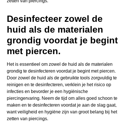
zetten van piercings.
Desinfecteer zowel de
huid als de materialen
grondig voordat je begint
met piercen.
Het is essentieel om zowel de huid als de materialen
grondig te desinfecteren voordat je begint met piercen.
Door zowel de huid als de gebruikte tools zorgvuldig te
reinigen en te desinfecteren, verklein je het risico op
infecties en bevorder je een hygiënische
piercingervaring. Neem de tijd om alles goed schoon te
maken en te desinfecteren voordat je aan de slag gaat,
want veiligheid en hygiëne zijn van groot belang bij het
zetten van piercings.