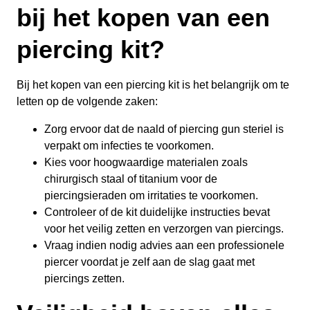
bij het kopen van een
piercing kit?
Bij het kopen van een piercing kit is het belangrijk om te
letten op de volgende zaken:
Zorg ervoor dat de naald of piercing gun steriel is
verpakt om infecties te voorkomen.
Kies voor hoogwaardige materialen zoals
chirurgisch staal of titanium voor de
piercingsieraden om irritaties te voorkomen.
Controleer of de kit duidelijke instructies bevat
voor het veilig zetten en verzorgen van piercings.
Vraag indien nodig advies aan een professionele
piercer voordat je zelf aan de slag gaat met
piercings zetten.