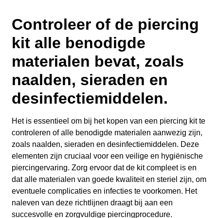
Controleer of de piercing
kit alle benodigde
materialen bevat, zoals
naalden, sieraden en
desinfectiemiddelen.
Het is essentieel om bij het kopen van een piercing kit te
controleren of alle benodigde materialen aanwezig zijn,
zoals naalden, sieraden en desinfectiemiddelen. Deze
elementen zijn cruciaal voor een veilige en hygiënische
piercingervaring. Zorg ervoor dat de kit compleet is en
dat alle materialen van goede kwaliteit en steriel zijn, om
eventuele complicaties en infecties te voorkomen. Het
naleven van deze richtlijnen draagt bij aan een
succesvolle en zorgvuldige piercingprocedure.