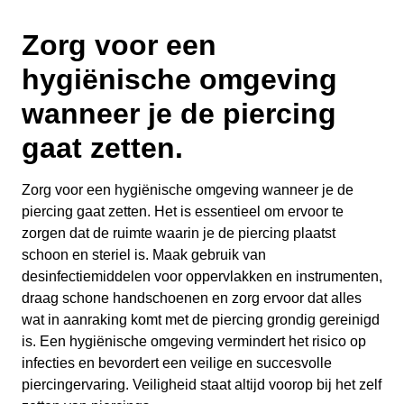
Zorg voor een
hygiënische omgeving
wanneer je de piercing
gaat zetten.
Zorg voor een hygiënische omgeving wanneer je de
piercing gaat zetten. Het is essentieel om ervoor te
zorgen dat de ruimte waarin je de piercing plaatst
schoon en steriel is. Maak gebruik van
desinfectiemiddelen voor oppervlakken en instrumenten,
draag schone handschoenen en zorg ervoor dat alles
wat in aanraking komt met de piercing grondig gereinigd
is. Een hygiënische omgeving vermindert het risico op
infecties en bevordert een veilige en succesvolle
piercingervaring. Veiligheid staat altijd voorop bij het zelf