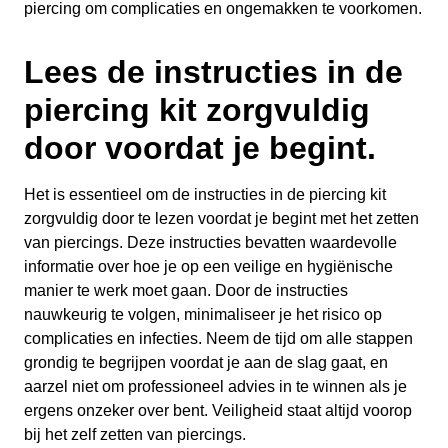
piercing om complicaties en ongemakken te voorkomen.
Lees de instructies in de
piercing kit zorgvuldig
door voordat je begint.
Het is essentieel om de instructies in de piercing kit
zorgvuldig door te lezen voordat je begint met het zetten
van piercings. Deze instructies bevatten waardevolle
informatie over hoe je op een veilige en hygiënische
manier te werk moet gaan. Door de instructies
nauwkeurig te volgen, minimaliseer je het risico op
complicaties en infecties. Neem de tijd om alle stappen
grondig te begrijpen voordat je aan de slag gaat, en
aarzel niet om professioneel advies in te winnen als je
ergens onzeker over bent. Veiligheid staat altijd voorop
bij het zelf zetten van piercings.