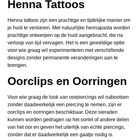
Henna Tattoos
Henna tattoos zijn een prachtige en tijdelijke manier om
je huid te versieren. Met natuurlijke hennapasta worden
prachtige ontwerpen op de huid aangebracht, die na
verloop van tijd vervagen. Het is een geweldige optie
voor wie graag wil experimenteren met verschillende
designs zonder permanente veranderingen aan te
brengen.
Oorclips en Oorringen
Voor wie graag de look van oorpiercings wil nabootsen
zonder daadwerkelijk een piercing te nemen, zijn er
oorclips en oorringen beschikbaar. Deze sieraden
kunnen worden gedragen op het oorlel of andere delen
van het oor en geven het uiterlijk van echte piercings,
zonder dat er daadwerkelijk een gaatje nodig is.