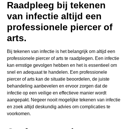
Raadpleeg bij tekenen
van infectie altijd een
professionele piercer of
arts.
Bij tekenen van infectie is het belangrijk om altijd een
professionele piercer of arts te raadplegen. Een infectie
kan ernstige gevolgen hebben en het is essentieel om
snel en adequaat te handelen. Een professionele
piercer of arts kan de situatie beoordelen, de juiste
behandeling aanbevelen en ervoor zorgen dat de
infectie op een veilige en effectieve manier wordt
aangepakt. Negeer nooit mogelijke tekenen van infectie
en zoek altijd deskundig advies om complicaties te
voorkomen.