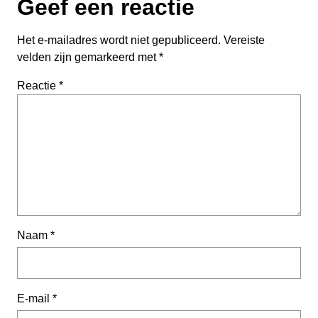
Geef een reactie
Het e-mailadres wordt niet gepubliceerd.
Vereiste
velden zijn gemarkeerd met
*
Reactie
*
Naam
*
E-mail
*