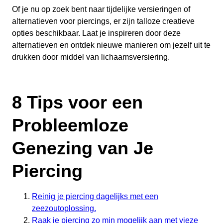
Of je nu op zoek bent naar tijdelijke versieringen of
alternatieven voor piercings, er zijn talloze creatieve
opties beschikbaar. Laat je inspireren door deze
alternatieven en ontdek nieuwe manieren om jezelf uit te
drukken door middel van lichaamsversiering.
8 Tips voor een
Probleemloze
Genezing van Je
Piercing
Reinig je piercing dagelijks met een
zeezoutoplossing.
Raak je piercing zo min mogelijk aan met vieze