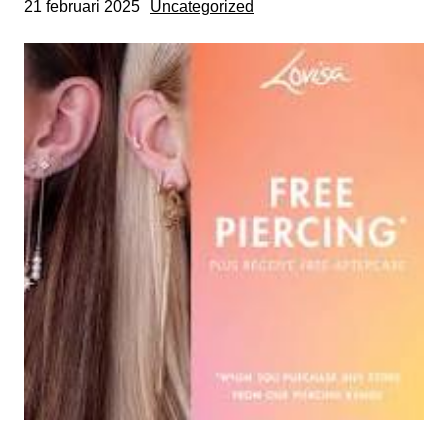
21 februari 2025
Uncategorized