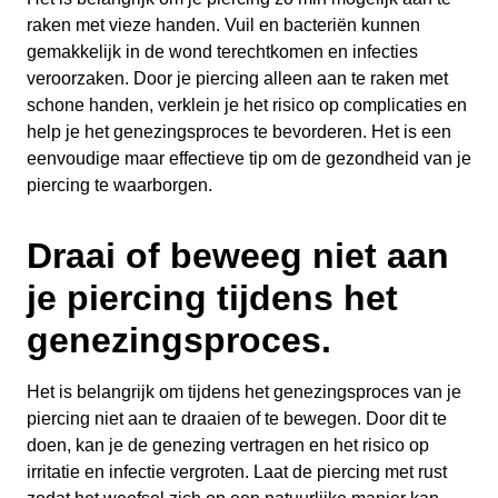
raken met vieze handen. Vuil en bacteriën kunnen
gemakkelijk in de wond terechtkomen en infecties
veroorzaken. Door je piercing alleen aan te raken met
schone handen, verklein je het risico op complicaties en
help je het genezingsproces te bevorderen. Het is een
eenvoudige maar effectieve tip om de gezondheid van je
piercing te waarborgen.
Draai of beweeg niet aan
je piercing tijdens het
genezingsproces.
Het is belangrijk om tijdens het genezingsproces van je
piercing niet aan te draaien of te bewegen. Door dit te
doen, kan je de genezing vertragen en het risico op
irritatie en infectie vergroten. Laat de piercing met rust