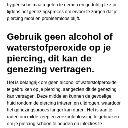
hygiënische maatregelen te nemen en geduldig te zijn
tijdens het genezingsproces om ervoor te zorgen dat je
piercing mooi en probleemloos blijft.
Gebruik geen alcohol of
waterstofperoxide op je
piercing, dit kan de
genezing vertragen.
Het is belangrijk om geen alcohol of waterstofperoxide
te gebruiken op je piercing, aangezien dit de genezing
kan vertragen. Deze middelen kunnen de gevoelige
huid rondom de piercing irriteren en uitdrogen, waardoor
het genezingsproces langer kan duren. Het is aan te
raden om milde zeep en zeezoutoplossing te gebruiken
om je piercing schoon te houden en infecties te