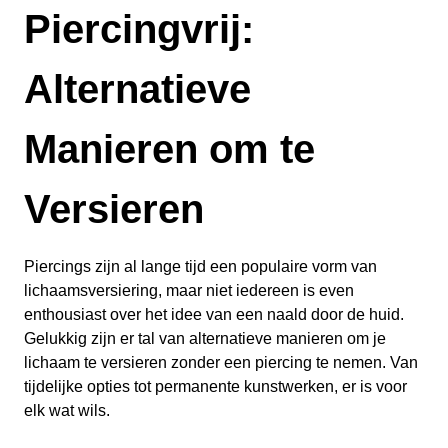
Piercingvrij:
Alternatieve
Manieren om te
Versieren
Piercings zijn al lange tijd een populaire vorm van
lichaamsversiering, maar niet iedereen is even
enthousiast over het idee van een naald door de huid.
Gelukkig zijn er tal van alternatieve manieren om je
lichaam te versieren zonder een piercing te nemen. Van
tijdelijke opties tot permanente kunstwerken, er is voor
elk wat wils.