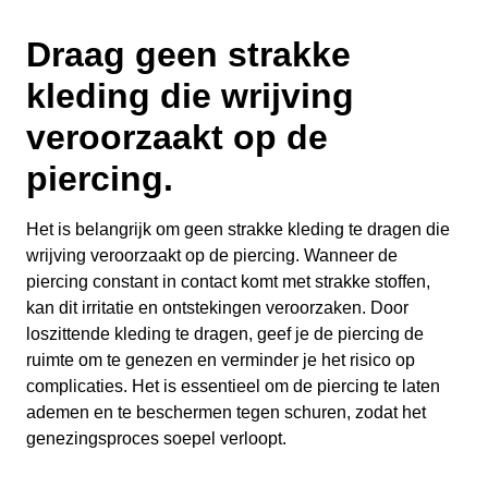
Draag geen strakke
kleding die wrijving
veroorzaakt op de
piercing.
Het is belangrijk om geen strakke kleding te dragen die
wrijving veroorzaakt op de piercing. Wanneer de
piercing constant in contact komt met strakke stoffen,
kan dit irritatie en ontstekingen veroorzaken. Door
loszittende kleding te dragen, geef je de piercing de
ruimte om te genezen en verminder je het risico op
complicaties. Het is essentieel om de piercing te laten
ademen en te beschermen tegen schuren, zodat het
genezingsproces soepel verloopt.