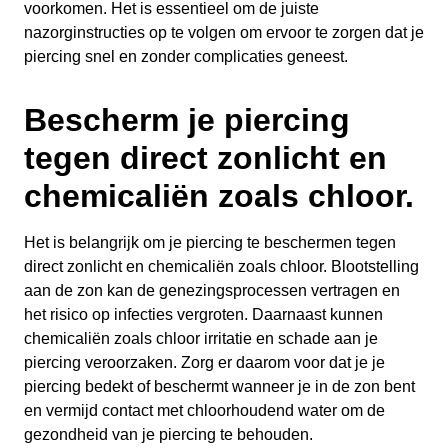
voorkomen. Het is essentieel om de juiste
nazorginstructies op te volgen om ervoor te zorgen dat je
piercing snel en zonder complicaties geneest.
Bescherm je piercing
tegen direct zonlicht en
chemicaliën zoals chloor.
Het is belangrijk om je piercing te beschermen tegen
direct zonlicht en chemicaliën zoals chloor. Blootstelling
aan de zon kan de genezingsprocessen vertragen en
het risico op infecties vergroten. Daarnaast kunnen
chemicaliën zoals chloor irritatie en schade aan je
piercing veroorzaken. Zorg er daarom voor dat je je
piercing bedekt of beschermt wanneer je in de zon bent
en vermijd contact met chloorhoudend water om de
gezondheid van je piercing te behouden.