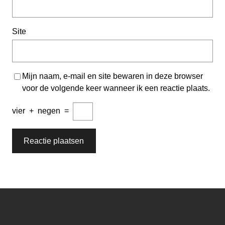
Site
Mijn naam, e-mail en site bewaren in deze browser
voor de volgende keer wanneer ik een reactie plaats.
vier
+
negen
=