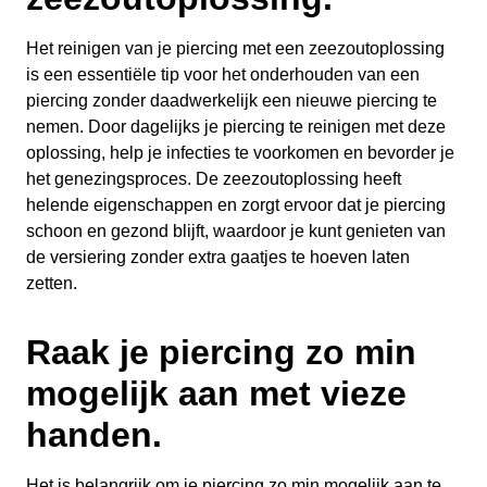
Het reinigen van je piercing met een zeezoutoplossing
is een essentiële tip voor het onderhouden van een
piercing zonder daadwerkelijk een nieuwe piercing te
nemen. Door dagelijks je piercing te reinigen met deze
oplossing, help je infecties te voorkomen en bevorder je
het genezingsproces. De zeezoutoplossing heeft
helende eigenschappen en zorgt ervoor dat je piercing
schoon en gezond blijft, waardoor je kunt genieten van
de versiering zonder extra gaatjes te hoeven laten
zetten.
Raak je piercing zo min
mogelijk aan met vieze
handen.
Het is belangrijk om je piercing zo min mogelijk aan te