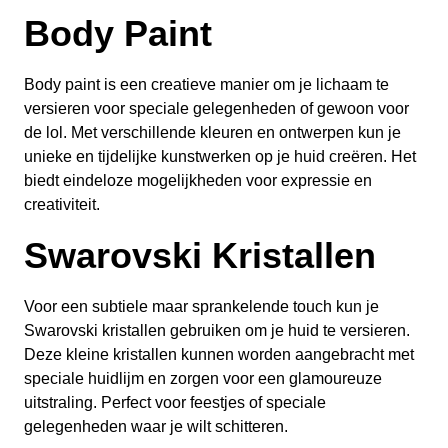
Body Paint
Body paint is een creatieve manier om je lichaam te
versieren voor speciale gelegenheden of gewoon voor
de lol. Met verschillende kleuren en ontwerpen kun je
unieke en tijdelijke kunstwerken op je huid creëren. Het
biedt eindeloze mogelijkheden voor expressie en
creativiteit.
Swarovski Kristallen
Voor een subtiele maar sprankelende touch kun je
Swarovski kristallen gebruiken om je huid te versieren.
Deze kleine kristallen kunnen worden aangebracht met
speciale huidlijm en zorgen voor een glamoureuze
uitstraling. Perfect voor feestjes of speciale
gelegenheden waar je wilt schitteren.