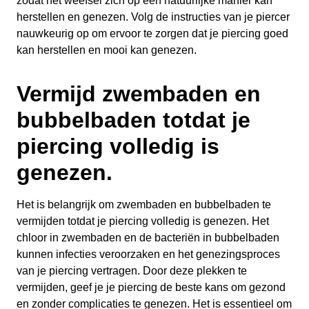
zodat het weefsel zich op een natuurlijke manier kan
herstellen en genezen. Volg de instructies van je piercer
nauwkeurig op om ervoor te zorgen dat je piercing goed
kan herstellen en mooi kan genezen.
Vermijd zwembaden en
bubbelbaden totdat je
piercing volledig is
genezen.
Het is belangrijk om zwembaden en bubbelbaden te
vermijden totdat je piercing volledig is genezen. Het
chloor in zwembaden en de bacteriën in bubbelbaden
kunnen infecties veroorzaken en het genezingsproces
van je piercing vertragen. Door deze plekken te
vermijden, geef je je piercing de beste kans om gezond
en zonder complicaties te genezen. Het is essentieel om