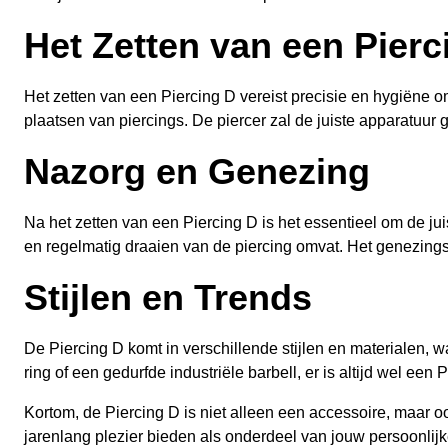
Het Zetten van een Pierc
Het zetten van een Piercing D vereist precisie en hygiëne o
plaatsen van piercings. De piercer zal de juiste apparatuur
Nazorg en Genezing
Na het zetten van een Piercing D is het essentieel om de ju
en regelmatig draaien van de piercing omvat. Het genezing
Stijlen en Trends
De Piercing D komt in verschillende stijlen en materialen, 
ring of een gedurfde industriële barbell, er is altijd wel een 
Kortom, de Piercing D is niet alleen een accessoire, maar ook
jarenlang plezier bieden als onderdeel van jouw persoonlijke