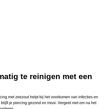
matig te reinigen met een
rcing met zeezout helpt bij het voorkomen van infecties en
blijft je piercing gezond en mooi. Vergeet niet om na het
vorderen.