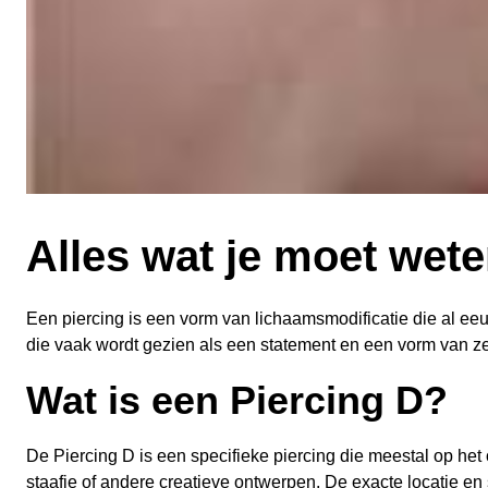
Alles wat je moet wete
Een piercing is een vorm van lichaamsmodificatie die al eeu
die vaak wordt gezien als een statement en een vorm van ze
Wat is een Piercing D?
De Piercing D is een specifieke piercing die meestal op het
staafje of andere creatieve ontwerpen. De exacte locatie en 