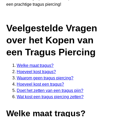
een prachtige tragus piercing!
Veelgestelde Vragen
over het Kopen van
een Tragus Piercing
Welke maat tragus?
Hoeveel kost tragus?
Waarom geen tragus piercing?
Hoeveel kost een tragus?
Doet het zetten van een tragus pijn?
Wat kost een tragus piercing zetten?
Welke maat tragus?