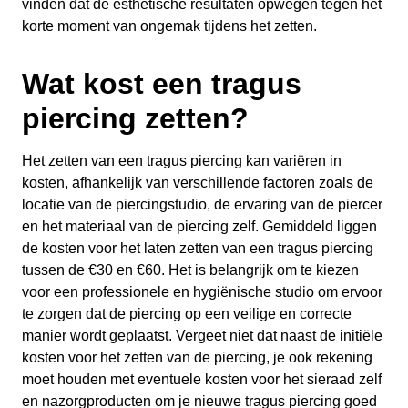
vinden dat de esthetische resultaten opwegen tegen het
korte moment van ongemak tijdens het zetten.
Wat kost een tragus
piercing zetten?
Het zetten van een tragus piercing kan variëren in
kosten, afhankelijk van verschillende factoren zoals de
locatie van de piercingstudio, de ervaring van de piercer
en het materiaal van de piercing zelf. Gemiddeld liggen
de kosten voor het laten zetten van een tragus piercing
tussen de €30 en €60. Het is belangrijk om te kiezen
voor een professionele en hygiënische studio om ervoor
te zorgen dat de piercing op een veilige en correcte
manier wordt geplaatst. Vergeet niet dat naast de initiële
kosten voor het zetten van de piercing, je ook rekening
moet houden met eventuele kosten voor het sieraad zelf
en nazorgproducten om je nieuwe tragus piercing goed