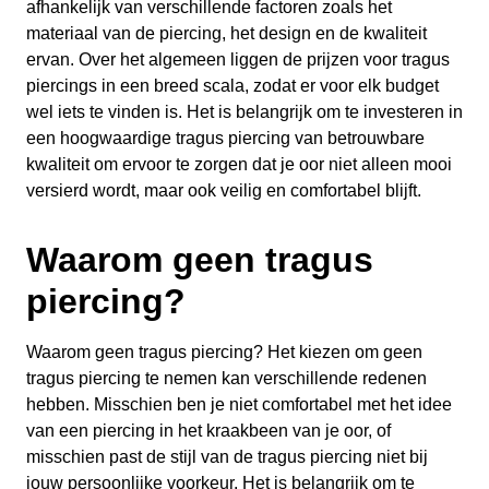
afhankelijk van verschillende factoren zoals het
materiaal van de piercing, het design en de kwaliteit
ervan. Over het algemeen liggen de prijzen voor tragus
piercings in een breed scala, zodat er voor elk budget
wel iets te vinden is. Het is belangrijk om te investeren in
een hoogwaardige tragus piercing van betrouwbare
kwaliteit om ervoor te zorgen dat je oor niet alleen mooi
versierd wordt, maar ook veilig en comfortabel blijft.
Waarom geen tragus
piercing?
Waarom geen tragus piercing? Het kiezen om geen
tragus piercing te nemen kan verschillende redenen
hebben. Misschien ben je niet comfortabel met het idee
van een piercing in het kraakbeen van je oor, of
misschien past de stijl van de tragus piercing niet bij
jouw persoonlijke voorkeur. Het is belangrijk om te