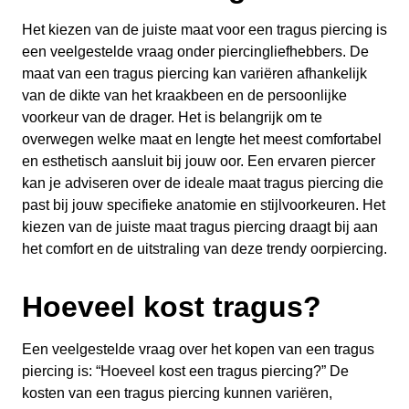
Het kiezen van de juiste maat voor een tragus piercing is
een veelgestelde vraag onder piercingliefhebbers. De
maat van een tragus piercing kan variëren afhankelijk
van de dikte van het kraakbeen en de persoonlijke
voorkeur van de drager. Het is belangrijk om te
overwegen welke maat en lengte het meest comfortabel
en esthetisch aansluit bij jouw oor. Een ervaren piercer
kan je adviseren over de ideale maat tragus piercing die
past bij jouw specifieke anatomie en stijlvoorkeuren. Het
kiezen van de juiste maat tragus piercing draagt bij aan
het comfort en de uitstraling van deze trendy oorpiercing.
Hoeveel kost tragus?
Een veelgestelde vraag over het kopen van een tragus
piercing is: “Hoeveel kost een tragus piercing?” De
kosten van een tragus piercing kunnen variëren,