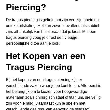
Piercing?
De tragus piercing is geliefd om zijn veelzijdigheid en
unieke uitstraling. Het kan zowel opvallend als subtiel
zijn, afhankelijk van het sieraad dat je kiest. Met een
tragus piercing voeg je direct een vleugje
persoonlijkheid toe aan je look.
Het Kopen van een
Tragus Piercing
Bij het kopen van een tragus piercing zijn er
verschillende zaken waar je op kunt letten. Allereerst is
het belangrijk om te kiezen voor hoogwaardige
materialen zoals chirurgisch staal of titanium, die veilig
zijn voor je huid. Daarnaast kun je spelen met
verschillende designs, van eenvoudige studs tot