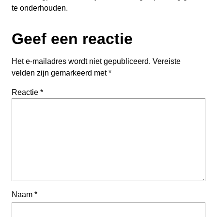
te onderhouden.
Geef een reactie
Het e-mailadres wordt niet gepubliceerd.
Vereiste
velden zijn gemarkeerd met
*
Reactie
*
Naam
*