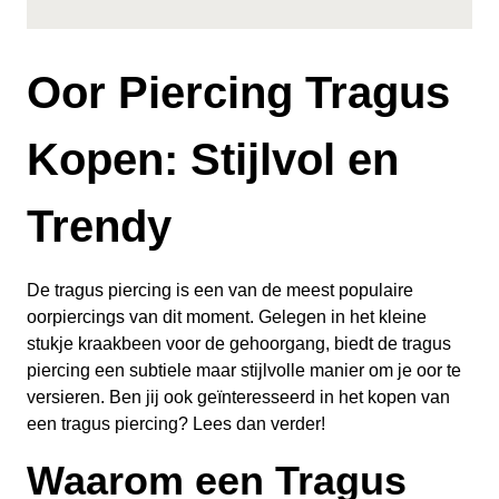
Oor Piercing Tragus
Kopen: Stijlvol en
Trendy
De tragus piercing is een van de meest populaire
oorpiercings van dit moment. Gelegen in het kleine
stukje kraakbeen voor de gehoorgang, biedt de tragus
piercing een subtiele maar stijlvolle manier om je oor te
versieren. Ben jij ook geïnteresseerd in het kopen van
een tragus piercing? Lees dan verder!
Waarom een Tragus