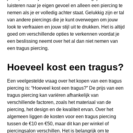
luisteren naar je eigen gevoel en alleen een piercing te
nemen als je er volledig achter staat. Gelukkig zijn er tal
van andere piercings die je kunt overwegen om jouw
look te verfraaien en jouw stijl uit te drukken. Het is altijd
goed om verschillende opties te verkennen voordat je
een beslissing neemt over het al dan niet nemen van
een tragus piercing.
Hoeveel kost een tragus?
Een veelgestelde vraag over het kopen van een tragus
piercing is: “Hoeveel kost een tragus?” De prijs van een
tragus piercing kan variëren afhankelijk van
verschillende factoren, zoals het materiaal van de
piercing, het design en de kwaliteit ervan. Over het
algemeen liggen de kosten voor een tragus piercing
tussen de €10 en €50, maar dit kan per winkel of
piercingsalon verschillen. Het is belangrijk om te