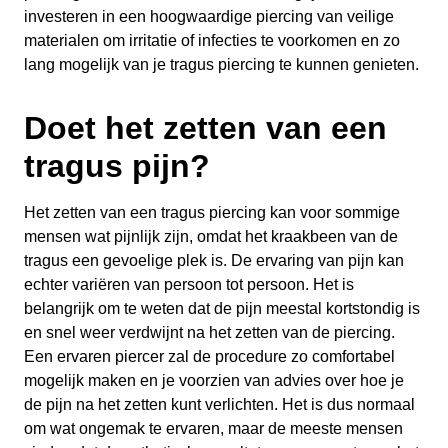
investeren in een hoogwaardige piercing van veilige
materialen om irritatie of infecties te voorkomen en zo
lang mogelijk van je tragus piercing te kunnen genieten.
Doet het zetten van een
tragus pijn?
Het zetten van een tragus piercing kan voor sommige
mensen wat pijnlijk zijn, omdat het kraakbeen van de
tragus een gevoelige plek is. De ervaring van pijn kan
echter variëren van persoon tot persoon. Het is
belangrijk om te weten dat de pijn meestal kortstondig is
en snel weer verdwijnt na het zetten van de piercing.
Een ervaren piercer zal de procedure zo comfortabel
mogelijk maken en je voorzien van advies over hoe je
de pijn na het zetten kunt verlichten. Het is dus normaal
om wat ongemak te ervaren, maar de meeste mensen