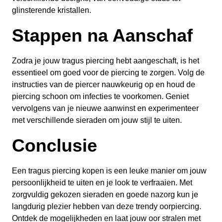
glinsterende kristallen.
Stappen na Aanschaf
Zodra je jouw tragus piercing hebt aangeschaft, is het
essentieel om goed voor de piercing te zorgen. Volg de
instructies van de piercer nauwkeurig op en houd de
piercing schoon om infecties te voorkomen. Geniet
vervolgens van je nieuwe aanwinst en experimenteer
met verschillende sieraden om jouw stijl te uiten.
Conclusie
Een tragus piercing kopen is een leuke manier om jouw
persoonlijkheid te uiten en je look te verfraaien. Met
zorgvuldig gekozen sieraden en goede nazorg kun je
langdurig plezier hebben van deze trendy oorpiercing.
Ontdek de mogelijkheden en laat jouw oor stralen met