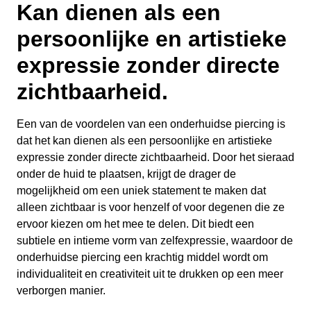
Kan dienen als een
persoonlijke en artistieke
expressie zonder directe
zichtbaarheid.
Een van de voordelen van een onderhuidse piercing is
dat het kan dienen als een persoonlijke en artistieke
expressie zonder directe zichtbaarheid. Door het sieraad
onder de huid te plaatsen, krijgt de drager de
mogelijkheid om een uniek statement te maken dat
alleen zichtbaar is voor henzelf of voor degenen die ze
ervoor kiezen om het mee te delen. Dit biedt een
subtiele en intieme vorm van zelfexpressie, waardoor de
onderhuidse piercing een krachtig middel wordt om
individualiteit en creativiteit uit te drukken op een meer
verborgen manier.