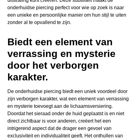
uitstraling kunt creëren. Deze subtiliteit maakt de
onderhuidse piercing perfect voor wie op zoek is naar
een unieke en persoonlijke manier om hun stijl te uiten
zonder al te opvallend te zijn.
Biedt een element van
verrassing en mysterie
door het verborgen
karakter.
De onderhuidse piercing biedt een uniek voordeel door
zijn verborgen karakter, wat een element van verrassing
en mysterie toevoegt aan de lichaamsversiering.
Doordat het sieraad onder de huid geplaatst is en niet
direct zichtbaar is voor anderen, creëert het een
intrigerend aspect dat de drager een gevoel van
exclusiviteit en individualiteit geeft. Het onthullen van