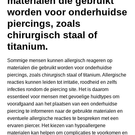
materialen die gebruikt
worden voor onderhuidse
piercings, zoals
chirurgisch staal of
titanium.
Sommige mensen kunnen allergisch reageren op
materialen die gebruikt worden voor onderhuidse
piercings, zoals chirurgisch staal of titanium. Allergische
reacties kunnen leiden tot irritatie, roodheid en zelfs
infecties rondom de piercing site. Het is daarom
essentieel voor mensen met gevoelige huidtypes om
voorafgaand aan het plaatsen van een onderhuidse
piercing te informeren naar de gebruikte materialen en
eventuele allergische reacties te bespreken met een
ervaren piercer. Het kiezen van hypoallergene
materialen kan helpen om complicaties te voorkomen en