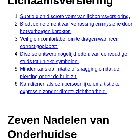
Lichaamsversiering
Subtiele en discrete vorm van lichaamsversiering.
Biedt een element van verrassing en mysterie door
het verborgen karakter.
Veilig en comfortabel om te dragen wanneer
correct geplaatst.
Diverse ontwerpmogelijkheden, van eenvoudige
studs tot unieke symbolen.
Minder kans op irritatie of snagging omdat de
piercing onder de huid zit.
Kan dienen als een persoonlijke en artistieke
expressie zonder directe zichtbaarheid.
Zeven Nadelen van
Onderhuidse