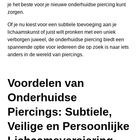
je het beste voor je nieuwe onderhuidse piercing kunt
zorgen.
Of je nu kiest voor een subtiele toevoeging aan je
lichaamskunst of juist wilt pronken met een uniek
verborgen juweel, de onderhuidse piercing biedt een
spannende optie voor iedereen die op zoek is naar iets
anders in de wereld van piercings.
Voordelen van
Onderhuidse
Piercings: Subtiele,
Veilige en Persoonlijke