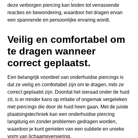
deze verborgen piercing kan leiden tot verrassende
reacties en bewondering, waardoor het dragen ervan
een spannende en persoonlijke ervaring wordt.
Veilig en comfortabel om
te dragen wanneer
correct geplaatst.
Een belangrijk voordeel van onderhuidse piercings is
dat ze veilig en comfortabel zijn om te dragen, mits ze
correct geplaatst zijn. Doordat het sieraad onder de huid
zit, is er minder kans op irritatie of ongemak vergeleken
met piercings die door de huid heen gaan. Met de juiste
plaatsingstechniek kan een onderhuidse piercing
langdurig en zonder problemen gedragen worden,
waardoor je kunt genieten van een subtiele en unieke
vorm van lichaamsversiering.