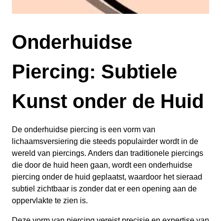
Onderhuidse
Piercing: Subtiele
Kunst onder de Huid
De onderhuidse piercing is een vorm van
lichaamsversiering die steeds populairder wordt in de
wereld van piercings. Anders dan traditionele piercings
die door de huid heen gaan, wordt een onderhuidse
piercing onder de huid geplaatst, waardoor het sieraad
subtiel zichtbaar is zonder dat er een opening aan de
oppervlakte te zien is.
Deze vorm van piercing vereist precisie en expertise van