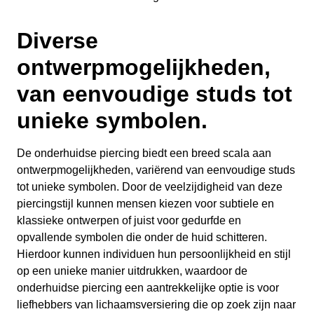
Diverse
ontwerpmogelijkheden,
van eenvoudige studs tot
unieke symbolen.
De onderhuidse piercing biedt een breed scala aan
ontwerpmogelijkheden, variërend van eenvoudige studs
tot unieke symbolen. Door de veelzijdigheid van deze
piercingstijl kunnen mensen kiezen voor subtiele en
klassieke ontwerpen of juist voor gedurfde en
opvallende symbolen die onder de huid schitteren.
Hierdoor kunnen individuen hun persoonlijkheid en stijl
op een unieke manier uitdrukken, waardoor de
onderhuidse piercing een aantrekkelijke optie is voor
liefhebbers van lichaamsversiering die op zoek zijn naar