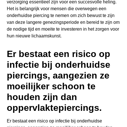
verzorging essentieel zijn voor een succesvolle heling.
Het is belangrijk voor mensen die overwegen een
onderhuidse piercing te nemen om zich bewust te zijn
van deze langere genezingsperiode en bereid te zijn om
de nodige tijd en moeite te investeren in het zorgen voor
hun nieuwe lichaamskunst.
Er bestaat een risico op
infectie bij onderhuidse
piercings, aangezien ze
moeilijker schoon te
houden zijn dan
oppervlaktepiercings.
Er bestaat een risico op infectie bij onderhuidse