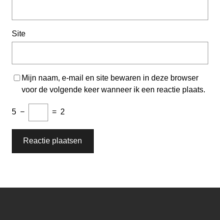
Site
Mijn naam, e-mail en site bewaren in deze browser
voor de volgende keer wanneer ik een reactie plaats.
5
−
=
2