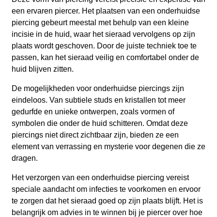
een ervaren piercer. Het plaatsen van een onderhuidse
piercing gebeurt meestal met behulp van een kleine
incisie in de huid, waar het sieraad vervolgens op zijn
plaats wordt geschoven. Door de juiste techniek toe te
passen, kan het sieraad veilig en comfortabel onder de
huid blijven zitten.
De mogelijkheden voor onderhuidse piercings zijn
eindeloos. Van subtiele studs en kristallen tot meer
gedurfde en unieke ontwerpen, zoals vormen of
symbolen die onder de huid schitteren. Omdat deze
piercings niet direct zichtbaar zijn, bieden ze een
element van verrassing en mysterie voor degenen die ze
dragen.
Het verzorgen van een onderhuidse piercing vereist
speciale aandacht om infecties te voorkomen en ervoor
te zorgen dat het sieraad goed op zijn plaats blijft. Het is
belangrijk om advies in te winnen bij je piercer over hoe