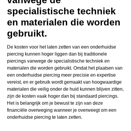
vanwege de
specialistische techniek
en materialen die worden
gebruikt.
De kosten voor het laten zetten van een onderhuidse
piercing kunnen hoger liggen dan bij traditionele
piercings vanwege de specialistische techniek en
materialen die worden gebruikt. Omdat het plaatsen van
een onderhuidse piercing meer precisie en expertise
vereist, en er gebruik wordt gemaakt van hoogwaardige
materialen die veilig onder de huid kunnen blijven zitten,
zijn de kosten vaak hoger dan bij standaard piercings.
Het is belangrijk om je bewust te zijn van deze
financiële overweging wanneer je overweegt om een
onderhuidse piercing te laten zetten.