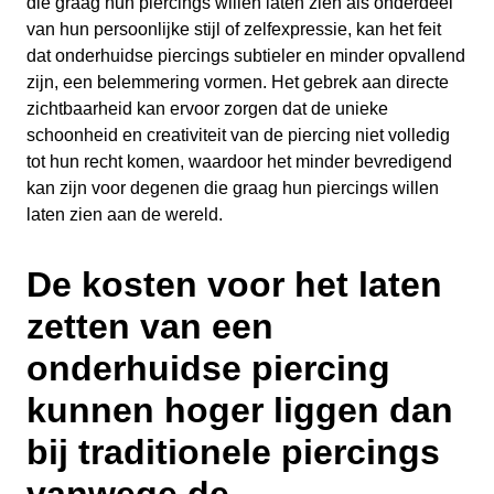
die graag hun piercings willen laten zien als onderdeel
van hun persoonlijke stijl of zelfexpressie, kan het feit
dat onderhuidse piercings subtieler en minder opvallend
zijn, een belemmering vormen. Het gebrek aan directe
zichtbaarheid kan ervoor zorgen dat de unieke
schoonheid en creativiteit van de piercing niet volledig
tot hun recht komen, waardoor het minder bevredigend
kan zijn voor degenen die graag hun piercings willen
laten zien aan de wereld.
De kosten voor het laten
zetten van een
onderhuidse piercing
kunnen hoger liggen dan
bij traditionele piercings