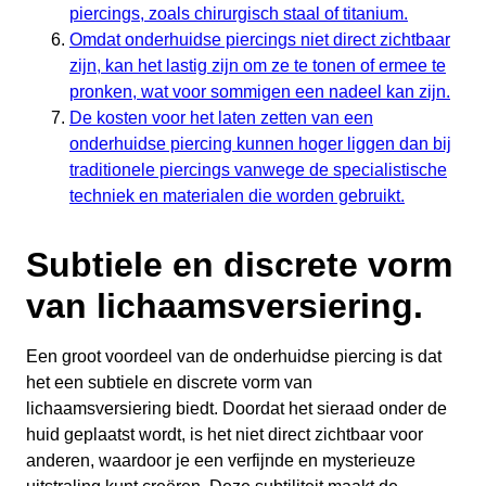
piercings, zoals chirurgisch staal of titanium.
Omdat onderhuidse piercings niet direct zichtbaar
zijn, kan het lastig zijn om ze te tonen of ermee te
pronken, wat voor sommigen een nadeel kan zijn.
De kosten voor het laten zetten van een
onderhuidse piercing kunnen hoger liggen dan bij
traditionele piercings vanwege de specialistische
techniek en materialen die worden gebruikt.
Subtiele en discrete vorm
van lichaamsversiering.
Een groot voordeel van de onderhuidse piercing is dat
het een subtiele en discrete vorm van
lichaamsversiering biedt. Doordat het sieraad onder de
huid geplaatst wordt, is het niet direct zichtbaar voor
anderen, waardoor je een verfijnde en mysterieuze