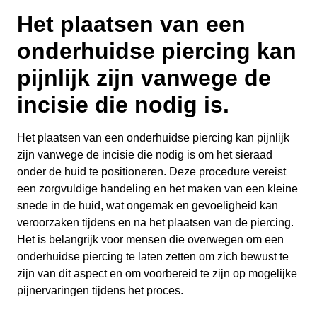
Het plaatsen van een
onderhuidse piercing kan
pijnlijk zijn vanwege de
incisie die nodig is.
Het plaatsen van een onderhuidse piercing kan pijnlijk
zijn vanwege de incisie die nodig is om het sieraad
onder de huid te positioneren. Deze procedure vereist
een zorgvuldige handeling en het maken van een kleine
snede in de huid, wat ongemak en gevoeligheid kan
veroorzaken tijdens en na het plaatsen van de piercing.
Het is belangrijk voor mensen die overwegen om een
onderhuidse piercing te laten zetten om zich bewust te
zijn van dit aspect en om voorbereid te zijn op mogelijke
pijnervaringen tijdens het proces.