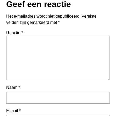
Geef een reactie
Het e-mailadres wordt niet gepubliceerd.
Vereiste
velden zijn gemarkeerd met
*
Reactie
*
Naam
*
E-mail
*