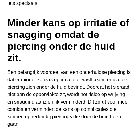
iets speciaals.
Minder kans op irritatie of
snagging omdat de
piercing onder de huid
zit.
Een belangrijk voordeel van een onderhuidse piercing is
dat er minder kans is op irritatie of vasthaken, omdat de
piercing zich onder de huid bevindt. Doordat het sieraad
niet aan de oppervlakte zit, wordt het risico op wrijving
en snagging aanzienlijk verminderd. Dit zorgt voor meer
comfort en vermindert de kans op complicaties die
kunnen optreden bij piercings die door de huid heen
gaan.