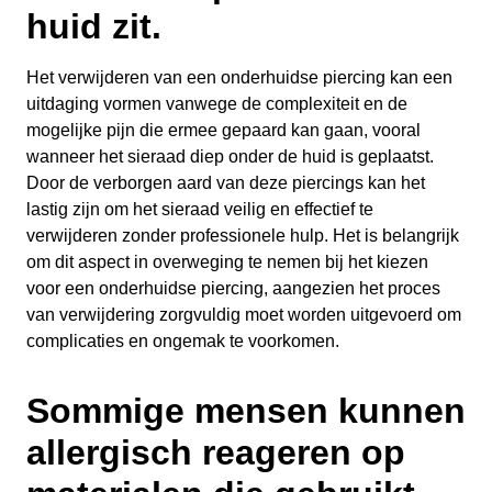
huid zit.
Het verwijderen van een onderhuidse piercing kan een
uitdaging vormen vanwege de complexiteit en de
mogelijke pijn die ermee gepaard kan gaan, vooral
wanneer het sieraad diep onder de huid is geplaatst.
Door de verborgen aard van deze piercings kan het
lastig zijn om het sieraad veilig en effectief te
verwijderen zonder professionele hulp. Het is belangrijk
om dit aspect in overweging te nemen bij het kiezen
voor een onderhuidse piercing, aangezien het proces
van verwijdering zorgvuldig moet worden uitgevoerd om
complicaties en ongemak te voorkomen.
Sommige mensen kunnen
allergisch reageren op