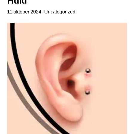
Huid
11 oktober 2024
Uncategorized