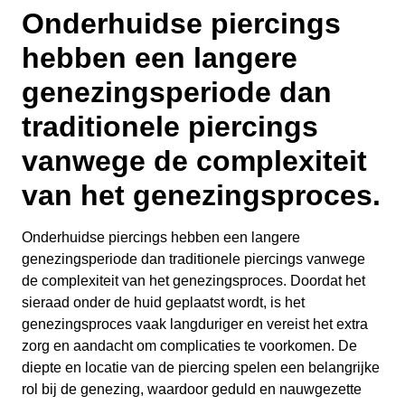
Onderhuidse piercings
hebben een langere
genezingsperiode dan
traditionele piercings
vanwege de complexiteit
van het genezingsproces.
Onderhuidse piercings hebben een langere
genezingsperiode dan traditionele piercings vanwege
de complexiteit van het genezingsproces. Doordat het
sieraad onder de huid geplaatst wordt, is het
genezingsproces vaak langduriger en vereist het extra
zorg en aandacht om complicaties te voorkomen. De
diepte en locatie van de piercing spelen een belangrijke
rol bij de genezing, waardoor geduld en nauwgezette