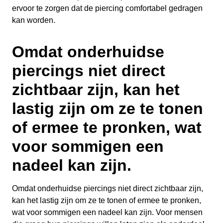
ervoor te zorgen dat de piercing comfortabel gedragen
kan worden.
Omdat onderhuidse
piercings niet direct
zichtbaar zijn, kan het
lastig zijn om ze te tonen
of ermee te pronken, wat
voor sommigen een
nadeel kan zijn.
Omdat onderhuidse piercings niet direct zichtbaar zijn,
kan het lastig zijn om ze te tonen of ermee te pronken,
wat voor sommigen een nadeel kan zijn. Voor mensen