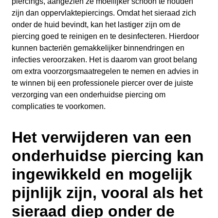
piercings, aangezien ze moeilijker schoon te houden
zijn dan oppervlaktepiercings. Omdat het sieraad zich
onder de huid bevindt, kan het lastiger zijn om de
piercing goed te reinigen en te desinfecteren. Hierdoor
kunnen bacteriën gemakkelijker binnendringen en
infecties veroorzaken. Het is daarom van groot belang
om extra voorzorgsmaatregelen te nemen en advies in
te winnen bij een professionele piercer over de juiste
verzorging van een onderhuidse piercing om
complicaties te voorkomen.
Het verwijderen van een
onderhuidse piercing kan
ingewikkeld en mogelijk
pijnlijk zijn, vooral als het
sieraad diep onder de