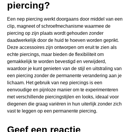
piercing?
Een nep piercing werkt doorgaans door middel van een
clip, magneet of schroefmechanisme waarmee de
piercing op zijn plaats wordt gehouden zonder
daadwerkelijk door de huid te hoeven worden geprikt.
Deze accessoires zijn ontworpen om eruit te zien als
echte piercings, maar bieden de flexibiliteit om
gemakkelijk te worden bevestigd en verwijderd,
waardoor je kunt genieten van de stijl en uitstraling van
een piercing zonder de permanente verandering aan je
lichaam. Het gebruik van nep piercings is een
eenvoudige en pijnloze manier om te experimenteren
met verschillende piercingstijlen en looks, ideaal voor
diegenen die graag variëren in hun uiterlijk zonder zich
vast te leggen op een permanente piercing.
Geef een reactie