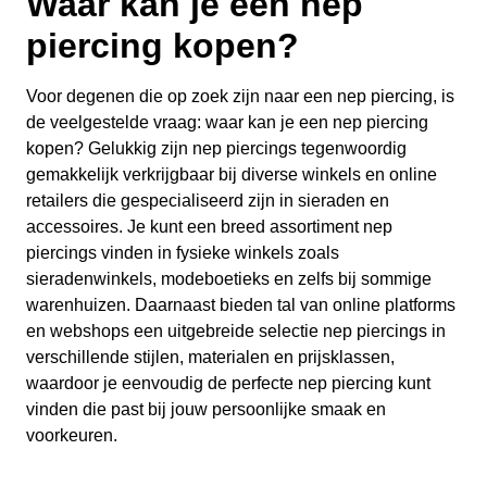
Waar kan je een nep
piercing kopen?
Voor degenen die op zoek zijn naar een nep piercing, is
de veelgestelde vraag: waar kan je een nep piercing
kopen? Gelukkig zijn nep piercings tegenwoordig
gemakkelijk verkrijgbaar bij diverse winkels en online
retailers die gespecialiseerd zijn in sieraden en
accessoires. Je kunt een breed assortiment nep
piercings vinden in fysieke winkels zoals
sieradenwinkels, modeboetieks en zelfs bij sommige
warenhuizen. Daarnaast bieden tal van online platforms
en webshops een uitgebreide selectie nep piercings in
verschillende stijlen, materialen en prijsklassen,
waardoor je eenvoudig de perfecte nep piercing kunt
vinden die past bij jouw persoonlijke smaak en
voorkeuren.