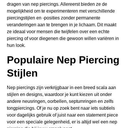
dragen van nep piercings. Allereerst bieden ze de
mogelijkheid om te experimenteren met verschillende
piercingstijlen en -posities zonder permanente
veranderingen aan te brengen in je lichaam. Dit maakt
ze ideaal voor mensen die twijfelen over een echte
piercing of voor diegenen die gewoon willen variëren in
hun look.
Populaire Nep Piercing
Stijlen
Nep piercings zijn verkrijgbaar in een breed scala aan
stijlen en designs, waardoor je kunt kiezen uit onder
andere neusringen, oorbellen, septumringen en zelfs
tongpiercings. Of je nu op zoek bent naar iets subtiels
voor dagelijks gebruik of juist naar een statement piece
voor een speciale gelegenheid, er is altijd wel een nep