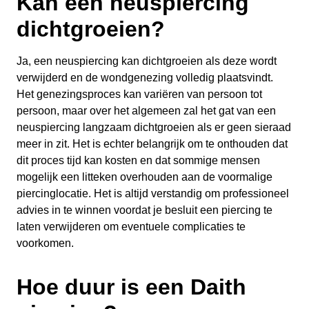
Kan een neuspiercing
dichtgroeien?
Ja, een neuspiercing kan dichtgroeien als deze wordt
verwijderd en de wondgenezing volledig plaatsvindt.
Het genezingsproces kan variëren van persoon tot
persoon, maar over het algemeen zal het gat van een
neuspiercing langzaam dichtgroeien als er geen sieraad
meer in zit. Het is echter belangrijk om te onthouden dat
dit proces tijd kan kosten en dat sommige mensen
mogelijk een litteken overhouden aan de voormalige
piercinglocatie. Het is altijd verstandig om professioneel
advies in te winnen voordat je besluit een piercing te
laten verwijderen om eventuele complicaties te
voorkomen.
Hoe duur is een Daith