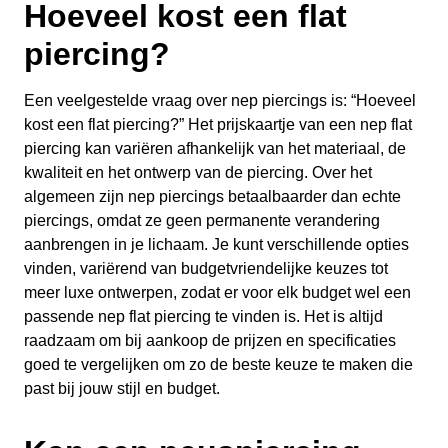
Hoeveel kost een flat
piercing?
Een veelgestelde vraag over nep piercings is: “Hoeveel
kost een flat piercing?” Het prijskaartje van een nep flat
piercing kan variëren afhankelijk van het materiaal, de
kwaliteit en het ontwerp van de piercing. Over het
algemeen zijn nep piercings betaalbaarder dan echte
piercings, omdat ze geen permanente verandering
aanbrengen in je lichaam. Je kunt verschillende opties
vinden, variërend van budgetvriendelijke keuzes tot
meer luxe ontwerpen, zodat er voor elk budget wel een
passende nep flat piercing te vinden is. Het is altijd
raadzaam om bij aankoop de prijzen en specificaties
goed te vergelijken om zo de beste keuze te maken die
past bij jouw stijl en budget.