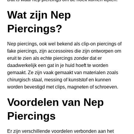
Wat zijn Nep
Piercings?
Nep piercings, ook wel bekend als clip-on piercings of
fake piercings, zijn accessoires die zijn ontworpen om
eruit te zien als echte piercings zonder dat er
daadwerkelijk een gat in je huid hoeft te worden
gemaakt. Ze zijn vaak gemaakt van materialen zoals
chirurgisch staal, messing of kunststof en kunnen
worden bevestigd met clips, magneten of schroeven.
Voordelen van Nep
Piercings
Er zijn verschillende voordelen verbonden aan het