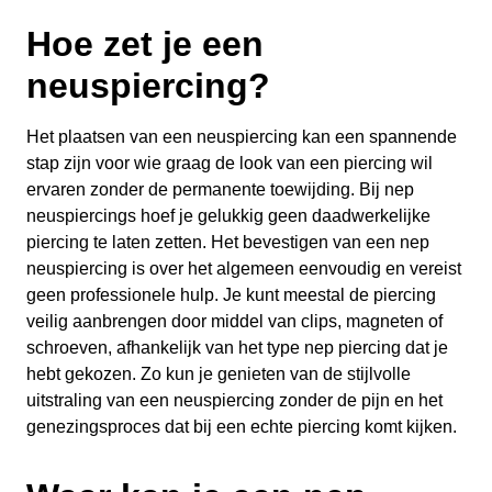
Hoe zet je een
neuspiercing?
Het plaatsen van een neuspiercing kan een spannende
stap zijn voor wie graag de look van een piercing wil
ervaren zonder de permanente toewijding. Bij nep
neuspiercings hoef je gelukkig geen daadwerkelijke
piercing te laten zetten. Het bevestigen van een nep
neuspiercing is over het algemeen eenvoudig en vereist
geen professionele hulp. Je kunt meestal de piercing
veilig aanbrengen door middel van clips, magneten of
schroeven, afhankelijk van het type nep piercing dat je
hebt gekozen. Zo kun je genieten van de stijlvolle
uitstraling van een neuspiercing zonder de pijn en het
genezingsproces dat bij een echte piercing komt kijken.