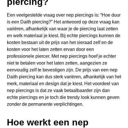
piercing?
Een veelgestelde vraag over nep piercings is: “Hoe duur
is een Daith piercing?” Het antwoord op deze vraag kan
variëren, afhankelijk van waar je de piercing laat zetten
en welk materiaal je kiest. Bij echte piercings kunnen de
kosten bestaan uit de prijs van het sieraad zelf en de
kosten voor het laten zetten ervan door een
professionele piercer. Met nep piercings hoef je echter
niet te betalen voor het laten zetten, aangezien ze
eenvoudig zelf te bevestigen zijn. De prijs van een nep
Daith piercing kan dus sterk variëren, afhankelijk van het
merk, materiaal en design dat je kiest. Het voordeel van
nep piercings is dat ze vaak betaalbaarder zijn dan
echte piercings en je toch die trendy look kunnen geven
zonder de permanente verplichtingen.
Hoe werkt een nep