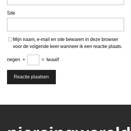
Site
Mijn naam, e-mail en site bewaren in deze browser
voor de volgende keer wanneer ik een reactie plaats.
negen
+
=
twaalf