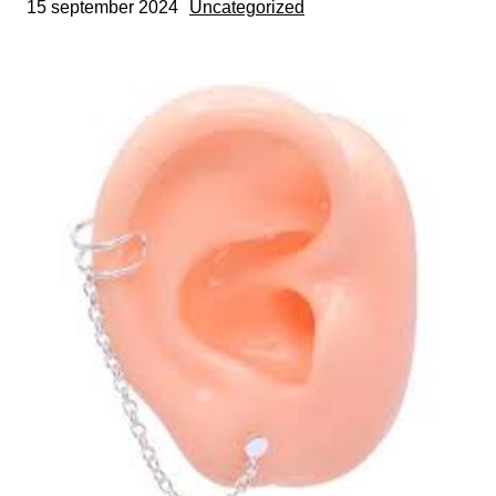
15 september 2024
Uncategorized