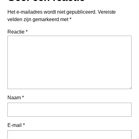
Het e-mailadres wordt niet gepubliceerd.
Vereiste
velden zijn gemarkeerd met
*
Reactie
*
Naam
*
E-mail
*