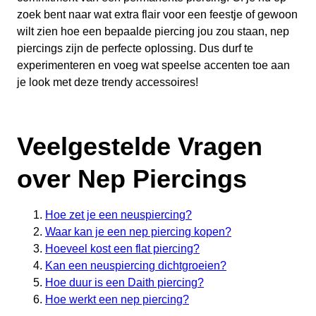
zoek bent naar wat extra flair voor een feestje of gewoon
wilt zien hoe een bepaalde piercing jou zou staan, nep
piercings zijn de perfecte oplossing. Dus durf te
experimenteren en voeg wat speelse accenten toe aan
je look met deze trendy accessoires!
Veelgestelde Vragen
over Nep Piercings
Hoe zet je een neuspiercing?
Waar kan je een nep piercing kopen?
Hoeveel kost een flat piercing?
Kan een neuspiercing dichtgroeien?
Hoe duur is een Daith piercing?
Hoe werkt een nep piercing?