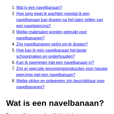
Wat is een navelbanaan?
Hoe lang moet ik wachten voordat ik een
navelbanaan kan dragen na het laten zetten van
een navelpiercing?
Welke materialen worden gebruikt voor
navelbananen?
Zijn navelbananen veilig om te dragen?
Hoe kan ik mijn navelbanaan het beste
schoonmaken en onderhouden?
Kan ik zwemmen met een navelbanaan in?
Zijn er speciale verzorgingsinstructies voor nieuwe
piercings met een navelbanaan?
Welke stijlen en ontwerpen zijn beschikbaar voor
navelbananen?
Wat is een navelbanaan?