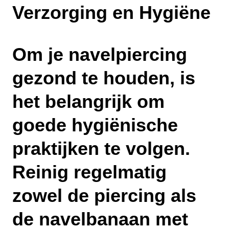
Verzorging en Hygiëne
Om je navelpiercing
gezond te houden, is
het belangrijk om
goede hygiënische
praktijken te volgen.
Reinig regelmatig
zowel de piercing als
de navelbanaan met