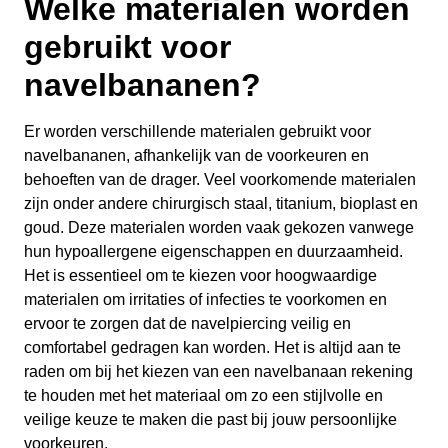
Welke materialen worden
gebruikt voor
navelbananen?
Er worden verschillende materialen gebruikt voor
navelbananen, afhankelijk van de voorkeuren en
behoeften van de drager. Veel voorkomende materialen
zijn onder andere chirurgisch staal, titanium, bioplast en
goud. Deze materialen worden vaak gekozen vanwege
hun hypoallergene eigenschappen en duurzaamheid.
Het is essentieel om te kiezen voor hoogwaardige
materialen om irritaties of infecties te voorkomen en
ervoor te zorgen dat de navelpiercing veilig en
comfortabel gedragen kan worden. Het is altijd aan te
raden om bij het kiezen van een navelbanaan rekening
te houden met het materiaal om zo een stijlvolle en
veilige keuze te maken die past bij jouw persoonlijke
voorkeuren.