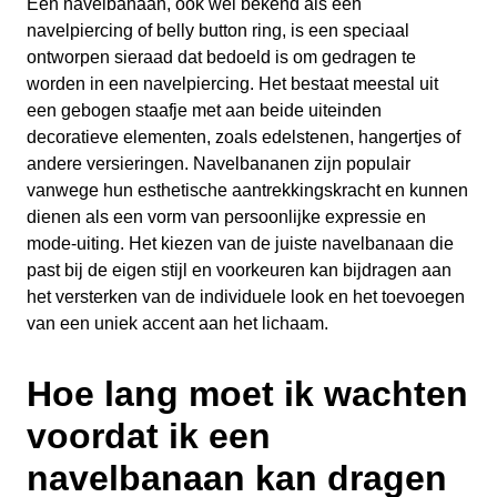
Een navelbanaan, ook wel bekend als een
navelpiercing of belly button ring, is een speciaal
ontworpen sieraad dat bedoeld is om gedragen te
worden in een navelpiercing. Het bestaat meestal uit
een gebogen staafje met aan beide uiteinden
decoratieve elementen, zoals edelstenen, hangertjes of
andere versieringen. Navelbananen zijn populair
vanwege hun esthetische aantrekkingskracht en kunnen
dienen als een vorm van persoonlijke expressie en
mode-uiting. Het kiezen van de juiste navelbanaan die
past bij de eigen stijl en voorkeuren kan bijdragen aan
het versterken van de individuele look en het toevoegen
van een uniek accent aan het lichaam.
Hoe lang moet ik wachten
voordat ik een
navelbanaan kan dragen