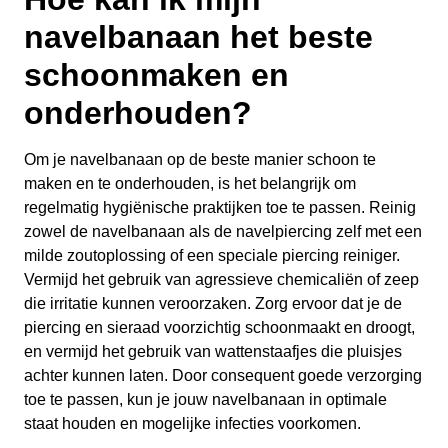
navelbanaan het beste
schoonmaken en
onderhouden?
Om je navelbanaan op de beste manier schoon te
maken en te onderhouden, is het belangrijk om
regelmatig hygiënische praktijken toe te passen. Reinig
zowel de navelbanaan als de navelpiercing zelf met een
milde zoutoplossing of een speciale piercing reiniger.
Vermijd het gebruik van agressieve chemicaliën of zeep
die irritatie kunnen veroorzaken. Zorg ervoor dat je de
piercing en sieraad voorzichtig schoonmaakt en droogt,
en vermijd het gebruik van wattenstaafjes die pluisjes
achter kunnen laten. Door consequent goede verzorging
toe te passen, kun je jouw navelbanaan in optimale
staat houden en mogelijke infecties voorkomen.