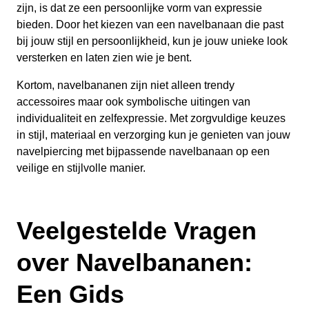
zijn, is dat ze een persoonlijke vorm van expressie
bieden. Door het kiezen van een navelbanaan die past
bij jouw stijl en persoonlijkheid, kun je jouw unieke look
versterken en laten zien wie je bent.
Kortom, navelbananen zijn niet alleen trendy
accessoires maar ook symbolische uitingen van
individualiteit en zelfexpressie. Met zorgvuldige keuzes
in stijl, materiaal en verzorging kun je genieten van jouw
navelpiercing met bijpassende navelbanaan op een
veilige en stijlvolle manier.
Veelgestelde Vragen
over Navelbananen:
Een Gids