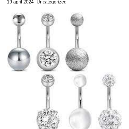
19 april 2024
Uncategorized