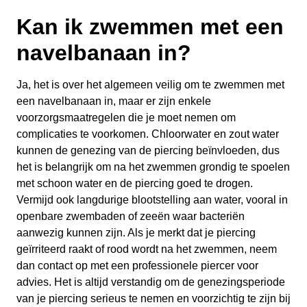
Kan ik zwemmen met een
navelbanaan in?
Ja, het is over het algemeen veilig om te zwemmen met
een navelbanaan in, maar er zijn enkele
voorzorgsmaatregelen die je moet nemen om
complicaties te voorkomen. Chloorwater en zout water
kunnen de genezing van de piercing beïnvloeden, dus
het is belangrijk om na het zwemmen grondig te spoelen
met schoon water en de piercing goed te drogen.
Vermijd ook langdurige blootstelling aan water, vooral in
openbare zwembaden of zeeën waar bacteriën
aanwezig kunnen zijn. Als je merkt dat je piercing
geïrriteerd raakt of rood wordt na het zwemmen, neem
dan contact op met een professionele piercer voor
advies. Het is altijd verstandig om de genezingsperiode
van je piercing serieus te nemen en voorzichtig te zijn bij