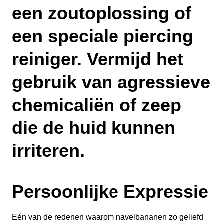
een zoutoplossing of
een speciale piercing
reiniger. Vermijd het
gebruik van agressieve
chemicaliën of zeep
die de huid kunnen
irriteren.
Persoonlijke Expressie
Eén van de redenen waarom navelbananen zo geliefd