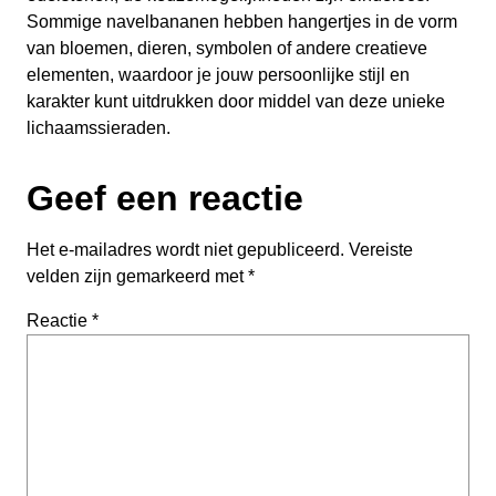
Sommige navelbananen hebben hangertjes in de vorm
van bloemen, dieren, symbolen of andere creatieve
elementen, waardoor je jouw persoonlijke stijl en
karakter kunt uitdrukken door middel van deze unieke
lichaamssieraden.
Geef een reactie
Het e-mailadres wordt niet gepubliceerd.
Vereiste
velden zijn gemarkeerd met
*
Reactie
*