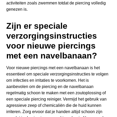
activiteiten zoals zwemmen totdat de piercing volledig
genezen is.
Zijn er speciale
verzorgingsinstructies
voor nieuwe piercings
met een navelbanaan?
Voor nieuwe piercings met een navelbanaan is het
essentieel om speciale verzorgingsinstructies te volgen
om infecties en irritaties te voorkomen. Het is
aanbevolen om de piercing en de navelbanaan
regelmatig schoon te maken met een zoutoplossing of
een speciale piercing reiniger. Vermijd het gebruik van
agressieve zeep of chemicaliën die de huid kunnen
irriteren. Zorg ervoor dat je handen altijd schoon zijn