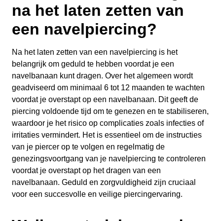
na het laten zetten van
een navelpiercing?
Na het laten zetten van een navelpiercing is het
belangrijk om geduld te hebben voordat je een
navelbanaan kunt dragen. Over het algemeen wordt
geadviseerd om minimaal 6 tot 12 maanden te wachten
voordat je overstapt op een navelbanaan. Dit geeft de
piercing voldoende tijd om te genezen en te stabiliseren,
waardoor je het risico op complicaties zoals infecties of
irritaties vermindert. Het is essentieel om de instructies
van je piercer op te volgen en regelmatig de
genezingsvoortgang van je navelpiercing te controleren
voordat je overstapt op het dragen van een
navelbanaan. Geduld en zorgvuldigheid zijn cruciaal
voor een succesvolle en veilige piercingervaring.