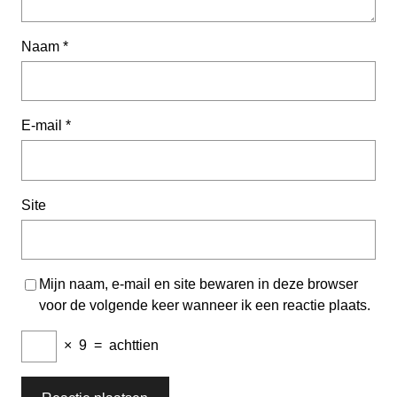
Naam
*
E-mail
*
Site
Mijn naam, e-mail en site bewaren in deze browser
voor de volgende keer wanneer ik een reactie plaats.
×
9
=
achttien