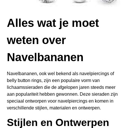
Alles wat je moet
weten over
Navelbananen
Navelbananen, ook wel bekend als navelpiercings of
belly button rings, zijn een populaire vorm van
lichaamssieraden die de afgelopen jaren steeds meer
aan populariteit hebben gewonnen. Deze sieraden zijn
speciaal ontworpen voor navelpiercings en komen in
verschillende stijlen, materialen en ontwerpen.
Stijlen en Ontwerpen