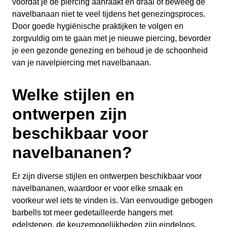
voordat je de piercing aanraakt en draai of beweeg de
navelbanaan niet te veel tijdens het genezingsproces.
Door goede hygiënische praktijken te volgen en
zorgvuldig om te gaan met je nieuwe piercing, bevorder
je een gezonde genezing en behoud je de schoonheid
van je navelpiercing met navelbanaan.
Welke stijlen en
ontwerpen zijn
beschikbaar voor
navelbananen?
Er zijn diverse stijlen en ontwerpen beschikbaar voor
navelbananen, waardoor er voor elke smaak en
voorkeur wel iets te vinden is. Van eenvoudige gebogen
barbells tot meer gedetailleerde hangers met
edelstenen, de keuzemogelijkheden zijn eindeloos.