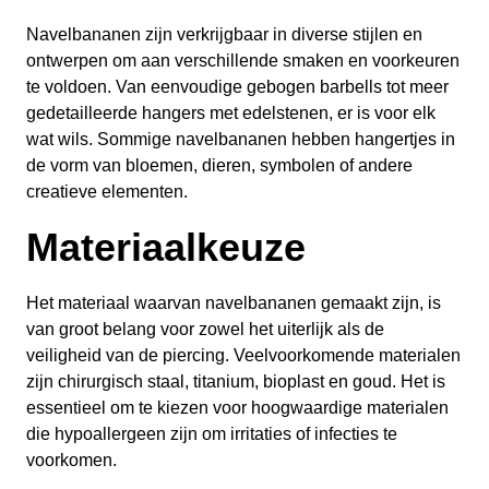
Navelbananen zijn verkrijgbaar in diverse stijlen en
ontwerpen om aan verschillende smaken en voorkeuren
te voldoen. Van eenvoudige gebogen barbells tot meer
gedetailleerde hangers met edelstenen, er is voor elk
wat wils. Sommige navelbananen hebben hangertjes in
de vorm van bloemen, dieren, symbolen of andere
creatieve elementen.
Materiaalkeuze
Het materiaal waarvan navelbananen gemaakt zijn, is
van groot belang voor zowel het uiterlijk als de
veiligheid van de piercing. Veelvoorkomende materialen
zijn chirurgisch staal, titanium, bioplast en goud. Het is
essentieel om te kiezen voor hoogwaardige materialen
die hypoallergeen zijn om irritaties of infecties te
voorkomen.