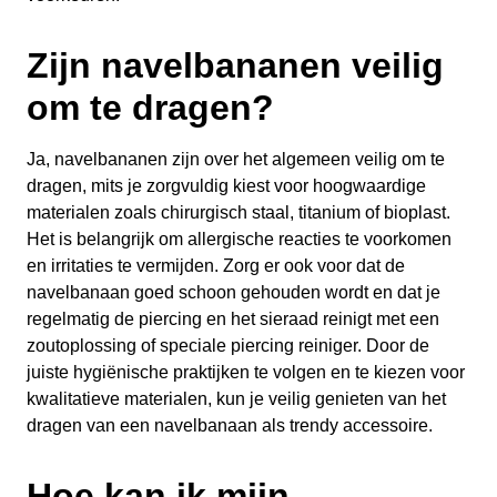
Zijn navelbananen veilig
om te dragen?
Ja, navelbananen zijn over het algemeen veilig om te
dragen, mits je zorgvuldig kiest voor hoogwaardige
materialen zoals chirurgisch staal, titanium of bioplast.
Het is belangrijk om allergische reacties te voorkomen
en irritaties te vermijden. Zorg er ook voor dat de
navelbanaan goed schoon gehouden wordt en dat je
regelmatig de piercing en het sieraad reinigt met een
zoutoplossing of speciale piercing reiniger. Door de
juiste hygiënische praktijken te volgen en te kiezen voor
kwalitatieve materialen, kun je veilig genieten van het
dragen van een navelbanaan als trendy accessoire.
Hoe kan ik mijn