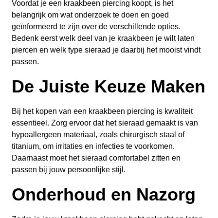
Voordat je een kraakbeen piercing koopt, is het
belangrijk om wat onderzoek te doen en goed
geïnformeerd te zijn over de verschillende opties.
Bedenk eerst welk deel van je kraakbeen je wilt laten
piercen en welk type sieraad je daarbij het mooist vindt
passen.
De Juiste Keuze Maken
Bij het kopen van een kraakbeen piercing is kwaliteit
essentieel. Zorg ervoor dat het sieraad gemaakt is van
hypoallergeen materiaal, zoals chirurgisch staal of
titanium, om irritaties en infecties te voorkomen.
Daarnaast moet het sieraad comfortabel zitten en
passen bij jouw persoonlijke stijl.
Onderhoud en Nazorg