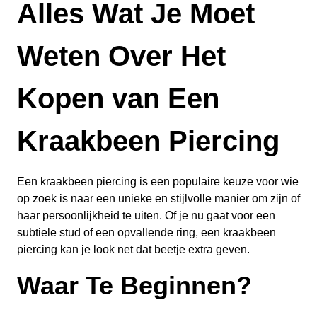
Alles Wat Je Moet
Weten Over Het
Kopen van Een
Kraakbeen Piercing
Een kraakbeen piercing is een populaire keuze voor wie
op zoek is naar een unieke en stijlvolle manier om zijn of
haar persoonlijkheid te uiten. Of je nu gaat voor een
subtiele stud of een opvallende ring, een kraakbeen
piercing kan je look net dat beetje extra geven.
Waar Te Beginnen?