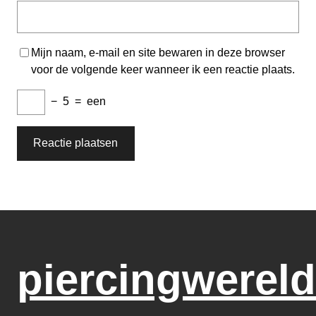
Mijn naam, e-mail en site bewaren in deze browser
voor de volgende keer wanneer ik een reactie plaats.
−
5
=
een
piercingwereld