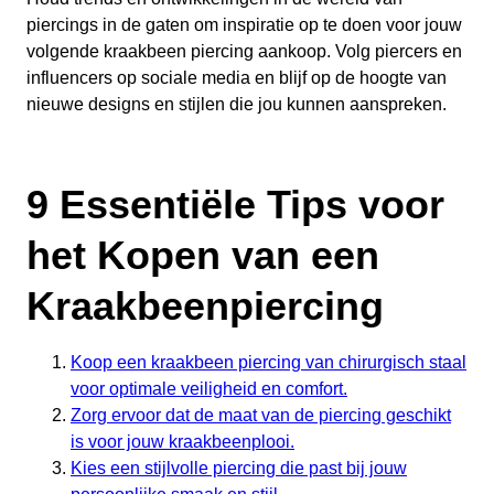
piercings in de gaten om inspiratie op te doen voor jouw
volgende kraakbeen piercing aankoop. Volg piercers en
influencers op sociale media en blijf op de hoogte van
nieuwe designs en stijlen die jou kunnen aanspreken.
9 Essentiële Tips voor
het Kopen van een
Kraakbeenpiercing
Koop een kraakbeen piercing van chirurgisch staal
voor optimale veiligheid en comfort.
Zorg ervoor dat de maat van de piercing geschikt
is voor jouw kraakbeenplooi.
Kies een stijlvolle piercing die past bij jouw