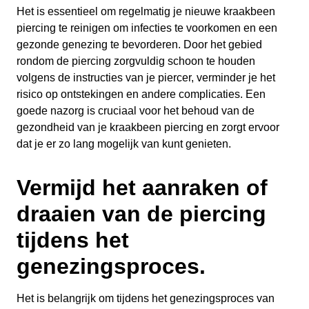
Het is essentieel om regelmatig je nieuwe kraakbeen
piercing te reinigen om infecties te voorkomen en een
gezonde genezing te bevorderen. Door het gebied
rondom de piercing zorgvuldig schoon te houden
volgens de instructies van je piercer, verminder je het
risico op ontstekingen en andere complicaties. Een
goede nazorg is cruciaal voor het behoud van de
gezondheid van je kraakbeen piercing en zorgt ervoor
dat je er zo lang mogelijk van kunt genieten.
Vermijd het aanraken of
draaien van de piercing
tijdens het
genezingsproces.
Het is belangrijk om tijdens het genezingsproces van