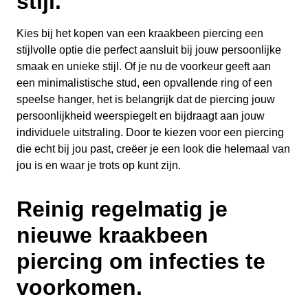
stijl.
Kies bij het kopen van een kraakbeen piercing een
stijlvolle optie die perfect aansluit bij jouw persoonlijke
smaak en unieke stijl. Of je nu de voorkeur geeft aan
een minimalistische stud, een opvallende ring of een
speelse hanger, het is belangrijk dat de piercing jouw
persoonlijkheid weerspiegelt en bijdraagt aan jouw
individuele uitstraling. Door te kiezen voor een piercing
die echt bij jou past, creëer je een look die helemaal van
jou is en waar je trots op kunt zijn.
Reinig regelmatig je
nieuwe kraakbeen
piercing om infecties te
voorkomen.