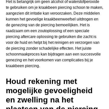
Het is belangrijk om geen alcohol of waterstofperoxide
te gebruiken om je kraakbeen piercing schoon te maken,
aangezien dit irritatie kan veroorzaken. Deze middelen
kunnen het gevoelige kraakbeenweefsel uitdrogen en
de genezing van de piercing bemoeilijken. Het is
raadzaam om een zoutoplossing of een speciale
piercing aftercare oplossing te gebruiken die zacht is
voor de huid en helpt bij het reinigen en verzorgen van
de piercing zonder schadelijke effecten. Het juiste
schoonmaakproces kan bijdragen aan een succesvolle
genezing en het voorkomen van complicaties bij je
kraakbeen piercing.
Houd rekening met
mogelijke gevoeligheid
en zwelling na het