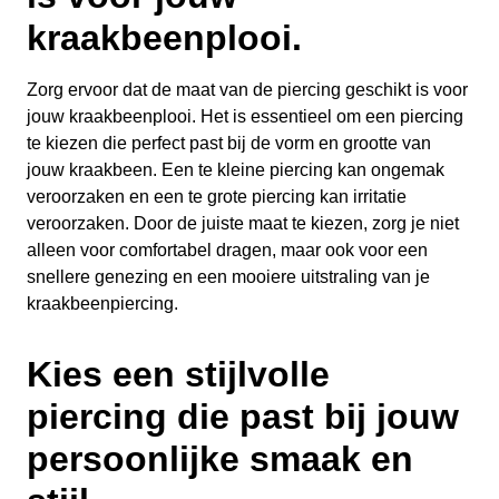
kraakbeenplooi.
Zorg ervoor dat de maat van de piercing geschikt is voor
jouw kraakbeenplooi. Het is essentieel om een piercing
te kiezen die perfect past bij de vorm en grootte van
jouw kraakbeen. Een te kleine piercing kan ongemak
veroorzaken en een te grote piercing kan irritatie
veroorzaken. Door de juiste maat te kiezen, zorg je niet
alleen voor comfortabel dragen, maar ook voor een
snellere genezing en een mooiere uitstraling van je
kraakbeenpiercing.
Kies een stijlvolle
piercing die past bij jouw
persoonlijke smaak en