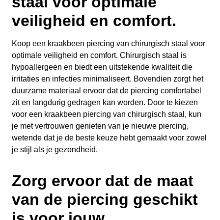
staal voor optimale
veiligheid en comfort.
Koop een kraakbeen piercing van chirurgisch staal voor
optimale veiligheid en comfort. Chirurgisch staal is
hypoallergeen en biedt een uitstekende kwaliteit die
irritaties en infecties minimaliseert. Bovendien zorgt het
duurzame materiaal ervoor dat de piercing comfortabel
zit en langdurig gedragen kan worden. Door te kiezen
voor een kraakbeen piercing van chirurgisch staal, kun
je met vertrouwen genieten van je nieuwe piercing,
wetende dat je de beste keuze hebt gemaakt voor zowel
je stijl als je gezondheid.
Zorg ervoor dat de maat
van de piercing geschikt
is voor jouw