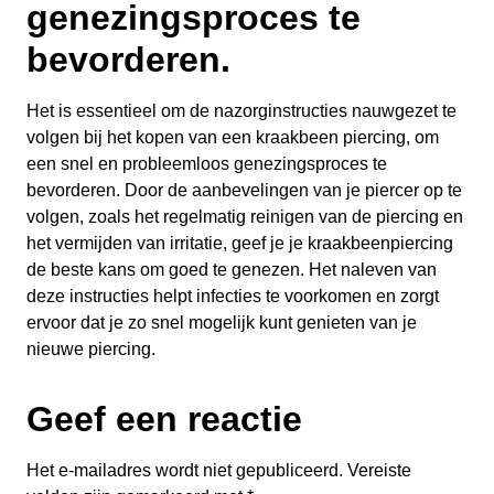
genezingsproces te
bevorderen.
Het is essentieel om de nazorginstructies nauwgezet te
volgen bij het kopen van een kraakbeen piercing, om
een snel en probleemloos genezingsproces te
bevorderen. Door de aanbevelingen van je piercer op te
volgen, zoals het regelmatig reinigen van de piercing en
het vermijden van irritatie, geef je je kraakbeenpiercing
de beste kans om goed te genezen. Het naleven van
deze instructies helpt infecties te voorkomen en zorgt
ervoor dat je zo snel mogelijk kunt genieten van je
nieuwe piercing.
Geef een reactie
Het e-mailadres wordt niet gepubliceerd.
Vereiste