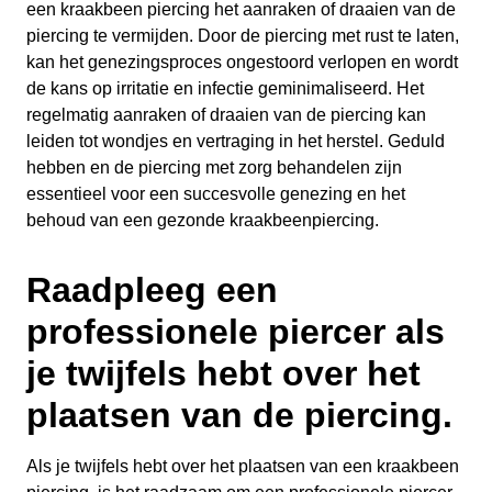
een kraakbeen piercing het aanraken of draaien van de
piercing te vermijden. Door de piercing met rust te laten,
kan het genezingsproces ongestoord verlopen en wordt
de kans op irritatie en infectie geminimaliseerd. Het
regelmatig aanraken of draaien van de piercing kan
leiden tot wondjes en vertraging in het herstel. Geduld
hebben en de piercing met zorg behandelen zijn
essentieel voor een succesvolle genezing en het
behoud van een gezonde kraakbeenpiercing.
Raadpleeg een
professionele piercer als
je twijfels hebt over het
plaatsen van de piercing.
Als je twijfels hebt over het plaatsen van een kraakbeen