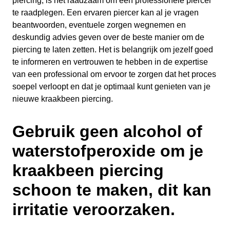
piercing, is het raadzaam om een professionele piercer
te raadplegen. Een ervaren piercer kan al je vragen
beantwoorden, eventuele zorgen wegnemen en
deskundig advies geven over de beste manier om de
piercing te laten zetten. Het is belangrijk om jezelf goed
te informeren en vertrouwen te hebben in de expertise
van een professional om ervoor te zorgen dat het proces
soepel verloopt en dat je optimaal kunt genieten van je
nieuwe kraakbeen piercing.
Gebruik geen alcohol of
waterstofperoxide om je
kraakbeen piercing
schoon te maken, dit kan
irritatie veroorzaken.