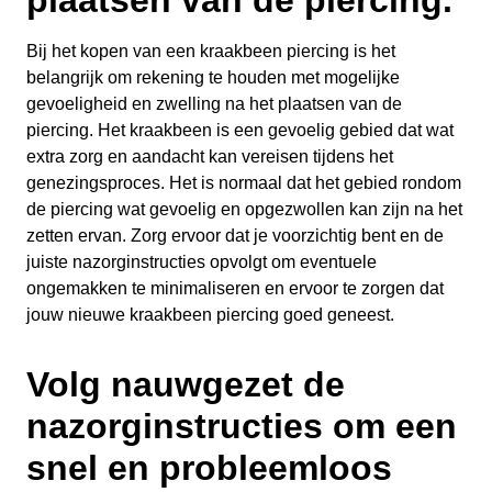
plaatsen van de piercing.
Bij het kopen van een kraakbeen piercing is het
belangrijk om rekening te houden met mogelijke
gevoeligheid en zwelling na het plaatsen van de
piercing. Het kraakbeen is een gevoelig gebied dat wat
extra zorg en aandacht kan vereisen tijdens het
genezingsproces. Het is normaal dat het gebied rondom
de piercing wat gevoelig en opgezwollen kan zijn na het
zetten ervan. Zorg ervoor dat je voorzichtig bent en de
juiste nazorginstructies opvolgt om eventuele
ongemakken te minimaliseren en ervoor te zorgen dat
jouw nieuwe kraakbeen piercing goed geneest.
Volg nauwgezet de
nazorginstructies om een
snel en probleemloos