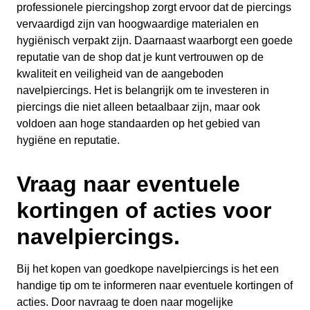
professionele piercingshop zorgt ervoor dat de piercings
vervaardigd zijn van hoogwaardige materialen en
hygiënisch verpakt zijn. Daarnaast waarborgt een goede
reputatie van de shop dat je kunt vertrouwen op de
kwaliteit en veiligheid van de aangeboden
navelpiercings. Het is belangrijk om te investeren in
piercings die niet alleen betaalbaar zijn, maar ook
voldoen aan hoge standaarden op het gebied van
hygiëne en reputatie.
Vraag naar eventuele
kortingen of acties voor
navelpiercings.
Bij het kopen van goedkope navelpiercings is het een
handige tip om te informeren naar eventuele kortingen of
acties. Door navraag te doen naar mogelijke