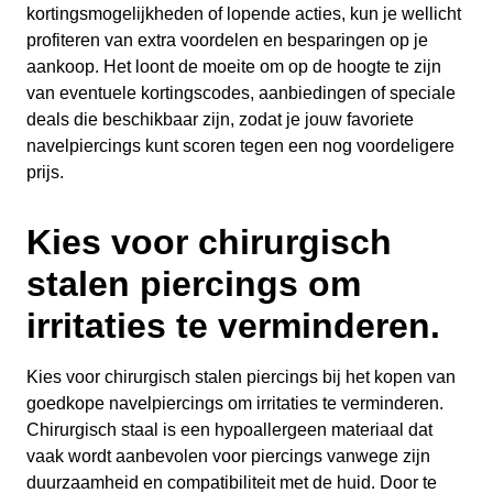
kortingsmogelijkheden of lopende acties, kun je wellicht
profiteren van extra voordelen en besparingen op je
aankoop. Het loont de moeite om op de hoogte te zijn
van eventuele kortingscodes, aanbiedingen of speciale
deals die beschikbaar zijn, zodat je jouw favoriete
navelpiercings kunt scoren tegen een nog voordeligere
prijs.
Kies voor chirurgisch
stalen piercings om
irritaties te verminderen.
Kies voor chirurgisch stalen piercings bij het kopen van
goedkope navelpiercings om irritaties te verminderen.
Chirurgisch staal is een hypoallergeen materiaal dat
vaak wordt aanbevolen voor piercings vanwege zijn
duurzaamheid en compatibiliteit met de huid. Door te