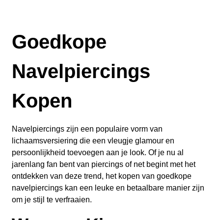
Goedkope
Navelpiercings
Kopen
Navelpiercings zijn een populaire vorm van
lichaamsversiering die een vleugje glamour en
persoonlijkheid toevoegen aan je look. Of je nu al
jarenlang fan bent van piercings of net begint met het
ontdekken van deze trend, het kopen van goedkope
navelpiercings kan een leuke en betaalbare manier zijn
om je stijl te verfraaien.