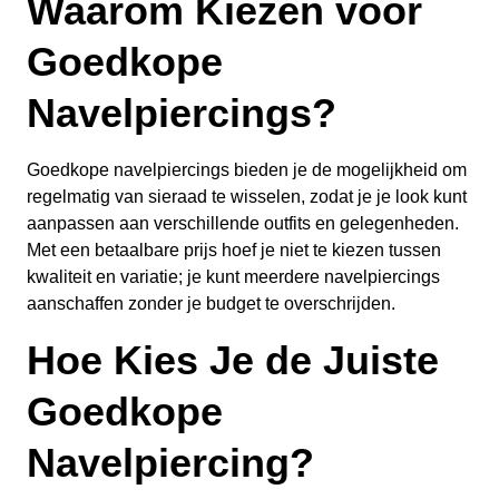
Waarom Kiezen voor
Goedkope
Navelpiercings?
Goedkope navelpiercings bieden je de mogelijkheid om
regelmatig van sieraad te wisselen, zodat je je look kunt
aanpassen aan verschillende outfits en gelegenheden.
Met een betaalbare prijs hoef je niet te kiezen tussen
kwaliteit en variatie; je kunt meerdere navelpiercings
aanschaffen zonder je budget te overschrijden.
Hoe Kies Je de Juiste
Goedkope
Navelpiercing?