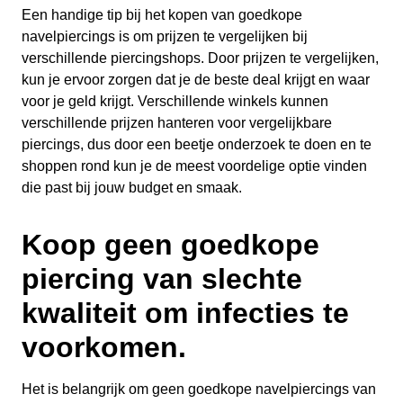
Een handige tip bij het kopen van goedkope
navelpiercings is om prijzen te vergelijken bij
verschillende piercingshops. Door prijzen te vergelijken,
kun je ervoor zorgen dat je de beste deal krijgt en waar
voor je geld krijgt. Verschillende winkels kunnen
verschillende prijzen hanteren voor vergelijkbare
piercings, dus door een beetje onderzoek te doen en te
shoppen rond kun je de meest voordelige optie vinden
die past bij jouw budget en smaak.
Koop geen goedkope
piercing van slechte
kwaliteit om infecties te
voorkomen.
Het is belangrijk om geen goedkope navelpiercings van