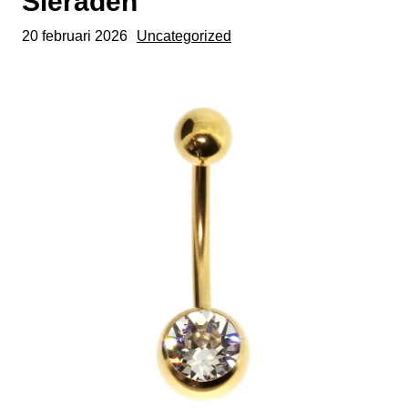
Sieraden
20 februari 2026
Uncategorized