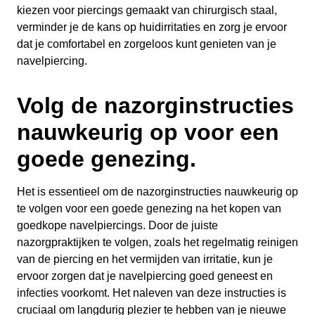
kiezen voor piercings gemaakt van chirurgisch staal,
verminder je de kans op huidirritaties en zorg je ervoor
dat je comfortabel en zorgeloos kunt genieten van je
navelpiercing.
Volg de nazorginstructies
nauwkeurig op voor een
goede genezing.
Het is essentieel om de nazorginstructies nauwkeurig op
te volgen voor een goede genezing na het kopen van
goedkope navelpiercings. Door de juiste
nazorgpraktijken te volgen, zoals het regelmatig reinigen
van de piercing en het vermijden van irritatie, kun je
ervoor zorgen dat je navelpiercing goed geneest en
infecties voorkomt. Het naleven van deze instructies is
cruciaal om langdurig plezier te hebben van je nieuwe