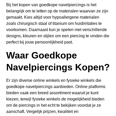
Bij het kopen van goedkope navelpiercings is het
belangrijk om te letten op de materialen waarvan ze zijn
gemaakt. Kies altijd voor hypoallergene materialen
zoals chirurgisch staal of titanium om huidirritaties te
voorkomen. Daarnaast kun je spelen met verschillende
designs, kleuren en stijlen om een piercing te vinden die
perfect bij jouw persoonlijkheid past.
Waar Goedkope
Navelpiercings Kopen?
Er zijn diverse online winkels en fysieke winkels die
goedkope navelpiercings aanbieden. Online platforms
bieden vaak een breed assortiment waaruit je kunt
kiezen, terwijl fysieke winkels de mogelijkheid bieden
om de piercings in het echt te bekijken voordat je ze
aanschaft. Vergelijk prijzen, kwaliteit en