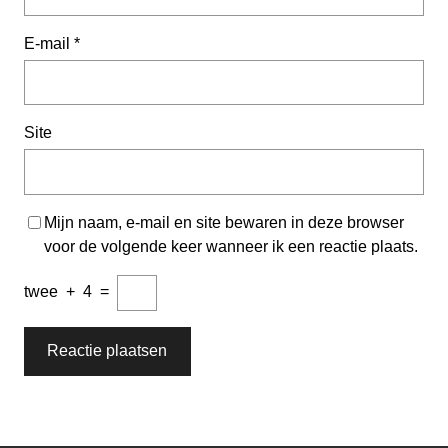
E-mail
*
Site
Mijn naam, e-mail en site bewaren in deze browser
voor de volgende keer wanneer ik een reactie plaats.
twee
+
4
=