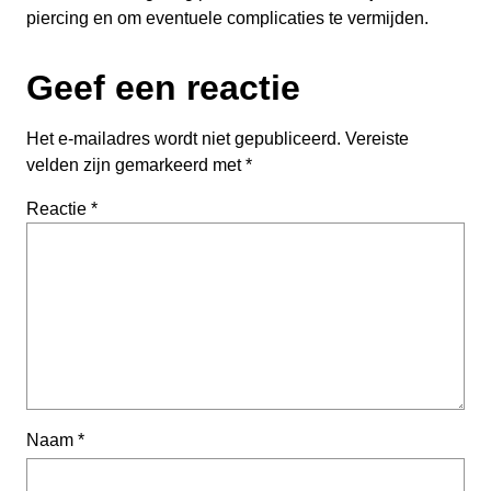
piercing en om eventuele complicaties te vermijden.
Geef een reactie
Het e-mailadres wordt niet gepubliceerd.
Vereiste
velden zijn gemarkeerd met
*
Reactie
*
Naam
*