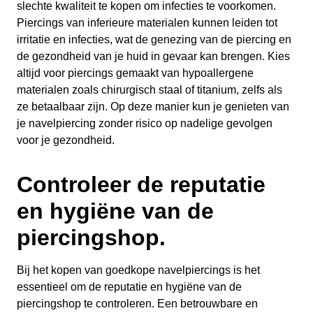
slechte kwaliteit te kopen om infecties te voorkomen.
Piercings van inferieure materialen kunnen leiden tot
irritatie en infecties, wat de genezing van de piercing en
de gezondheid van je huid in gevaar kan brengen. Kies
altijd voor piercings gemaakt van hypoallergene
materialen zoals chirurgisch staal of titanium, zelfs als
ze betaalbaar zijn. Op deze manier kun je genieten van
je navelpiercing zonder risico op nadelige gevolgen
voor je gezondheid.
Controleer de reputatie
en hygiëne van de
piercingshop.
Bij het kopen van goedkope navelpiercings is het
essentieel om de reputatie en hygiëne van de
piercingshop te controleren. Een betrouwbare en