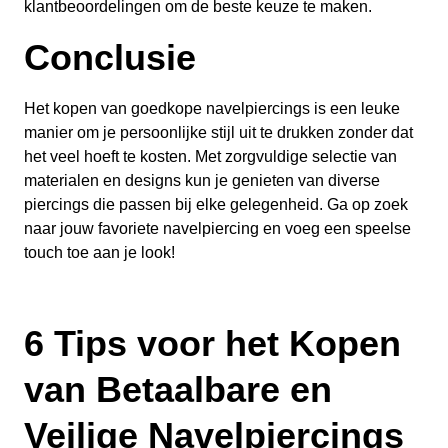
klantbeoordelingen om de beste keuze te maken.
Conclusie
Het kopen van goedkope navelpiercings is een leuke
manier om je persoonlijke stijl uit te drukken zonder dat
het veel hoeft te kosten. Met zorgvuldige selectie van
materialen en designs kun je genieten van diverse
piercings die passen bij elke gelegenheid. Ga op zoek
naar jouw favoriete navelpiercing en voeg een speelse
touch toe aan je look!
6 Tips voor het Kopen
van Betaalbare en
Veilige Navelpiercings