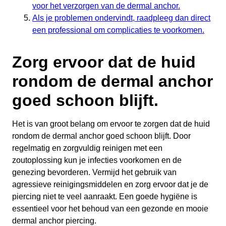
voor het verzorgen van de dermal anchor.
Als je problemen ondervindt, raadpleeg dan direct
een professional om complicaties te voorkomen.
Zorg ervoor dat de huid
rondom de dermal anchor
goed schoon blijft.
Het is van groot belang om ervoor te zorgen dat de huid
rondom de dermal anchor goed schoon blijft. Door
regelmatig en zorgvuldig reinigen met een
zoutoplossing kun je infecties voorkomen en de
genezing bevorderen. Vermijd het gebruik van
agressieve reinigingsmiddelen en zorg ervoor dat je de
piercing niet te veel aanraakt. Een goede hygiëne is
essentieel voor het behoud van een gezonde en mooie
dermal anchor piercing.