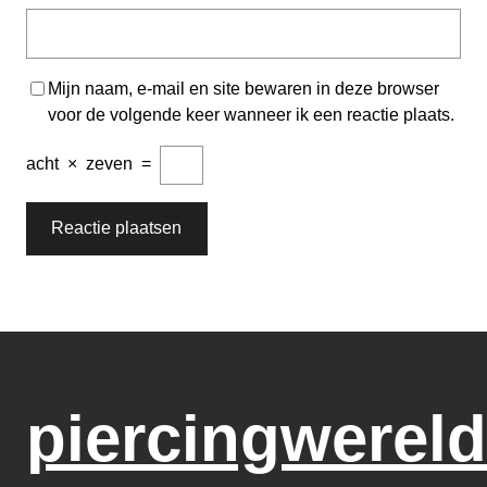
Mijn naam, e-mail en site bewaren in deze browser
voor de volgende keer wanneer ik een reactie plaats.
acht
×
zeven
=
piercingwereld