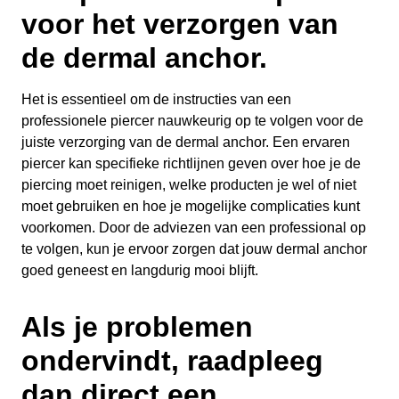
voor het verzorgen van
de dermal anchor.
Het is essentieel om de instructies van een
professionele piercer nauwkeurig op te volgen voor de
juiste verzorging van de dermal anchor. Een ervaren
piercer kan specifieke richtlijnen geven over hoe je de
piercing moet reinigen, welke producten je wel of niet
moet gebruiken en hoe je mogelijke complicaties kunt
voorkomen. Door de adviezen van een professional op
te volgen, kun je ervoor zorgen dat jouw dermal anchor
goed geneest en langdurig mooi blijft.
Als je problemen
ondervindt, raadpleeg
dan direct een