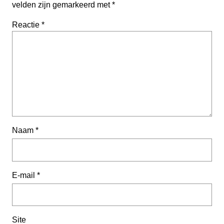
velden zijn gemarkeerd met
*
Reactie
*
Naam
*
E-mail
*
Site