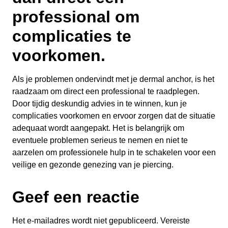
professional om
complicaties te
voorkomen.
Als je problemen ondervindt met je dermal anchor, is het
raadzaam om direct een professional te raadplegen.
Door tijdig deskundig advies in te winnen, kun je
complicaties voorkomen en ervoor zorgen dat de situatie
adequaat wordt aangepakt. Het is belangrijk om
eventuele problemen serieus te nemen en niet te
aarzelen om professionele hulp in te schakelen voor een
veilige en gezonde genezing van je piercing.
Geef een reactie
Het e-mailadres wordt niet gepubliceerd.
Vereiste