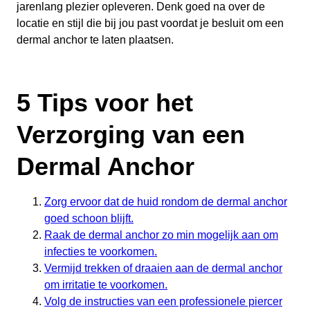
jarenlang plezier opleveren. Denk goed na over de
locatie en stijl die bij jou past voordat je besluit om een
dermal anchor te laten plaatsen.
5 Tips voor het
Verzorging van een
Dermal Anchor
Zorg ervoor dat de huid rondom de dermal anchor
goed schoon blijft.
Raak de dermal anchor zo min mogelijk aan om
infecties te voorkomen.
Vermijd trekken of draaien aan de dermal anchor
om irritatie te voorkomen.
Volg de instructies van een professionele piercer