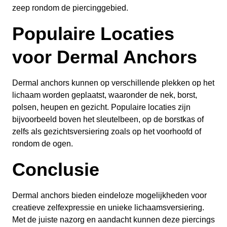
zeep rondom de piercinggebied.
Populaire Locaties
voor Dermal Anchors
Dermal anchors kunnen op verschillende plekken op het
lichaam worden geplaatst, waaronder de nek, borst,
polsen, heupen en gezicht. Populaire locaties zijn
bijvoorbeeld boven het sleutelbeen, op de borstkas of
zelfs als gezichtsversiering zoals op het voorhoofd of
rondom de ogen.
Conclusie
Dermal anchors bieden eindeloze mogelijkheden voor
creatieve zelfexpressie en unieke lichaamsversiering.
Met de juiste nazorg en aandacht kunnen deze piercings