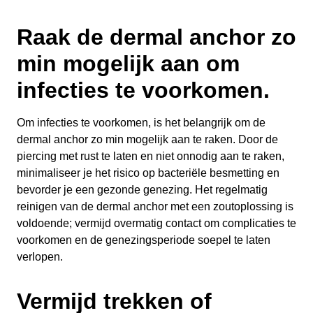
Raak de dermal anchor zo
min mogelijk aan om
infecties te voorkomen.
Om infecties te voorkomen, is het belangrijk om de
dermal anchor zo min mogelijk aan te raken. Door de
piercing met rust te laten en niet onnodig aan te raken,
minimaliseer je het risico op bacteriële besmetting en
bevorder je een gezonde genezing. Het regelmatig
reinigen van de dermal anchor met een zoutoplossing is
voldoende; vermijd overmatig contact om complicaties te
voorkomen en de genezingsperiode soepel te laten
verlopen.
Vermijd trekken of