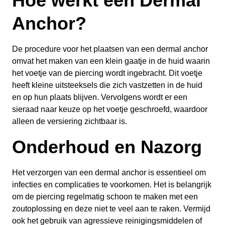
Hoe werkt een Dermal
Anchor?
De procedure voor het plaatsen van een dermal anchor
omvat het maken van een klein gaatje in de huid waarin
het voetje van de piercing wordt ingebracht. Dit voetje
heeft kleine uitsteeksels die zich vastzetten in de huid
en op hun plaats blijven. Vervolgens wordt er een
sieraad naar keuze op het voetje geschroefd, waardoor
alleen de versiering zichtbaar is.
Onderhoud en Nazorg
Het verzorgen van een dermal anchor is essentieel om
infecties en complicaties te voorkomen. Het is belangrijk
om de piercing regelmatig schoon te maken met een
zoutoplossing en deze niet te veel aan te raken. Vermijd
ook het gebruik van agressieve reinigingsmiddelen of