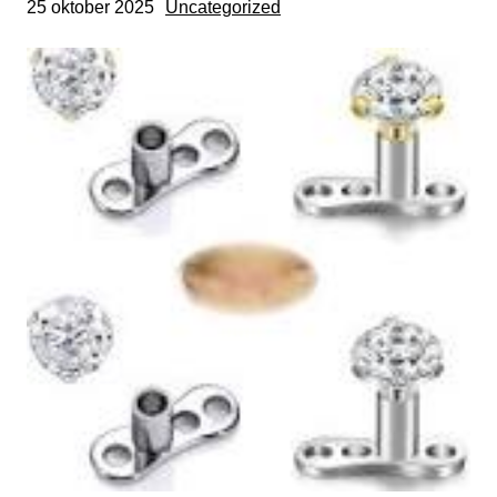
25 oktober 2025
Uncategorized