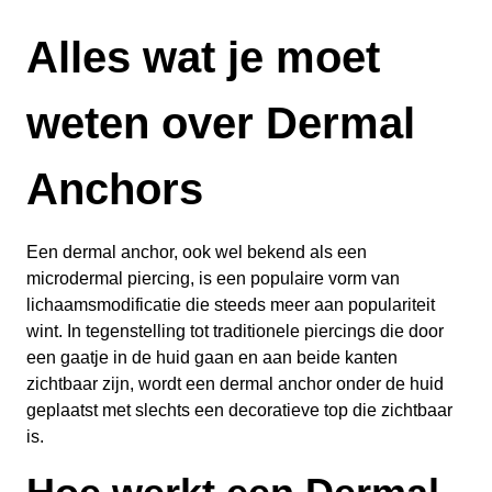
Alles wat je moet
weten over Dermal
Anchors
Een dermal anchor, ook wel bekend als een
microdermal piercing, is een populaire vorm van
lichaamsmodificatie die steeds meer aan populariteit
wint. In tegenstelling tot traditionele piercings die door
een gaatje in de huid gaan en aan beide kanten
zichtbaar zijn, wordt een dermal anchor onder de huid
geplaatst met slechts een decoratieve top die zichtbaar
is.