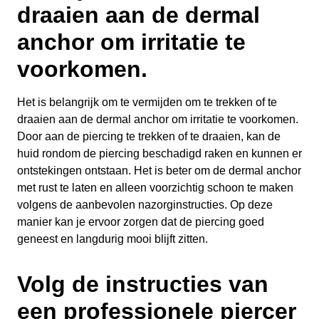
draaien aan de dermal
anchor om irritatie te
voorkomen.
Het is belangrijk om te vermijden om te trekken of te
draaien aan de dermal anchor om irritatie te voorkomen.
Door aan de piercing te trekken of te draaien, kan de
huid rondom de piercing beschadigd raken en kunnen er
ontstekingen ontstaan. Het is beter om de dermal anchor
met rust te laten en alleen voorzichtig schoon te maken
volgens de aanbevolen nazorginstructies. Op deze
manier kan je ervoor zorgen dat de piercing goed
geneest en langdurig mooi blijft zitten.
Volg de instructies van
een professionele piercer