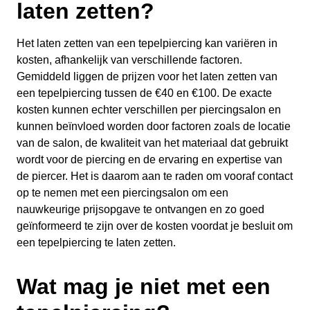
laten zetten?
Het laten zetten van een tepelpiercing kan variëren in
kosten, afhankelijk van verschillende factoren.
Gemiddeld liggen de prijzen voor het laten zetten van
een tepelpiercing tussen de €40 en €100. De exacte
kosten kunnen echter verschillen per piercingsalon en
kunnen beïnvloed worden door factoren zoals de locatie
van de salon, de kwaliteit van het materiaal dat gebruikt
wordt voor de piercing en de ervaring en expertise van
de piercer. Het is daarom aan te raden om vooraf contact
op te nemen met een piercingsalon om een
nauwkeurige prijsopgave te ontvangen en zo goed
geïnformeerd te zijn over de kosten voordat je besluit om
een tepelpiercing te laten zetten.
Wat mag je niet met een