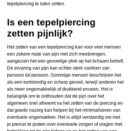
tepelpiercing te laten zetten.
Is een tepelpiercing
zetten pijnlijk?
Het zetten van een tepelpiercing kan voor veel mensen
een zekere mate van pijn met zich meebrengen,
aangezien het een gevoelige plek op het lichaam betreft.
De ervaring van pijn kan echter sterk variëren van
persoon tot persoon. Sommige mensen beschrijven het
als een kortstondig en scherp gevoel, terwijl anderen het
als meer ongemakkelijk of drukkend ervaren. Het is
belangrijk om te onthouden dat de pijn over het
algemeen snel afneemt na het zetten van de piercing en
dat goede nazorg kan helpen bij het minimaliseren van
eventuele ongemakken. Het is altijd verstandig om met
je piercer te praten over eventuele zorgen of vragen met