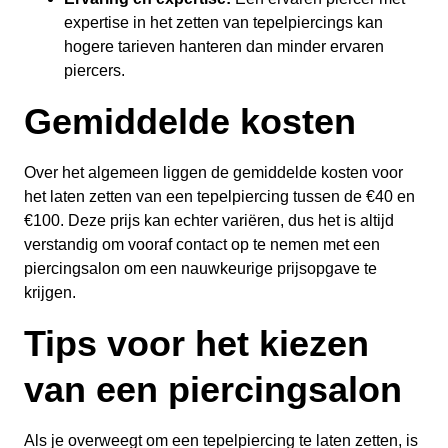
expertise in het zetten van tepelpiercings kan
hogere tarieven hanteren dan minder ervaren
piercers.
Gemiddelde kosten
Over het algemeen liggen de gemiddelde kosten voor
het laten zetten van een tepelpiercing tussen de €40 en
€100. Deze prijs kan echter variëren, dus het is altijd
verstandig om vooraf contact op te nemen met een
piercingsalon om een nauwkeurige prijsopgave te
krijgen.
Tips voor het kiezen
van een piercingsalon
Als je overweegt om een tepelpiercing te laten zetten, is