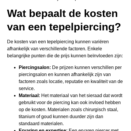
Wat bepaalt de kosten
van een tepelpiercing?
De kosten van een tepelpiercing kunnen variëren
afhankelijk van verschillende factoren. Enkele
belangrijke punten die de prijs kunnen beïnvloeden zijn:
Piercingsalon:
De prijzen kunnen verschillen per
piercingsalon en kunnen afhankelijk zijn van
factoren zoals locatie, reputatie en kwaliteit van de
service.
Materiaal:
Het materiaal van het sieraad dat wordt
gebruikt voor de piercing kan ook invloed hebben
op de kosten. Materialen zoals chirurgisch staal,
titanium of goud kunnen duurder zijn dan
standaard materialen.
Ervaring en expertise:
Een ervaren piercer met