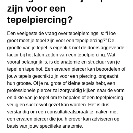
zijn voor een
tepelpiercing?
Een veelgestelde vraag over tepelpiercings is: “Hoe
groot moet je tepel zijn voor een tepelpiercing?” De
grootte van je tepel is eigenlijk niet de doorslaggevende
factor bij het laten zetten van een tepelpiercing. Wat
vooral belangrijk is, is de anatomie en structuur van je
tepel en tepelhof. Een ervaren piercer kan beoordelen of
jouw tepels geschikt zijn voor een piercing, ongeacht
hun grootte. Of je nu grote of kleine tepels hebt, een
professionele piercer zal zorgvuldig kijken naar de vorm
en dikte van je tepel om te bepalen of een tepelpiercing
veilig en succesvol gezet kan worden. Het is dus
verstandig om een consultatieafspraak te maken met
een ervaren piercer die jou hierover kan adviseren op
basis van jouw specifieke anatomie.