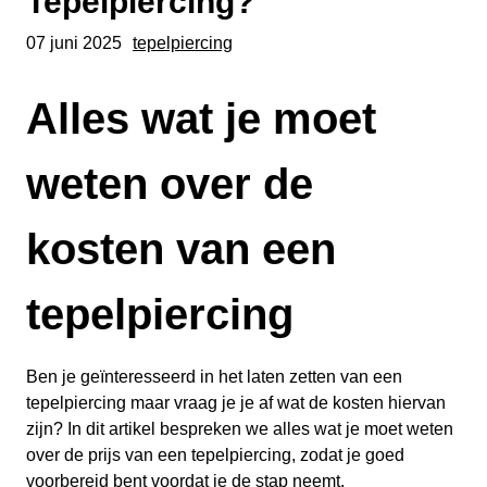
Tepelpiercing?
07 juni 2025
tepelpiercing
Alles wat je moet
weten over de
kosten van een
tepelpiercing
Ben je geïnteresseerd in het laten zetten van een
tepelpiercing maar vraag je je af wat de kosten hiervan
zijn? In dit artikel bespreken we alles wat je moet weten
over de prijs van een tepelpiercing, zodat je goed
voorbereid bent voordat je de stap neemt.