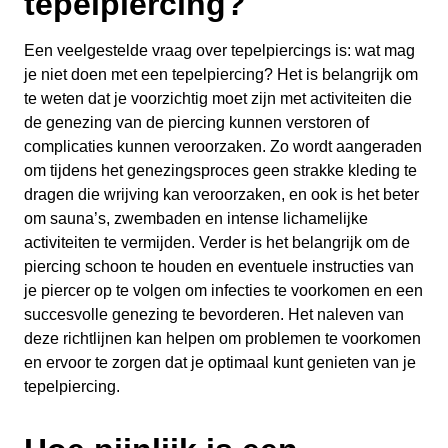
tepelpiercing?
Een veelgestelde vraag over tepelpiercings is: wat mag
je niet doen met een tepelpiercing? Het is belangrijk om
te weten dat je voorzichtig moet zijn met activiteiten die
de genezing van de piercing kunnen verstoren of
complicaties kunnen veroorzaken. Zo wordt aangeraden
om tijdens het genezingsproces geen strakke kleding te
dragen die wrijving kan veroorzaken, en ook is het beter
om sauna’s, zwembaden en intense lichamelijke
activiteiten te vermijden. Verder is het belangrijk om de
piercing schoon te houden en eventuele instructies van
je piercer op te volgen om infecties te voorkomen en een
succesvolle genezing te bevorderen. Het naleven van
deze richtlijnen kan helpen om problemen te voorkomen
en ervoor te zorgen dat je optimaal kunt genieten van je
tepelpiercing.