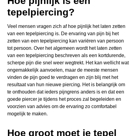
Hoe pijnlijk is een
tepelpiercing?
Veel mensen vragen zich af hoe pijnlijk het laten zetten
van een tepelpiercing is. De ervaring van pijn bij het
zetten van een tepelpiercing kan variëren van persoon
tot persoon. Over het algemeen wordt het laten zetten
van een tepelpiercing beschreven als een kortdurende,
scherpe pijn die snel weer wegtrekt. Het kan wellicht wat
ongemakkelijk aanvoelen, maar de meeste mensen
vinden de pijn goed te verdragen en zijn blij met het
resultaat van hun nieuwe piercing. Het is belangrijk om
te onthouden dat ieders pijngrens anders is en dat een
goede piercer je tijdens het proces zal begeleiden en
voorzien van advies om de ervaring zo comfortabel
mogelijk te maken.
Hoe groot moet je tepel