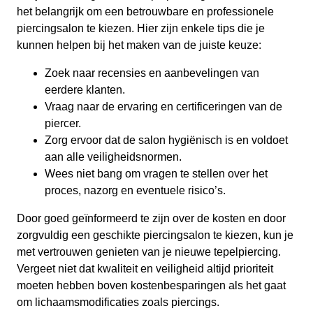
het belangrijk om een betrouwbare en professionele
piercingsalon te kiezen. Hier zijn enkele tips die je
kunnen helpen bij het maken van de juiste keuze:
Zoek naar recensies en aanbevelingen van
eerdere klanten.
Vraag naar de ervaring en certificeringen van de
piercer.
Zorg ervoor dat de salon hygiënisch is en voldoet
aan alle veiligheidsnormen.
Wees niet bang om vragen te stellen over het
proces, nazorg en eventuele risico’s.
Door goed geïnformeerd te zijn over de kosten en door
zorgvuldig een geschikte piercingsalon te kiezen, kun je
met vertrouwen genieten van je nieuwe tepelpiercing.
Vergeet niet dat kwaliteit en veiligheid altijd prioriteit
moeten hebben boven kostenbesparingen als het gaat
om lichaamsmodificaties zoals piercings.