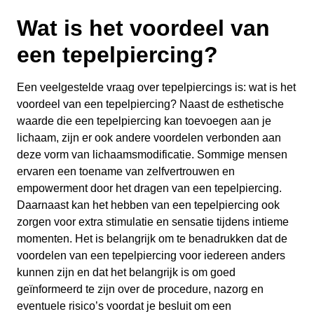
Wat is het voordeel van
een tepelpiercing?
Een veelgestelde vraag over tepelpiercings is: wat is het
voordeel van een tepelpiercing? Naast de esthetische
waarde die een tepelpiercing kan toevoegen aan je
lichaam, zijn er ook andere voordelen verbonden aan
deze vorm van lichaamsmodificatie. Sommige mensen
ervaren een toename van zelfvertrouwen en
empowerment door het dragen van een tepelpiercing.
Daarnaast kan het hebben van een tepelpiercing ook
zorgen voor extra stimulatie en sensatie tijdens intieme
momenten. Het is belangrijk om te benadrukken dat de
voordelen van een tepelpiercing voor iedereen anders
kunnen zijn en dat het belangrijk is om goed
geïnformeerd te zijn over de procedure, nazorg en
eventuele risico’s voordat je besluit om een