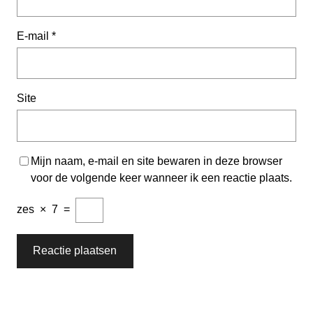
E-mail
*
Site
Mijn naam, e-mail en site bewaren in deze browser
voor de volgende keer wanneer ik een reactie plaats.
zes
×
7
=