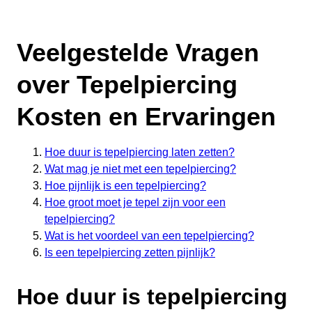
Veelgestelde Vragen
over Tepelpiercing
Kosten en Ervaringen
Hoe duur is tepelpiercing laten zetten?
Wat mag je niet met een tepelpiercing?
Hoe pijnlijk is een tepelpiercing?
Hoe groot moet je tepel zijn voor een
tepelpiercing?
Wat is het voordeel van een tepelpiercing?
Is een tepelpiercing zetten pijnlijk?
Hoe duur is tepelpiercing