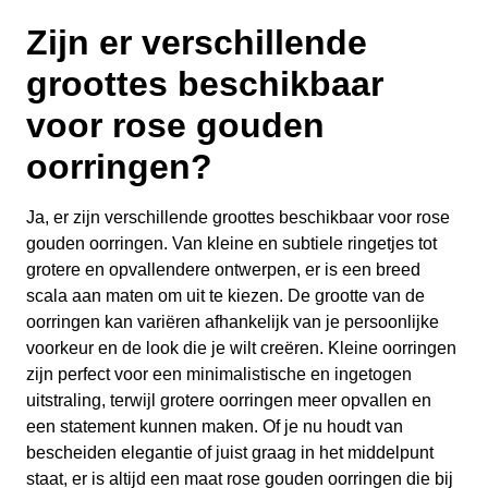
Zijn er verschillende
groottes beschikbaar
voor rose gouden
oorringen?
Ja, er zijn verschillende groottes beschikbaar voor rose
gouden oorringen. Van kleine en subtiele ringetjes tot
grotere en opvallendere ontwerpen, er is een breed
scala aan maten om uit te kiezen. De grootte van de
oorringen kan variëren afhankelijk van je persoonlijke
voorkeur en de look die je wilt creëren. Kleine oorringen
zijn perfect voor een minimalistische en ingetogen
uitstraling, terwijl grotere oorringen meer opvallen en
een statement kunnen maken. Of je nu houdt van
bescheiden elegantie of juist graag in het middelpunt
staat, er is altijd een maat rose gouden oorringen die bij