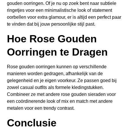
gouden oorringen. Of je nu op zoek bent naar subtiele
ringetjes voor een minimalistische look of statement
oorbellen voor extra glamour, er is altijd een perfect paar
te vinden dat bij jouw persoonlijke stijl past.
Hoe Rose Gouden
Oorringen te Dragen
Rose gouden oorringen kunnen op verschillende
manieren worden gedragen, afhankelijk van de
gelegenheid en je eigen voorkeur. Ze passen goed bij
zowel casual outfits als formele kledingstukken.
Combineer ze met andere rose gouden sieraden voor
een coördinerende look of mix en match met andere
metalen voor een trendy contrast.
Conclusie