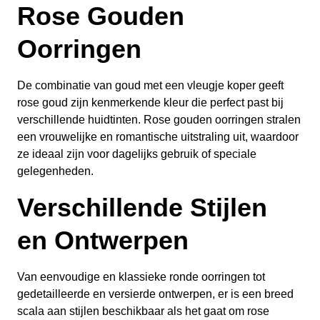
Rose Gouden
Oorringen
De combinatie van goud met een vleugje koper geeft
rose goud zijn kenmerkende kleur die perfect past bij
verschillende huidtinten. Rose gouden oorringen stralen
een vrouwelijke en romantische uitstraling uit, waardoor
ze ideaal zijn voor dagelijks gebruik of speciale
gelegenheden.
Verschillende Stijlen
en Ontwerpen
Van eenvoudige en klassieke ronde oorringen tot
gedetailleerde en versierde ontwerpen, er is een breed
scala aan stijlen beschikbaar als het gaat om rose