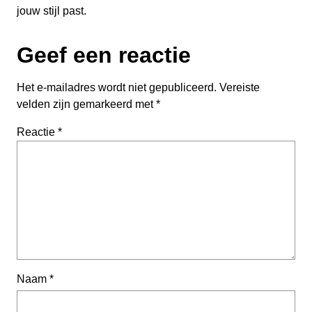
jouw stijl past.
Geef een reactie
Het e-mailadres wordt niet gepubliceerd.
Vereiste
velden zijn gemarkeerd met
*
Reactie
*
Naam
*