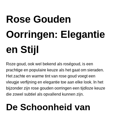
Rose Gouden
Oorringen: Elegantie
en Stijl
Roze goud, ook wel bekend als roségoud, is een
prachtige en populaire keuze als het gaat om sieraden.
Het zachte en warme tint van rose goud voegt een
vleugje verfijning en elegantie toe aan elke look. In het
bijzonder zijn rose gouden oorringen een tijdloze keuze
die zowel subtiel als opvallend kunnen zijn.
De Schoonheid van