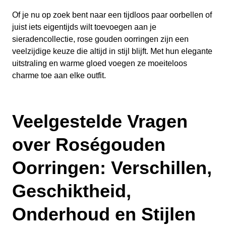
Of je nu op zoek bent naar een tijdloos paar oorbellen of
juist iets eigentijds wilt toevoegen aan je
sieradencollectie, rose gouden oorringen zijn een
veelzijdige keuze die altijd in stijl blijft. Met hun elegante
uitstraling en warme gloed voegen ze moeiteloos
charme toe aan elke outfit.
Veelgestelde Vragen
over Roségouden
Oorringen: Verschillen,
Geschiktheid,
Onderhoud en Stijlen