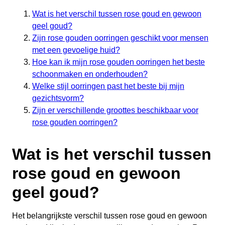
Wat is het verschil tussen rose goud en gewoon
geel goud?
Zijn rose gouden oorringen geschikt voor mensen
met een gevoelige huid?
Hoe kan ik mijn rose gouden oorringen het beste
schoonmaken en onderhouden?
Welke stijl oorringen past het beste bij mijn
gezichtsvorm?
Zijn er verschillende groottes beschikbaar voor
rose gouden oorringen?
Wat is het verschil tussen
rose goud en gewoon
geel goud?
Het belangrijkste verschil tussen rose goud en gewoon