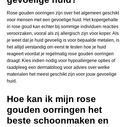
Rose gouden oorringen zijn over het algemeen geschikt
voor mensen met een gevoelige huid. Het kopergehalte
in rose goud kan echter bij sommige individuen reacties
veroorzaken, vooral als zij allergisch zijn voor koper. Als
je weet dat je huid gevoelig is voor bepaalde metalen, is
het altijd verstandig om eerst te testen hoe je huid
reageert voordat je regelmatig rose gouden oorringen
draagt. Kies indien nodig voor hypoallergene opties of
raadpleeg een dermatoloog voor advies over welke
materialen het meest geschikt zijn voor jouw gevoelige
huid.
Hoe kan ik mijn rose
gouden oorringen het
beste schoonmaken en