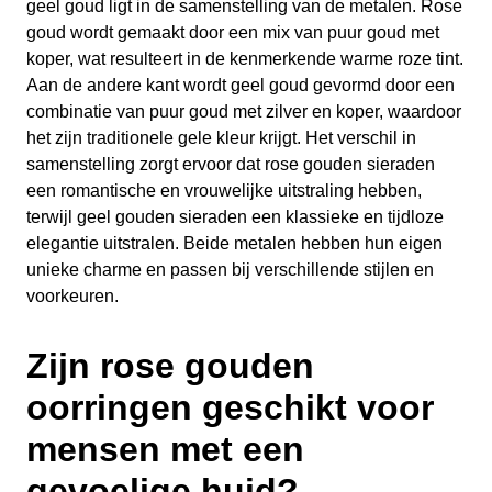
geel goud ligt in de samenstelling van de metalen. Rose
goud wordt gemaakt door een mix van puur goud met
koper, wat resulteert in de kenmerkende warme roze tint.
Aan de andere kant wordt geel goud gevormd door een
combinatie van puur goud met zilver en koper, waardoor
het zijn traditionele gele kleur krijgt. Het verschil in
samenstelling zorgt ervoor dat rose gouden sieraden
een romantische en vrouwelijke uitstraling hebben,
terwijl geel gouden sieraden een klassieke en tijdloze
elegantie uitstralen. Beide metalen hebben hun eigen
unieke charme en passen bij verschillende stijlen en
voorkeuren.
Zijn rose gouden
oorringen geschikt voor
mensen met een
gevoelige huid?