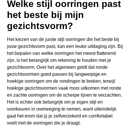
Welke stijl oorringen past
het beste bij mijn
gezichtsvorm?
Het kiezen van de juiste stijl oorringen die het beste bij
jouw gezichtsvorm past, kan een leuke uitdaging zijn. Bij
het bepalen van welke oorringen het meest flatterend
zijn, is het belangrijk om rekening te houden met je
gezichtsvorm. Over het algemeen geldt dat ronde
gezichtsvormen goed passen bij langwerpige en
hoekige oorringen om de rondingen te breken, terwijl
hoekige gezichtsvormen vaak mooi uitkomen met ronde
en zachte oorringen om de scherpe lijnen te verzachten.
Het is echter ook belangrijk om je eigen stijl en
voorkeuren in overweging te nemen, want uiteindelijk
gaat het erom dat jij je zelfverzekerd en comfortabel
voelt met de oorringen die je draagt.