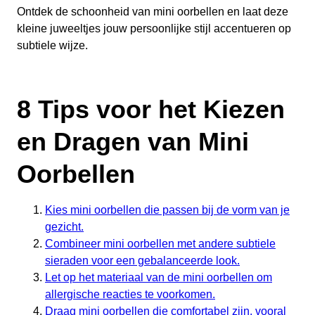
Ontdek de schoonheid van mini oorbellen en laat deze
kleine juweeltjes jouw persoonlijke stijl accentueren op
subtiele wijze.
8 Tips voor het Kiezen
en Dragen van Mini
Oorbellen
Kies mini oorbellen die passen bij de vorm van je
gezicht.
Combineer mini oorbellen met andere subtiele
sieraden voor een gebalanceerde look.
Let op het materiaal van de mini oorbellen om
allergische reacties te voorkomen.
Draag mini oorbellen die comfortabel zijn, vooral