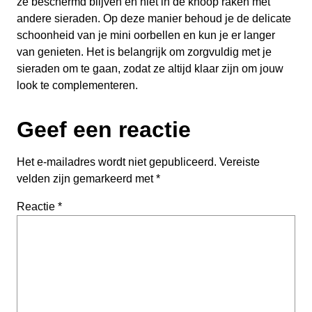
ze beschermd blijven en niet in de knoop raken met
andere sieraden. Op deze manier behoud je de delicate
schoonheid van je mini oorbellen en kun je er langer
van genieten. Het is belangrijk om zorgvuldig met je
sieraden om te gaan, zodat ze altijd klaar zijn om jouw
look te complementeren.
Geef een reactie
Het e-mailadres wordt niet gepubliceerd.
Vereiste
velden zijn gemarkeerd met
*
Reactie
*