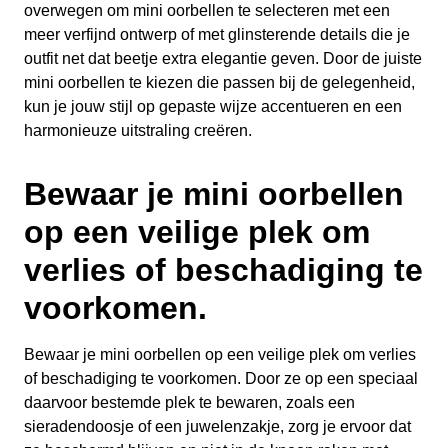
overwegen om mini oorbellen te selecteren met een
meer verfijnd ontwerp of met glinsterende details die je
outfit net dat beetje extra elegantie geven. Door de juiste
mini oorbellen te kiezen die passen bij de gelegenheid,
kun je jouw stijl op gepaste wijze accentueren en een
harmonieuze uitstraling creëren.
Bewaar je mini oorbellen
op een veilige plek om
verlies of beschadiging te
voorkomen.
Bewaar je mini oorbellen op een veilige plek om verlies
of beschadiging te voorkomen. Door ze op een speciaal
daarvoor bestemde plek te bewaren, zoals een
sieradendoosje of een juwelenzakje, zorg je ervoor dat