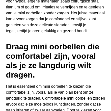
voor hypoallergene materialen zoals chirurgisch staal,
titanium of goud om irritaties te vermijden en te genieten
van je mini oorbellen zonder zorgen. Het juiste materiaal
kan ervoor zorgen dat je comfortabel en stijlvol kunt
genieten van deze delicate sieraden, terwijl je
tegelijkertijd je oren gelukkig en gezond houdt.
Draag mini oorbellen die
comfortabel zijn, vooral
als je ze langdurig wilt
dragen.
Het is essentieel om mini oorbellen te kiezen die
comfortabel zijn, vooral als je van plan bent om ze
langdurig te dragen. Comfortabele mini oorbellen zorgen
ervoor dat je ze moeiteloos kunt dragen, zonder dat ze
gaan irriteren of zwaar aanvoelen. Door te kiezen voor