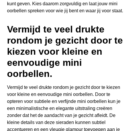
kunt geven. Kies daarom zorgvuldig en laat jouw mini
oorbellen spreken voor wie jij bent en waar jij voor staat.
Vermijd te veel drukte
rondom je gezicht door te
kiezen voor kleine en
eenvoudige mini
oorbellen.
Vermijd te veel drukte rondom je gezicht door te kiezen
voor kleine en eenvoudige mini oorbellen. Door te
opteren voor subtiele en verfijnde mini oorbellen kun je
een minimalistische en elegante uitstraling creëren
zonder dat het de aandacht van je gezicht afleidt. De
kleine details van deze sieraden kunnen subtiel
accentueren en een vleugje glamour toevoegen aan je