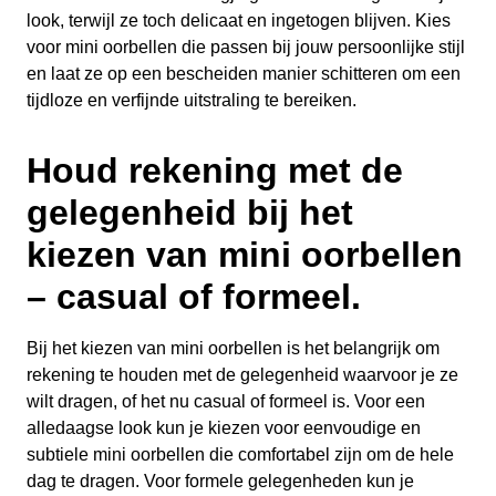
look, terwijl ze toch delicaat en ingetogen blijven. Kies
voor mini oorbellen die passen bij jouw persoonlijke stijl
en laat ze op een bescheiden manier schitteren om een
tijdloze en verfijnde uitstraling te bereiken.
Houd rekening met de
gelegenheid bij het
kiezen van mini oorbellen
– casual of formeel.
Bij het kiezen van mini oorbellen is het belangrijk om
rekening te houden met de gelegenheid waarvoor je ze
wilt dragen, of het nu casual of formeel is. Voor een
alledaagse look kun je kiezen voor eenvoudige en
subtiele mini oorbellen die comfortabel zijn om de hele
dag te dragen. Voor formele gelegenheden kun je