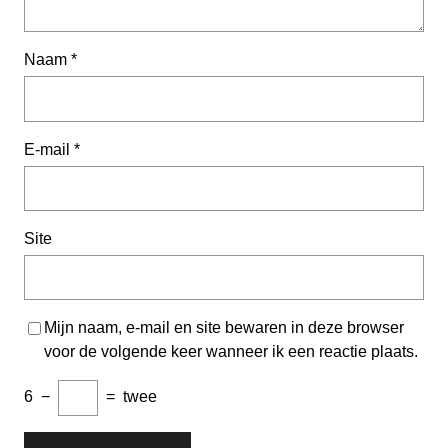
Naam
*
E-mail
*
Site
Mijn naam, e-mail en site bewaren in deze browser
voor de volgende keer wanneer ik een reactie plaats.
6
−
=
twee