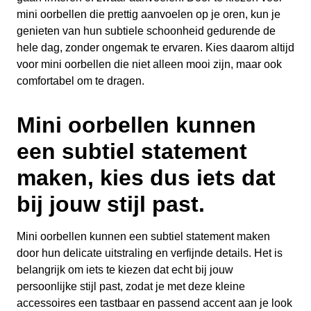
mini oorbellen die prettig aanvoelen op je oren, kun je
genieten van hun subtiele schoonheid gedurende de
hele dag, zonder ongemak te ervaren. Kies daarom altijd
voor mini oorbellen die niet alleen mooi zijn, maar ook
comfortabel om te dragen.
Mini oorbellen kunnen
een subtiel statement
maken, kies dus iets dat
bij jouw stijl past.
Mini oorbellen kunnen een subtiel statement maken
door hun delicate uitstraling en verfijnde details. Het is
belangrijk om iets te kiezen dat echt bij jouw
persoonlijke stijl past, zodat je met deze kleine
accessoires een tastbaar en passend accent aan je look