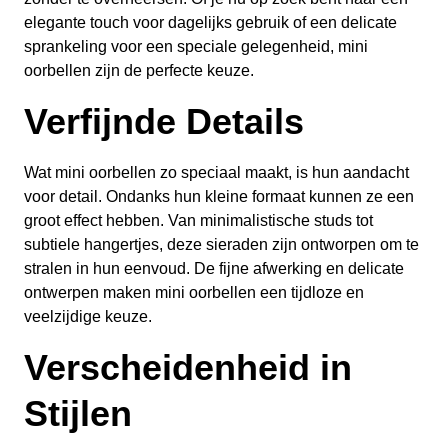
elegante touch voor dagelijks gebruik of een delicate
sprankeling voor een speciale gelegenheid, mini
oorbellen zijn de perfecte keuze.
Verfijnde Details
Wat mini oorbellen zo speciaal maakt, is hun aandacht
voor detail. Ondanks hun kleine formaat kunnen ze een
groot effect hebben. Van minimalistische studs tot
subtiele hangertjes, deze sieraden zijn ontworpen om te
stralen in hun eenvoud. De fijne afwerking en delicate
ontwerpen maken mini oorbellen een tijdloze en
veelzijdige keuze.
Verscheidenheid in
Stijlen