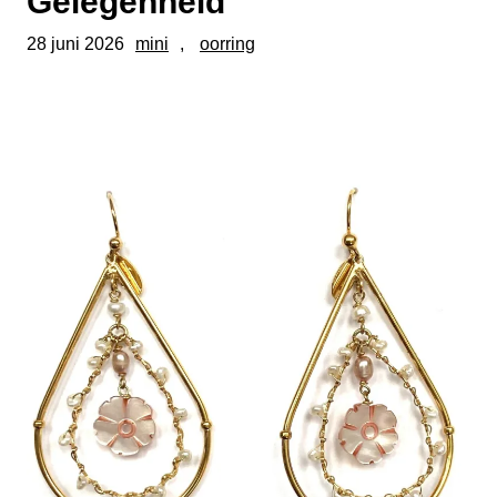
Gelegenheid
28 juni 2026
mini
, 
oorring