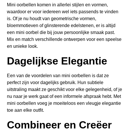
Mini oorbellen komen in allerlei stijlen en vormen,
waardoor er voor iedereen wel iets passends te vinden
is. Of je nu houdt van geometrische vormen,
bloemmotieven of glinsterende edelstenen, er is altijd
een mini oorbel die bij jouw persoonlijke smaak past.
Mix en match verschillende ontwerpen voor een speelse
en unieke look.
Dagelijkse Elegantie
Een van de voordelen van mini oorbellen is dat ze
perfect zijn voor dagelijks gebruik. Hun subtiele
uitstraling maakt ze geschikt voor elke gelegenheid, of je
nu naar je werk gaat of een informele afspraak hebt. Met
mini oorbellen voeg je moeiteloos een vleugje elegantie
toe aan elke outfit.
Combineer en Creëer