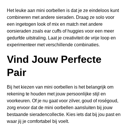
Het leuke aan mini oorbellen is dat je ze eindeloos kunt
combineren met andere sieraden. Draag ze solo voor
een ingetogen look of mix en match met andere
oorsieraden zoals ear cuffs of huggies voor een meer
gedurfde uitstraling. Laat je creativiteit de vrije loop en
experimenteer met verschillende combinaties.
Vind Jouw Perfecte
Pair
Bij het kiezen van mini oorbellen is het belangrijk om
rekening te houden met jouw persoonlijke stijl en
voorkeuren. Of je nu gaat voor zilver, goud of roségoud,
zorg ervoor dat de mini oorbellen aansluiten bij jouw
bestaande sieradencollectie. Kies iets dat bij jou past en
waar jij je comfortabel bij voelt.