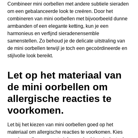
Combineer mini oorbellen met andere subtiele sieraden
om een gebalanceerde look te creëren. Door het
combineren van mini oorbellen met bijvoorbeeld dunne
armbanden of een elegante ketting, kun je een
harmonieus en verfijnd sieradenensemble
samenstellen. Zo behoud je de delicate uitstraling van
de mini oorbellen terwijl je toch een gecoördineerde en
stijlvolle look bereikt.
Let op het materiaal van
de mini oorbellen om
allergische reacties te
voorkomen.
Let bij het kiezen van mini oorbellen goed op het
materiaal om allergische reacties te voorkomen. Kies