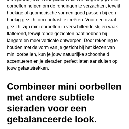
oorbellen helpen om de rondingen te verzachten, terwijl
hoekige of geometrische vormen goed passen bij een
hoekig gezicht om contrast te creëren. Voor een ovaal
gezicht zijn mini oorbellen in verschillende stijlen vaak
flatterend, terwijl ronde gezichten baat hebben bij
langere en meer verticale ontwerpen. Door rekening te
houden met de vorm van je gezicht bij het kiezen van
mini oorbellen, kun je jouw natuurlijke schoonheid
accentueren en je sieraden perfect laten aansluiten op
jouw gelaatstrekken.
Combineer mini oorbellen
met andere subtiele
sieraden voor een
gebalanceerde look.