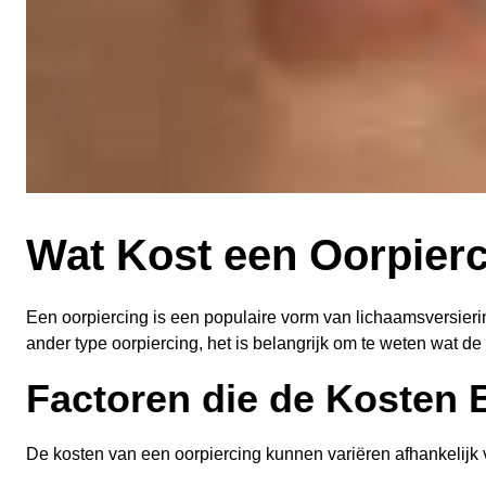
Wat Kost een Oorpier
Een oorpiercing is een populaire vorm van lichaamsversiering
ander type oorpiercing, het is belangrijk om te weten wat de 
Factoren die de Kosten 
De kosten van een oorpiercing kunnen variëren afhankelijk 