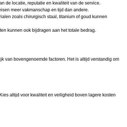
 de locatie, reputatie en kwaliteit van de service.
ereisen meer vakmanschap en tijd dan andere.
alen zoals chirurgisch staal, titanium of goud kunnen
ten kunnen ook bijdragen aan het totale bedrag.
ijk van bovengenoemde factoren. Het is altijd verstandig om
ies altijd voor kwaliteit en veiligheid boven lagere kosten