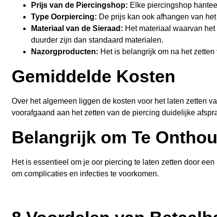
Prijs van de Piercingshop:
Elke piercingshop hanteert
Type Oorpiercing:
De prijs kan ook afhangen van het 
Materiaal van de Sieraad:
Het materiaal waarvan het 
duurder zijn dan standaard materialen.
Nazorgproducten:
Het is belangrijk om na het zette
Gemiddelde Kosten
Over het algemeen liggen de kosten voor het laten zetten v
voorafgaand aan het zetten van de piercing duidelijke afsp
Belangrijk om Te Ontho
Het is essentieel om je oor piercing te laten zetten door ee
om complicaties en infecties te voorkomen.