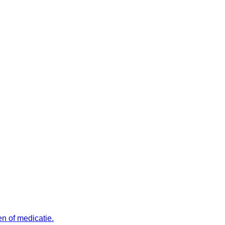
n of medicatie.