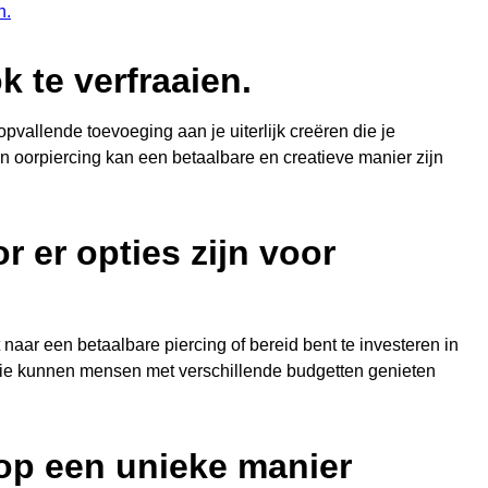
n.
k te verfraaien.
opvallende toevoeging aan je uiterlijk creëren die je
een oorpiercing kan een betaalbare en creatieve manier zijn
 er opties zijn voor
naar een betaalbare piercing of bereid bent te investeren in
iatie kunnen mensen met verschillende budgetten genieten
 op een unieke manier