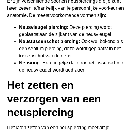
Er zijn verschillende soorten neuspiercings die je kunt
laten zetten, afhankelijk van je persoonlijke voorkeur en
anatomie. De meest voorkomende vormen zijn:
Neusvleugel piercing:
Deze piercing wordt
geplaatst aan de zijkant van de neusvleugel.
Neustussenschot piercing:
Ook wel bekend als
een septum piercing, deze wordt geplaatst in het
tussenschot van de neus.
Neusring:
Een ringetje dat door het tussenschot of
de neusvleugel wordt gedragen.
Het zetten en
verzorgen van een
neuspiercing
Het laten zetten van een neuspiercing moet altijd