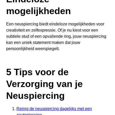
mogelijkheden
Een neuspiercing biedt eindeloze mogelijkheden voor
creativiteit en zelfexpressie. Of je nu kiest voor een
subtiele stud of een opvallende ring, jouw neuspiercing
kan een uniek statement maken dat jouw
persoonlijkheid weerspiegelt.
5 Tips voor de
Verzorging van je
Neuspiercing
Reinig de neuspiercing dagelijks met een
zoutoplossing