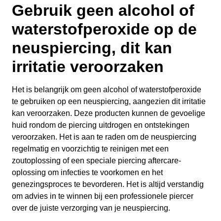
Gebruik geen alcohol of
waterstofperoxide op de
neuspiercing, dit kan
irritatie veroorzaken
Het is belangrijk om geen alcohol of waterstofperoxide
te gebruiken op een neuspiercing, aangezien dit irritatie
kan veroorzaken. Deze producten kunnen de gevoelige
huid rondom de piercing uitdrogen en ontstekingen
veroorzaken. Het is aan te raden om de neuspiercing
regelmatig en voorzichtig te reinigen met een
zoutoplossing of een speciale piercing aftercare-
oplossing om infecties te voorkomen en het
genezingsproces te bevorderen. Het is altijd verstandig
om advies in te winnen bij een professionele piercer
over de juiste verzorging van je neuspiercing.