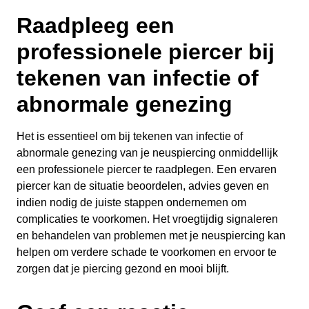
Raadpleeg een
professionele piercer bij
tekenen van infectie of
abnormale genezing
Het is essentieel om bij tekenen van infectie of
abnormale genezing van je neuspiercing onmiddellijk
een professionele piercer te raadplegen. Een ervaren
piercer kan de situatie beoordelen, advies geven en
indien nodig de juiste stappen ondernemen om
complicaties te voorkomen. Het vroegtijdig signaleren
en behandelen van problemen met je neuspiercing kan
helpen om verdere schade te voorkomen en ervoor te
zorgen dat je piercing gezond en mooi blijft.