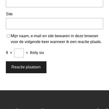
Site
Mijn naam, e-mail en site bewaren in deze browser
voor de volgende keer wanneer ik een reactie plaats.
9
×
=
thirty six