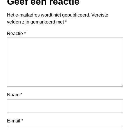
Geef een reactie
Het e-mailadres wordt niet gepubliceerd.
Vereiste
velden zijn gemarkeerd met
*
Reactie
*
Naam
*
E-mail
*