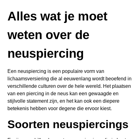
Alles wat je moet
weten over de
neuspiercing
Een neuspiercing is een populaire vorm van
lichaamsversiering die al eeuwenlang wordt beoefend in
verschillende culturen over de hele wereld. Het plaatsen
van een piercing in de neus kan een gewaagde en
stijlvolle statement zijn, en het kan ook een diepere
betekenis hebben voor degene die ervoor kiest.
Soorten neuspiercings