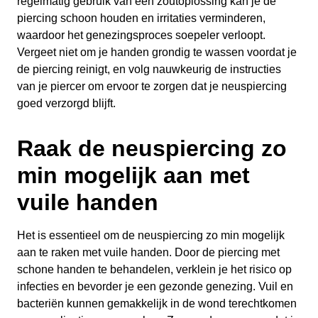
regelmatig gebruik van een zoutoplossing kan je de
piercing schoon houden en irritaties verminderen,
waardoor het genezingsproces soepeler verloopt.
Vergeet niet om je handen grondig te wassen voordat je
de piercing reinigt, en volg nauwkeurig de instructies
van je piercer om ervoor te zorgen dat je neuspiercing
goed verzorgd blijft.
Raak de neuspiercing zo
min mogelijk aan met
vuile handen
Het is essentieel om de neuspiercing zo min mogelijk
aan te raken met vuile handen. Door de piercing met
schone handen te behandelen, verklein je het risico op
infecties en bevorder je een gezonde genezing. Vuil en
bacteriën kunnen gemakkelijk in de wond terechtkomen