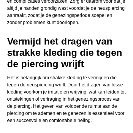
en complicaties veroorzaken. Zorg er daarom voor dat je
altijd je handen grondig wast voordat je de neuspiercing
aanraakt, zodat je de genezingsperiode soepel en
zonder problemen kunt doorlopen.
Vermijd het dragen van
strakke kleding die tegen
de piercing wrijft
Het is belangrijk om strakke kleding te vermijden die
tegen de neuspiercing wrijft. Door het dragen van losse
kleding voorkom je irritatie en wrijving, wat kan leiden tot
ontstekingen of vertraging in het genezingsproces van
de piercing. Het geven van voldoende ruimte aan de
piercing om te ademen en te genezen is essentieel voor
een succesvolle en comfortabele heling.