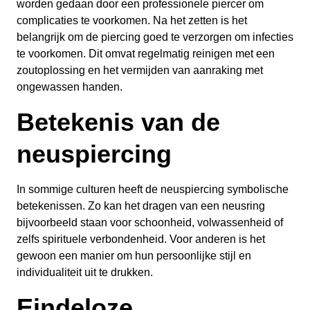
worden gedaan door een professionele piercer om
complicaties te voorkomen. Na het zetten is het
belangrijk om de piercing goed te verzorgen om infecties
te voorkomen. Dit omvat regelmatig reinigen met een
zoutoplossing en het vermijden van aanraking met
ongewassen handen.
Betekenis van de
neuspiercing
In sommige culturen heeft de neuspiercing symbolische
betekenissen. Zo kan het dragen van een neusring
bijvoorbeeld staan voor schoonheid, volwassenheid of
zelfs spirituele verbondenheid. Voor anderen is het
gewoon een manier om hun persoonlijke stijl en
individualiteit uit te drukken.
Eindeloze