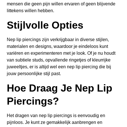
mensen die geen pijn willen ervaren of geen blijvende
littekens willen hebben.
Stijlvolle Opties
Nep lip piercings zijn verkrijgbaar in diverse stijlen,
materialen en designs, waardoor je eindeloos kunt
variëren en experimenteren met je look. Of je nu houdt
van subtiele studs, opvallende ringetjes of kleurrijke
juweeltjes, er is altijd wel een nep lip piercing die bij
jouw persoonlijke stijl past.
Hoe Draag Je Nep Lip
Piercings?
Het dragen van nep lip piercings is eenvoudig en
pijnloos. Je kunt ze gemakkelijk aanbrengen en