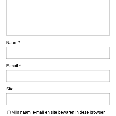
Naam
*
E-mail
*
Site
Mijn naam, e-mail en site bewaren in deze browser