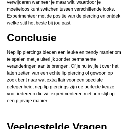
verwijderen wanneer je maar wilt, waardoor je
moeiteloos kunt switchen tussen verschillende looks.
Experimenteer met de positie van de piercing en ontdek
welke stijl het beste bij jou past.
Conclusie
Nep lip piercings bieden een leuke en trendy manier om
te spelen met je uiterlijk zonder permanente
veranderingen aan te brengen. Of je nu twijfelt over het
laten zetten van een echte lip piercing of gewoon op
zoek bent naar wat extra flair voor een speciale
gelegenheid, nep lip piercings zijn de perfecte keuze
voor iedereen die wil experimenteren met hun stijl op
een pijnvrije manier.
Veelgestelde Vragen