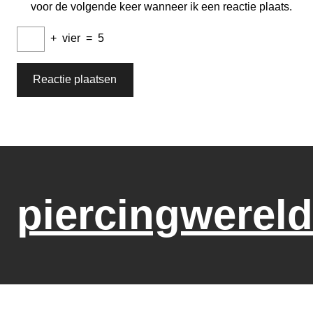
voor de volgende keer wanneer ik een reactie plaats.
+
vier
=
5
piercingwereld