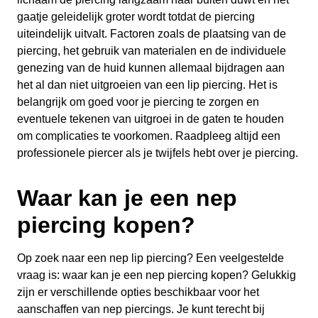
gaatje geleidelijk groter wordt totdat de piercing
uiteindelijk uitvalt. Factoren zoals de plaatsing van de
piercing, het gebruik van materialen en de individuele
genezing van de huid kunnen allemaal bijdragen aan
het al dan niet uitgroeien van een lip piercing. Het is
belangrijk om goed voor je piercing te zorgen en
eventuele tekenen van uitgroei in de gaten te houden
om complicaties te voorkomen. Raadpleeg altijd een
professionele piercer als je twijfels hebt over je piercing.
Waar kan je een nep
piercing kopen?
Op zoek naar een nep lip piercing? Een veelgestelde
vraag is: waar kan je een nep piercing kopen? Gelukkig
zijn er verschillende opties beschikbaar voor het
aanschaffen van nep piercings. Je kunt terecht bij