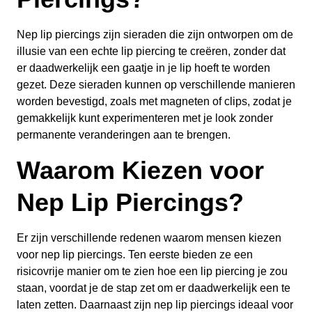
Nep lip piercings zijn sieraden die zijn ontworpen om de
illusie van een echte lip piercing te creëren, zonder dat
er daadwerkelijk een gaatje in je lip hoeft te worden
gezet. Deze sieraden kunnen op verschillende manieren
worden bevestigd, zoals met magneten of clips, zodat je
gemakkelijk kunt experimenteren met je look zonder
permanente veranderingen aan te brengen.
Waarom Kiezen voor
Nep Lip Piercings?
Er zijn verschillende redenen waarom mensen kiezen
voor nep lip piercings. Ten eerste bieden ze een
risicovrije manier om te zien hoe een lip piercing je zou
staan, voordat je de stap zet om er daadwerkelijk een te
laten zetten. Daarnaast zijn nep lip piercings ideaal voor