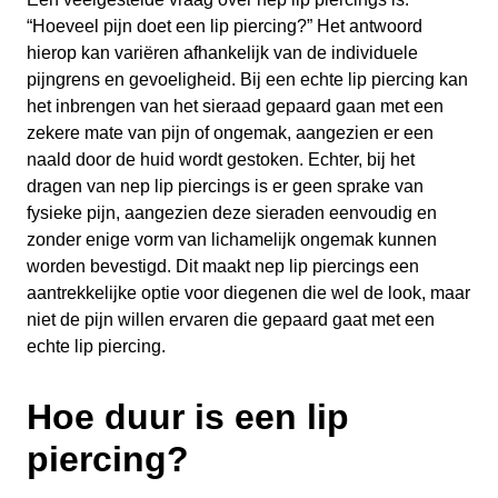
“Hoeveel pijn doet een lip piercing?” Het antwoord
hierop kan variëren afhankelijk van de individuele
pijngrens en gevoeligheid. Bij een echte lip piercing kan
het inbrengen van het sieraad gepaard gaan met een
zekere mate van pijn of ongemak, aangezien er een
naald door de huid wordt gestoken. Echter, bij het
dragen van nep lip piercings is er geen sprake van
fysieke pijn, aangezien deze sieraden eenvoudig en
zonder enige vorm van lichamelijk ongemak kunnen
worden bevestigd. Dit maakt nep lip piercings een
aantrekkelijke optie voor diegenen die wel de look, maar
niet de pijn willen ervaren die gepaard gaat met een
echte lip piercing.
Hoe duur is een lip
piercing?