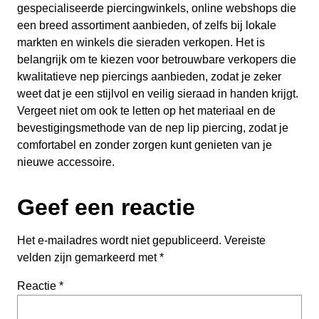
gespecialiseerde piercingwinkels, online webshops die
een breed assortiment aanbieden, of zelfs bij lokale
markten en winkels die sieraden verkopen. Het is
belangrijk om te kiezen voor betrouwbare verkopers die
kwalitatieve nep piercings aanbieden, zodat je zeker
weet dat je een stijlvol en veilig sieraad in handen krijgt.
Vergeet niet om ook te letten op het materiaal en de
bevestigingsmethode van de nep lip piercing, zodat je
comfortabel en zonder zorgen kunt genieten van je
nieuwe accessoire.
Geef een reactie
Het e-mailadres wordt niet gepubliceerd.
Vereiste
velden zijn gemarkeerd met
*
Reactie
*