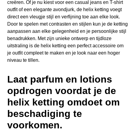
creëren. Of je nu kiest voor een casual jeans en T-shirt
outfit of een elegante avondjurk, de helix ketting voegt
direct een vleugje stijl en verfijning toe aan elke look.
Door te spelen met contrasten en stijlen kun je de ketting
aanpassen aan elke gelegenheid en je persoonlijke stijl
benadrukken. Met zijn unieke ontwerp en tijdloze
uitstraling is de helix ketting een perfect accessoire om
je outfit compleet te maken en je look naar een hoger
niveau te tillen.
Laat parfum en lotions
opdrogen voordat je de
helix ketting omdoet om
beschadiging te
voorkomen.