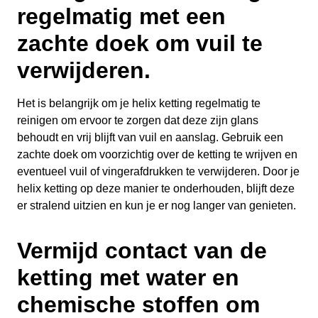
regelmatig met een
zachte doek om vuil te
verwijderen.
Het is belangrijk om je helix ketting regelmatig te
reinigen om ervoor te zorgen dat deze zijn glans
behoudt en vrij blijft van vuil en aanslag. Gebruik een
zachte doek om voorzichtig over de ketting te wrijven en
eventueel vuil of vingerafdrukken te verwijderen. Door je
helix ketting op deze manier te onderhouden, blijft deze
er stralend uitzien en kun je er nog langer van genieten.
Vermijd contact van de
ketting met water en
chemische stoffen om