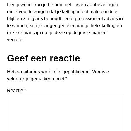
Een juwelier kan je helpen met tips en aanbevelingen
om ervoor te zorgen dat je ketting in optimale conditie
blijft en zijn glans behoudt. Door professioneel advies in
te winnen, kun je langer genieten van je helix ketting en
er zeker van zijn dat je deze op de juiste manier
verzorgt.
Geef een reactie
Het e-mailadres wordt niet gepubliceerd.
Vereiste
velden zijn gemarkeerd met
*
Reactie
*