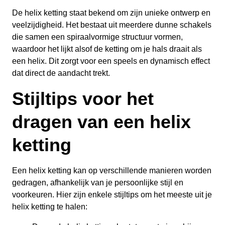
De helix ketting staat bekend om zijn unieke ontwerp en
veelzijdigheid. Het bestaat uit meerdere dunne schakels
die samen een spiraalvormige structuur vormen,
waardoor het lijkt alsof de ketting om je hals draait als
een helix. Dit zorgt voor een speels en dynamisch effect
dat direct de aandacht trekt.
Stijltips voor het
dragen van een helix
ketting
Een helix ketting kan op verschillende manieren worden
gedragen, afhankelijk van je persoonlijke stijl en
voorkeuren. Hier zijn enkele stijltips om het meeste uit je
helix ketting te halen: