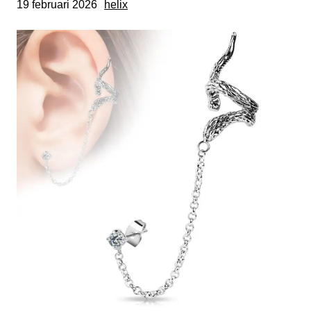
19 februari 2026
helix