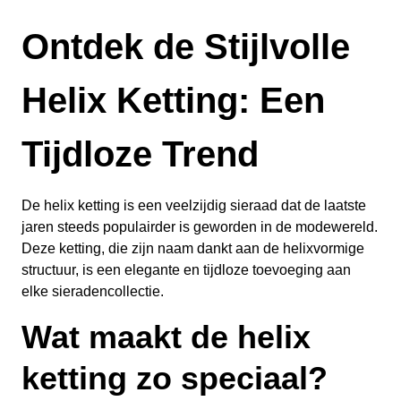
Ontdek de Stijlvolle
Helix Ketting: Een
Tijdloze Trend
De helix ketting is een veelzijdig sieraad dat de laatste
jaren steeds populairder is geworden in de modewereld.
Deze ketting, die zijn naam dankt aan de helixvormige
structuur, is een elegante en tijdloze toevoeging aan
elke sieradencollectie.
Wat maakt de helix
ketting zo speciaal?