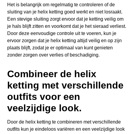
Het is belangrijk om regelmatig te controleren of de
sluiting van je helix ketting goed werkt en niet losraakt.
Een stevige sluiting zorgt ervoor dat je ketting veilig om
je hals blijft zitten en voorkomt dat je het sieraad verliest.
Door deze eenvoudige controle uit te voeren, kun je
ervoor zorgen dat je helix ketting altijd veilig en op zijn
plaats blijft, zodat je er optimaal van kunt genieten
zonder zorgen over verlies of beschadiging.
Combineer de helix
ketting met verschillende
outfits voor een
veelzijdige look.
Door de helix ketting te combineren met verschillende
outfits kun je eindeloos variëren en een veelzijdige look