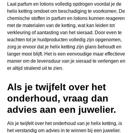
Laat parfum en lotions volledig opdrogen voordat je de
helix ketting omdoet om beschadiging te voorkomen. De
chemische stoffen in parfum en lotions kunnen reageren
met de materialen van de ketting, wat kan leiden tot
verkleuring of aantasting van het sieraad. Door even te
wachten tot je huidproducten volledig zijn opgenomen,
zorg je ervoor dat je helix ketting zijn glans behoudt en
langer mooi blijft. Het is een eenvoudige maar effectieve
manier om de levensduur van je sieraad te verlengen en
er altijd stralend uit te zien.
Als je twijfelt over het
onderhoud, vraag dan
advies aan een juwelier.
Als je twijfelt over het onderhoud van je helix ketting, is
het verstandig om advies in te winnen bij een juwelier.