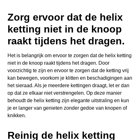
Zorg ervoor dat de helix
ketting niet in de knoop
raakt tijdens het dragen.
Het is belangrijk om ervoor te zorgen dat de helix ketting
niet in de knoop raakt tijdens het dragen. Door
voorzichtig te zijn en ervoor te zorgen dat de ketting vrij
kan bewegen, voorkom je klitten en beschadigingen aan
het sieraad. Als je meerdere kettingen draagt, let er dan
op dat ze elkaar niet verstrengelen. Op deze manier
behoudt de helix ketting zijn elegante uitstraling en kun
je er langer van genieten zonder gedoe van knopen of
knikken.
Reinig de helix ketting