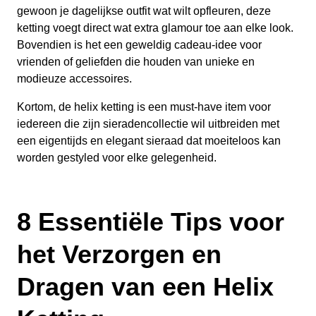
gewoon je dagelijkse outfit wat wilt opfleuren, deze
ketting voegt direct wat extra glamour toe aan elke look.
Bovendien is het een geweldig cadeau-idee voor
vrienden of geliefden die houden van unieke en
modieuze accessoires.
Kortom, de helix ketting is een must-have item voor
iedereen die zijn sieradencollectie wil uitbreiden met
een eigentijds en elegant sieraad dat moeiteloos kan
worden gestyled voor elke gelegenheid.
8 Essentiële Tips voor
het Verzorgen en
Dragen van een Helix