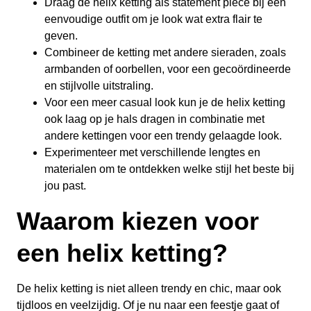
Draag de helix ketting als statement piece bij een
eenvoudige outfit om je look wat extra flair te
geven.
Combineer de ketting met andere sieraden, zoals
armbanden of oorbellen, voor een gecoördineerde
en stijlvolle uitstraling.
Voor een meer casual look kun je de helix ketting
ook laag op je hals dragen in combinatie met
andere kettingen voor een trendy gelaagde look.
Experimenteer met verschillende lengtes en
materialen om te ontdekken welke stijl het beste bij
jou past.
Waarom kiezen voor
een helix ketting?
De helix ketting is niet alleen trendy en chic, maar ook
tijdloos en veelzijdig. Of je nu naar een feestje gaat of