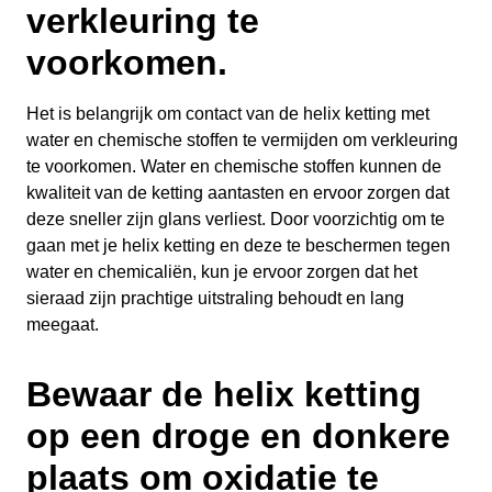
verkleuring te
voorkomen.
Het is belangrijk om contact van de helix ketting met
water en chemische stoffen te vermijden om verkleuring
te voorkomen. Water en chemische stoffen kunnen de
kwaliteit van de ketting aantasten en ervoor zorgen dat
deze sneller zijn glans verliest. Door voorzichtig om te
gaan met je helix ketting en deze te beschermen tegen
water en chemicaliën, kun je ervoor zorgen dat het
sieraad zijn prachtige uitstraling behoudt en lang
meegaat.
Bewaar de helix ketting
op een droge en donkere
plaats om oxidatie te