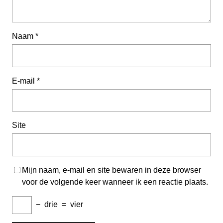
Naam
*
E-mail
*
Site
Mijn naam, e-mail en site bewaren in deze browser
voor de volgende keer wanneer ik een reactie plaats.
−
drie
=
vier