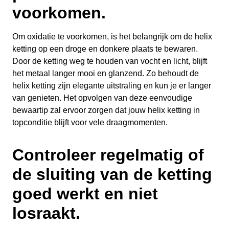
voorkomen.
Om oxidatie te voorkomen, is het belangrijk om de helix
ketting op een droge en donkere plaats te bewaren.
Door de ketting weg te houden van vocht en licht, blijft
het metaal langer mooi en glanzend. Zo behoudt de
helix ketting zijn elegante uitstraling en kun je er langer
van genieten. Het opvolgen van deze eenvoudige
bewaartip zal ervoor zorgen dat jouw helix ketting in
topconditie blijft voor vele draagmomenten.
Controleer regelmatig of
de sluiting van de ketting
goed werkt en niet
losraakt.