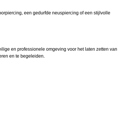
orpiercing, een gedurfde neuspiercing of een stijlvolle
ilige en professionele omgeving voor het laten zetten van
seren en te begeleiden.