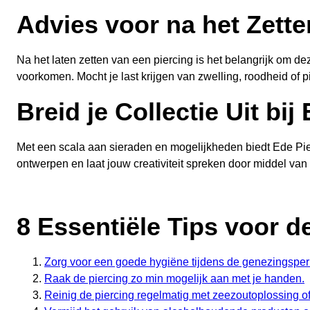
Advies voor na het Zette
Na het laten zetten van een piercing is het belangrijk om de
voorkomen. Mocht je last krijgen van zwelling, roodheid of 
Breid je Collectie Uit bij
Met een scala aan sieraden en mogelijkheden biedt Ede Pierc
ontwerpen en laat jouw creativiteit spreken door middel van 
8 Essentiële Tips voor d
Zorg voor een goede hygiëne tijdens de genezingsper
Raak de piercing zo min mogelijk aan met je handen.
Reinig de piercing regelmatig met zeezoutoplossing of