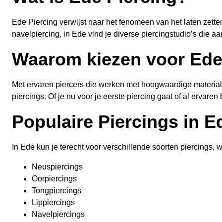
Ede Piercing verwijst naar het fenomeen van het laten zetten
navelpiercing, in Ede vind je diverse piercingstudio’s die 
Waarom kiezen voor Ede
Met ervaren piercers die werken met hoogwaardige materiale
piercings. Of je nu voor je eerste piercing gaat of al ervare
Populaire Piercings in E
In Ede kun je terecht voor verschillende soorten piercings, 
Neuspiercings
Oorpiercings
Tongpiercings
Lippiercings
Navelpiercings