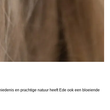
schiedenis en prachtige natuur heeft Ede ook een bloeiende