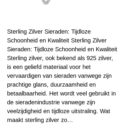
Sterling Zilver Sieraden: Tijdloze
Schoonheid en Kwaliteit Sterling Zilver
Sieraden: Tijdloze Schoonheid en Kwaliteit
Sterling zilver, ook bekend als 925 zilver,
is een geliefd materiaal voor het
vervaardigen van sieraden vanwege zijn
prachtige glans, duurzaamheid en
betaalbaarheid. Het wordt veel gebruikt in
de sieradenindustrie vanwege zijn
veelzijdigheid en tijdloze uitstraling. Wat
maakt sterling zilver zo…