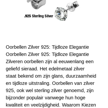
Oorbellen Zilver 925: Tijdloze Elegantie
Oorbellen Zilver 925: Tijdloze Elegantie
Zilveren oorbellen zijn al eeuwenlang een
geliefd sieraad. Het edelmetaal zilver
staat bekend om zijn glans, duurzaamheid
en tijdloze uitstraling. Oorbellen van zilver
925, ook wel sterling zilver genoemd, zijn
bijzonder populair vanwege hun hoge
kwaliteit en veelzijdigheid. Waarom Kiezen