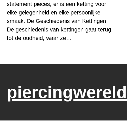
statement pieces, er is een ketting voor
elke gelegenheid en elke persoonlijke
smaak. De Geschiedenis van Kettingen
De geschiedenis van kettingen gaat terug
tot de oudheid, waar ze…
piercingwereld