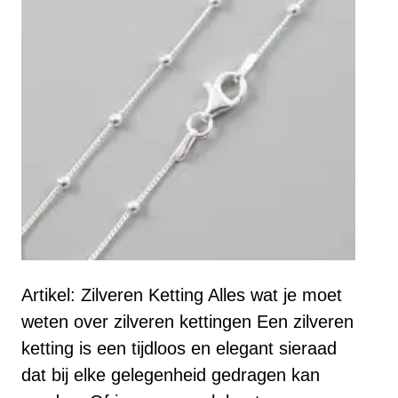
Artikel: Zilveren Ketting Alles wat je moet
weten over zilveren kettingen Een zilveren
ketting is een tijdloos en elegant sieraad
dat bij elke gelegenheid gedragen kan