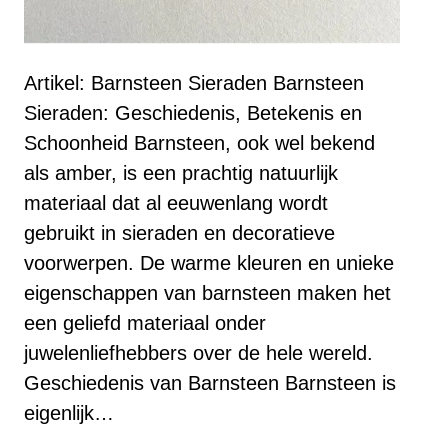
Artikel: Barnsteen Sieraden Barnsteen
Sieraden: Geschiedenis, Betekenis en
Schoonheid Barnsteen, ook wel bekend
als amber, is een prachtig natuurlijk
materiaal dat al eeuwenlang wordt
gebruikt in sieraden en decoratieve
voorwerpen. De warme kleuren en unieke
eigenschappen van barnsteen maken het
een geliefd materiaal onder
juwelenliefhebbers over de hele wereld.
Geschiedenis van Barnsteen Barnsteen is
eigenlijk…