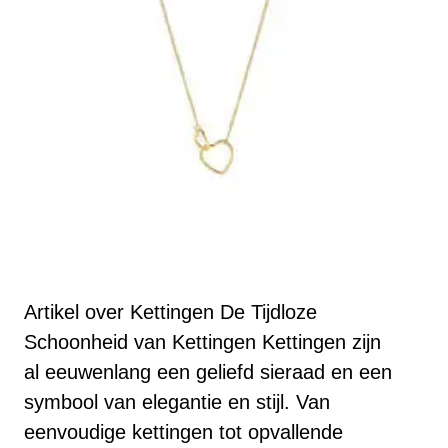
Artikel over Kettingen De Tijdloze
Schoonheid van Kettingen Kettingen zijn
al eeuwenlang een geliefd sieraad en een
symbool van elegantie en stijl. Van
eenvoudige kettingen tot opvallende