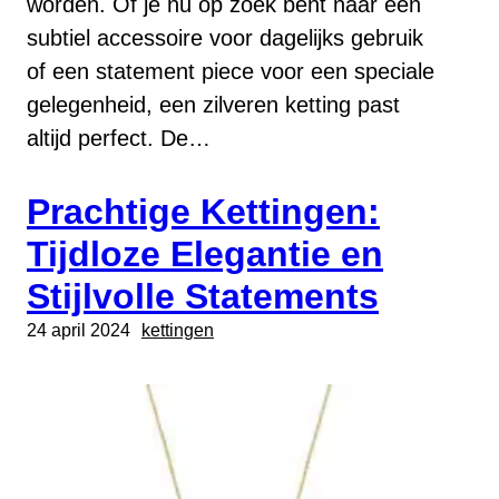
worden. Of je nu op zoek bent naar een
subtiel accessoire voor dagelijks gebruik
of een statement piece voor een speciale
gelegenheid, een zilveren ketting past
altijd perfect. De…
Prachtige Kettingen:
Tijdloze Elegantie en
Stijlvolle Statements
24 april 2024
kettingen