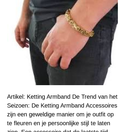
Artikel: Ketting Armband De Trend van het
Seizoen: De Ketting Armband Accessoires
zijn een geweldige manier om je outfit op
te fleuren en je persoonlijke stijl te laten
zien. Een accessoire dat de laatste tijd