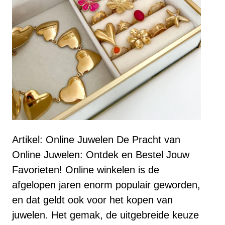
Artikel: Online Juwelen De Pracht van
Online Juwelen: Ontdek en Bestel Jouw
Favorieten! Online winkelen is de
afgelopen jaren enorm populair geworden,
en dat geldt ook voor het kopen van
juwelen. Het gemak, de uitgebreide keuze