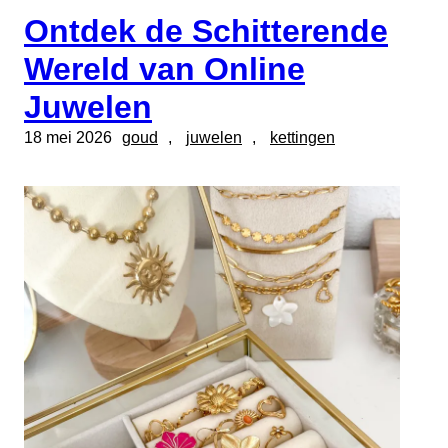
Ontdek de Schitterende
Wereld van Online
Juwelen
18 mei 2026
goud
, 
juwelen
, 
kettingen