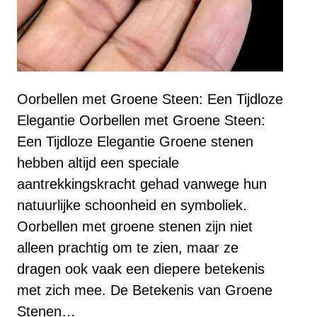
Oorbellen met Groene Steen: Een Tijdloze
Elegantie Oorbellen met Groene Steen:
Een Tijdloze Elegantie Groene stenen
hebben altijd een speciale
aantrekkingskracht gehad vanwege hun
natuurlijke schoonheid en symboliek.
Oorbellen met groene stenen zijn niet
alleen prachtig om te zien, maar ze
dragen ook vaak een diepere betekenis
met zich mee. De Betekenis van Groene
Stenen…