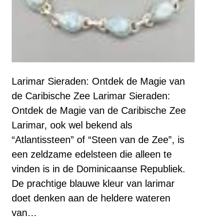
Larimar Sieraden: Ontdek de Magie van
de Caribische Zee Larimar Sieraden:
Ontdek de Magie van de Caribische Zee
Larimar, ook wel bekend als
“Atlantissteen” of “Steen van de Zee”, is
een zeldzame edelsteen die alleen te
vinden is in de Dominicaanse Republiek.
De prachtige blauwe kleur van larimar
doet denken aan de heldere wateren
van…