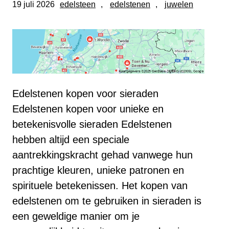
19 juli 2026
edelsteen
, 
edelstenen
, 
juwelen
Edelstenen kopen voor sieraden
Edelstenen kopen voor unieke en
betekenisvolle sieraden Edelstenen
hebben altijd een speciale
aantrekkingskracht gehad vanwege hun
prachtige kleuren, unieke patronen en
spirituele betekenissen. Het kopen van
edelstenen om te gebruiken in sieraden is
een geweldige manier om je