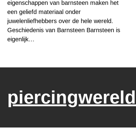
eigenschappen van barnsteen maken het
een geliefd materiaal onder
juwelenliefhebbers over de hele wereld.
Geschiedenis van Barnsteen Barnsteen is
eigenlijk…
piercingwereld