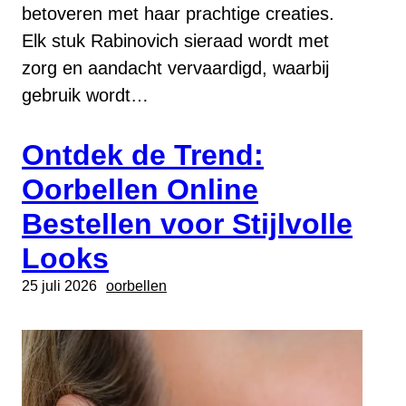
betoveren met haar prachtige creaties.
Elk stuk Rabinovich sieraad wordt met
zorg en aandacht vervaardigd, waarbij
gebruik wordt…
Ontdek de Trend:
Oorbellen Online
Bestellen voor Stijlvolle
Looks
25 juli 2026
oorbellen