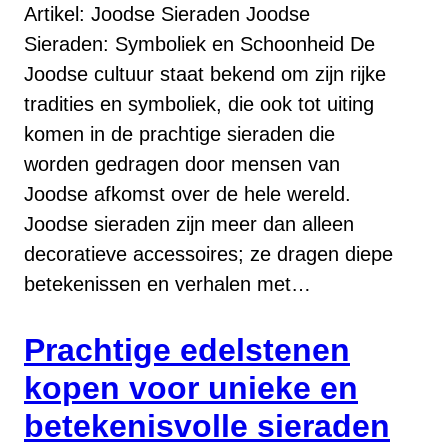
Artikel: Joodse Sieraden Joodse
Sieraden: Symboliek en Schoonheid De
Joodse cultuur staat bekend om zijn rijke
tradities en symboliek, die ook tot uiting
komen in de prachtige sieraden die
worden gedragen door mensen van
Joodse afkomst over de hele wereld.
Joodse sieraden zijn meer dan alleen
decoratieve accessoires; ze dragen diepe
betekenissen en verhalen met…
Prachtige edelstenen
kopen voor unieke en
betekenisvolle sieraden