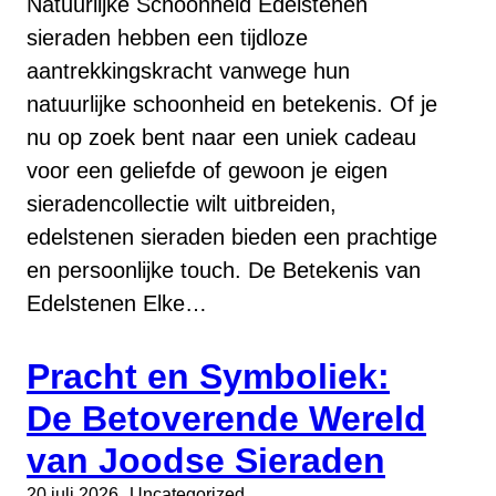
Natuurlijke Schoonheid Edelstenen
sieraden hebben een tijdloze
aantrekkingskracht vanwege hun
natuurlijke schoonheid en betekenis. Of je
nu op zoek bent naar een uniek cadeau
voor een geliefde of gewoon je eigen
sieradencollectie wilt uitbreiden,
edelstenen sieraden bieden een prachtige
en persoonlijke touch. De Betekenis van
Edelstenen Elke…
Pracht en Symboliek:
De Betoverende Wereld
van Joodse Sieraden
20 juli 2026
Uncategorized