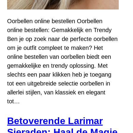
Oorbellen online bestellen Oorbellen
online bestellen: Gemakkelijk en Trendy
Ben je op zoek naar de perfecte oorbellen
om je outfit compleet te maken? Het
online bestellen van oorbellen biedt een
gemakkelijke en trendy oplossing. Met
slechts een paar klikken heb je toegang
tot een uitgebreide selectie oorbellen in
allerlei stijlen, van klassiek en elegant
tot…
Betoverende Larimar
Sieraden: Haal de Magie