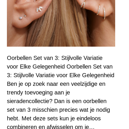
Oorbellen Set van 3: Stijlvolle Variatie
voor Elke Gelegenheid Oorbellen Set van
3: Stijlvolle Variatie voor Elke Gelegenheid
Ben je op zoek naar een veelzijdige en
trendy toevoeging aan je
sieradencollectie? Dan is een oorbellen
set van 3 misschien precies wat je nodig
hebt. Met deze sets kun je eindeloos
combineren en afwisselen om je…