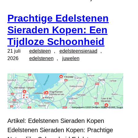
Prachtige Edelstenen
Sieraden Kopen: Een
Tijdloze Schoonheid
21 juli
edelsteen
, 
edelsteensieraad
, 
2026
edelstenen
, 
juwelen
Artikel: Edelstenen Sieraden Kopen
Edelstenen Sieraden Kopen: Prachtige