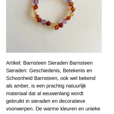
Artikel: Barnsteen Sieraden Barnsteen
Sieraden: Geschiedenis, Betekenis en
Schoonheid Barnsteen, ook wel bekend
als amber, is een prachtig natuurlijk
materiaal dat al eeuwenlang wordt
gebruikt in sieraden en decoratieve
voorwerpen. De warme kleuren en unieke