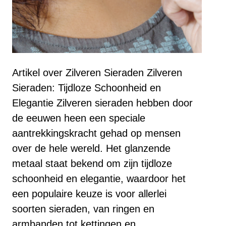
Artikel over Zilveren Sieraden Zilveren
Sieraden: Tijdloze Schoonheid en
Elegantie Zilveren sieraden hebben door
de eeuwen heen een speciale
aantrekkingskracht gehad op mensen
over de hele wereld. Het glanzende
metaal staat bekend om zijn tijdloze
schoonheid en elegantie, waardoor het
een populaire keuze is voor allerlei
soorten sieraden, van ringen en
armbanden tot kettingen en…