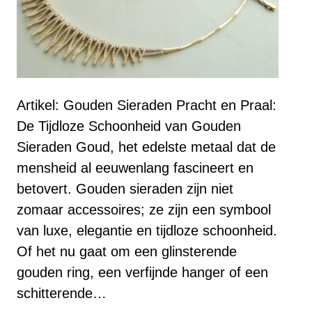
Artikel: Gouden Sieraden Pracht en Praal:
De Tijdloze Schoonheid van Gouden
Sieraden Goud, het edelste metaal dat de
mensheid al eeuwenlang fascineert en
betovert. Gouden sieraden zijn niet
zomaar accessoires; ze zijn een symbool
van luxe, elegantie en tijdloze schoonheid.
Of het nu gaat om een glinsterende
gouden ring, een verfijnde hanger of een
schitterende…