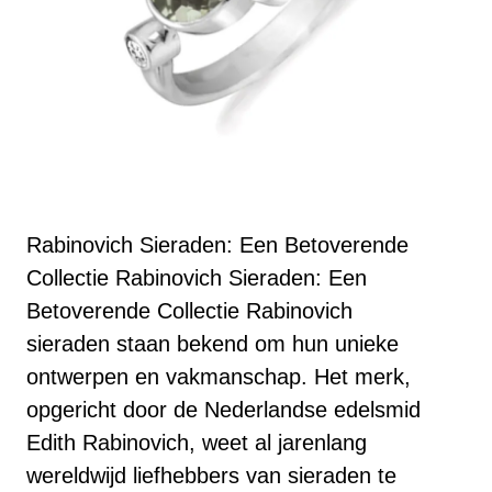
Rabinovich Sieraden: Een Betoverende
Collectie Rabinovich Sieraden: Een
Betoverende Collectie Rabinovich
sieraden staan bekend om hun unieke
ontwerpen en vakmanschap. Het merk,
opgericht door de Nederlandse edelsmid
Edith Rabinovich, weet al jarenlang
wereldwijd liefhebbers van sieraden te